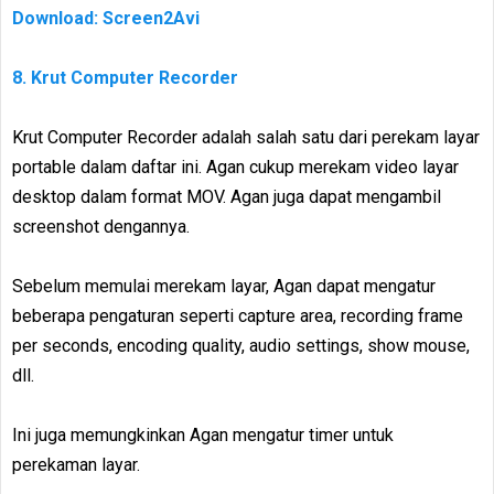
Download: Screen2Avi
8. Krut Computer Recorder
Krut Computer Recorder adalah salah satu dari perekam layar
portable dalam daftar ini. Agan cukup merekam video layar
desktop dalam format MOV. Agan juga dapat mengambil
screenshot dengannya.
Sebelum memulai merekam layar, Agan dapat mengatur
beberapa pengaturan seperti capture area, recording frame
per seconds, encoding quality, audio settings, show mouse,
dll.
Ini juga memungkinkan Agan mengatur timer untuk
perekaman layar.