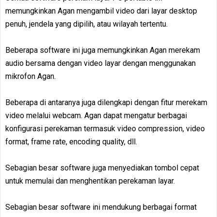
memungkinkan Agan mengambil video dari layar desktop
penuh, jendela yang dipilih, atau wilayah tertentu.
Beberapa software ini juga memungkinkan Agan merekam
audio bersama dengan video layar dengan menggunakan
mikrofon Agan.
Beberapa di antaranya juga dilengkapi dengan fitur merekam
video melalui webcam. Agan dapat mengatur berbagai
konfigurasi perekaman termasuk video compression, video
format, frame rate, encoding quality, dll.
Sebagian besar software juga menyediakan tombol cepat
untuk memulai dan menghentikan perekaman layar.
Sebagian besar software ini mendukung berbagai format