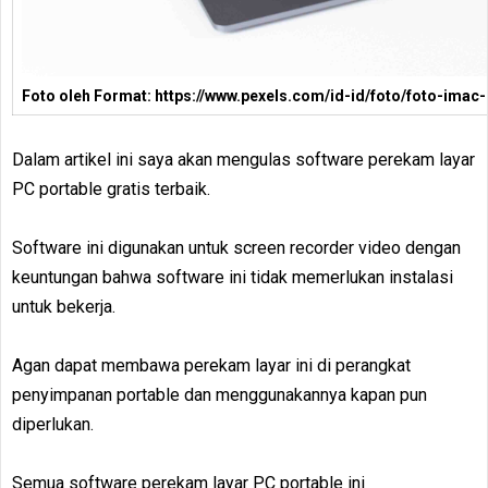
Foto oleh Format: https://www.pexels.com/id-id/foto/foto-imac
Dalam artikel ini saya akan mengulas software perekam layar
PC portable gratis terbaik.
Software ini digunakan untuk screen recorder video dengan
keuntungan bahwa software ini tidak memerlukan instalasi
untuk bekerja.
Agan dapat membawa perekam layar ini di perangkat
penyimpanan portable dan menggunakannya kapan pun
diperlukan.
Semua software perekam layar PC portable ini