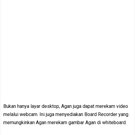
Bukan hanya layar desktop, Agan juga dapat merekam video
melalui webcam. Ini juga menyediakan Board Recorder yang
memungkinkan Agan merekam gambar Agan di whiteboard.