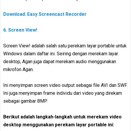
Download: Easy Screencast Recorder
6. Screen View!
Screen View! adalah salah satu perekam layar portable untuk
Windows dalam daftar ini. Seiring dengan merekam layar
desktop, Agan juga dapat merekam audio menggunakan
mikrofon Agan.
Ini menyimpan screen video output sebagai file AVI dan SWF.
Ini juga menyimpan frame individu dari video yang direkam
sebagai gambar BMP.
Berikut adalah langkah-langkah untuk merekam video
desktop menggunakan perekam layar portable ini: