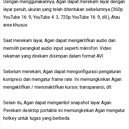
Dengan menggunakannya, Agan dapat merekam layar dengan
layar penuh, ukuran yang telah ditentukan sebelumnya (360p
YouTube 16: 9, YouTube 4: 3, 720p YouTube 16: 9, dll.), Atau
area khusus.
Saat merekam layar, Agan dapat mengaktifkan audio dan
memilih perangkat audio input seperti mikrofon. Video
rekaman yang direkam disimpan dalam format AVI.
Sebelum merekam, Agan dapat mengonfigurasi pengaturan
kompresi dan mengatur frame rate. Ini memungkinkan Agan
mengaktifkan / menonaktifkan kursor, transparansi, dll.
Selain itu, Agan dapat mengambil snapshot layar Agan.
Perekam desktop portable ini memungkinkan Agan mengatur
hotkey untuk tugas yang berbeda.