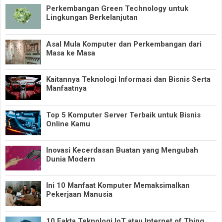
Perkembangan Green Technology untuk
Lingkungan Berkelanjutan
Asal Mula Komputer dan Perkembangan dari
Masa ke Masa
Kaitannya Teknologi Informasi dan Bisnis Serta
Manfaatnya
Top 5 Komputer Server Terbaik untuk Bisnis
Online Kamu
Inovasi Kecerdasan Buatan yang Mengubah
Dunia Modern
Ini 10 Manfaat Komputer Memaksimalkan
Pekerjaan Manusia
10 Fakta Teknologi IoT atau Internet of Thing