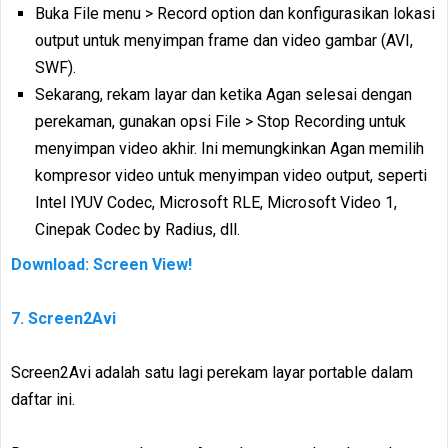
Buka File menu > Record option dan konfigurasikan lokasi
output untuk menyimpan frame dan video gambar (AVI,
SWF).
Sekarang, rekam layar dan ketika Agan selesai dengan
perekaman, gunakan opsi File > Stop Recording untuk
menyimpan video akhir. Ini memungkinkan Agan memilih
kompresor video untuk menyimpan video output, seperti
Intel IYUV Codec, Microsoft RLE, Microsoft Video 1,
Cinepak Codec by Radius, dll.
Download: Screen View!
7. Screen2Avi
Screen2Avi adalah satu lagi perekam layar portable dalam
daftar ini.