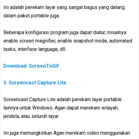
Ini adalah perekam layar yang sangat bagus yang datang
dalam paket portable juga.
Beberapa konfigurasi program juga dapat diatur, misalnya
enable screen magnifier, enable snapshot mode, automated
tasks, interface language, dll.
Download: ScreenToGif
3. Screencast Capture Lite
Screencast Capture Lite adalah perekam layar portable
lainnya untuk Windows. Agan dapat merekam wilayah,
jendela, atau seluruh layar.
Ini juga memungkinkan Agan merekam video menggunakan