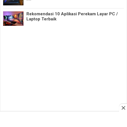
Rekomendasi 10 Aplikasi Perekam Layar PC /
Laptop Terbaik