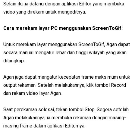
Selain itu, ia datang dengan aplikasi Editor yang membuka
video yang direkam untuk mengeditnya.
Cara merekam layar PC menggunakan ScreenToGif:
Untuk merekam layar menggunakan ScreenToGif, Agan dapat
secara manual mengatur lebar dan tinggi wilayah yang akan
ditangkap.
Agan juga dapat mengatur kecepatan frame maksimum untuk
output rekaman. Setelah melakukannya, klik tombol Record
dan rekam video layar Agan.
Saat perekaman selesai, tekan tombol Stop. Segera setelah
Agan melakukannya, ia membuka rekaman dengan masing-
masing frame dalam aplikasi Editornya.