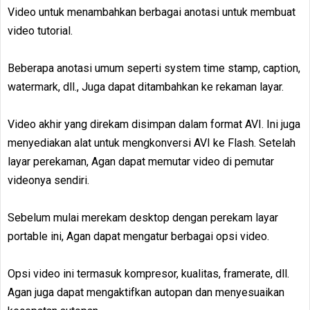
Video untuk menambahkan berbagai anotasi untuk membuat
video tutorial.
Beberapa anotasi umum seperti system time stamp, caption,
watermark, dll., Juga dapat ditambahkan ke rekaman layar.
Video akhir yang direkam disimpan dalam format AVI. Ini juga
menyediakan alat untuk mengkonversi AVI ke Flash. Setelah
layar perekaman, Agan dapat memutar video di pemutar
videonya sendiri.
Sebelum mulai merekam desktop dengan perekam layar
portable ini, Agan dapat mengatur berbagai opsi video.
Opsi video ini termasuk kompresor, kualitas, framerate, dll.
Agan juga dapat mengaktifkan autopan dan menyesuaikan