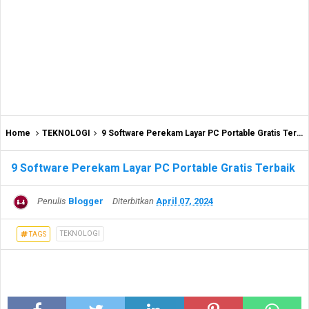
Home
TEKNOLOGI
9 Software Perekam Layar PC Portable Gratis Terbaik
9 Software Perekam Layar PC Portable Gratis Terbaik
Penulis
Blogger
Diterbitkan
April 07, 2024
TEKNOLOGI
TAGS