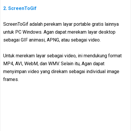
2. ScreenToGif
ScreenToGif adalah perekam layar portable gratis lainnya
untuk PC Windows. Agan dapat merekam layar desktop
sebagai GIF animasi, APNG, atau sebagai video.
Untuk merekam layar sebagai video, ini mendukung format
MP4, AVI, WebM, dan WMV. Selain itu, Agan dapat
menyimpan video yang direkam sebagai individual image
frames.