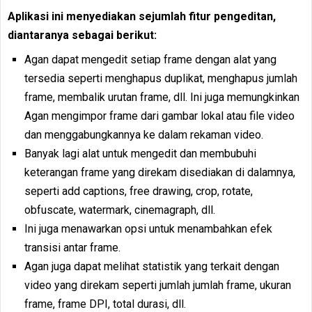
Aplikasi ini menyediakan sejumlah fitur pengeditan,
diantaranya sebagai berikut:
Agan dapat mengedit setiap frame dengan alat yang
tersedia seperti menghapus duplikat, menghapus jumlah
frame, membalik urutan frame, dll. Ini juga memungkinkan
Agan mengimpor frame dari gambar lokal atau file video
dan menggabungkannya ke dalam rekaman video.
Banyak lagi alat untuk mengedit dan membubuhi
keterangan frame yang direkam disediakan di dalamnya,
seperti add captions, free drawing, crop, rotate,
obfuscate, watermark, cinemagraph, dll.
Ini juga menawarkan opsi untuk menambahkan efek
transisi antar frame.
Agan juga dapat melihat statistik yang terkait dengan
video yang direkam seperti jumlah jumlah frame, ukuran
frame, frame DPI, total durasi, dll.