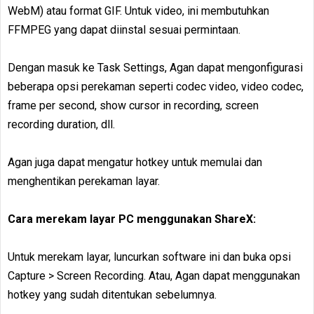
WebM) atau format GIF. Untuk video, ini membutuhkan
FFMPEG yang dapat diinstal sesuai permintaan.
Dengan masuk ke Task Settings, Agan dapat mengonfigurasi
beberapa opsi perekaman seperti codec video, video codec,
frame per second, show cursor in recording, screen
recording duration, dll.
Agan juga dapat mengatur hotkey untuk memulai dan
menghentikan perekaman layar.
Cara merekam layar PC menggunakan ShareX:
Untuk merekam layar, luncurkan software ini dan buka opsi
Capture > Screen Recording. Atau, Agan dapat menggunakan
hotkey yang sudah ditentukan sebelumnya.