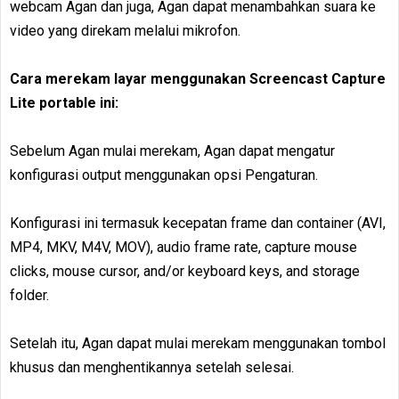
webcam Agan dan juga, Agan dapat menambahkan suara ke
video yang direkam melalui mikrofon.
Cara merekam layar menggunakan Screencast Capture
Lite portable ini:
Sebelum Agan mulai merekam, Agan dapat mengatur
konfigurasi output menggunakan opsi Pengaturan.
Konfigurasi ini termasuk kecepatan frame dan container (AVI,
MP4, MKV, M4V, MOV), audio frame rate, capture mouse
clicks, mouse cursor, and/or keyboard keys, and storage
folder.
Setelah itu, Agan dapat mulai merekam menggunakan tombol
khusus dan menghentikannya setelah selesai.