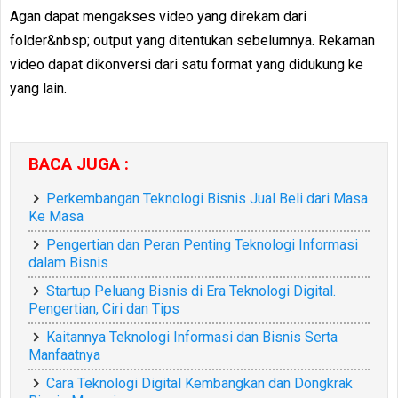
Agan dapat mengakses video yang direkam dari
folder&nbsp; output yang ditentukan sebelumnya. Rekaman
video dapat dikonversi dari satu format yang didukung ke
yang lain.
BACA JUGA :
Perkembangan Teknologi Bisnis Jual Beli dari Masa
Ke Masa
Pengertian dan Peran Penting Teknologi Informasi
dalam Bisnis
Startup Peluang Bisnis di Era Teknologi Digital.
Pengertian, Ciri dan Tips
Kaitannya Teknologi Informasi dan Bisnis Serta
Manfaatnya
Cara Teknologi Digital Kembangkan dan Dongkrak