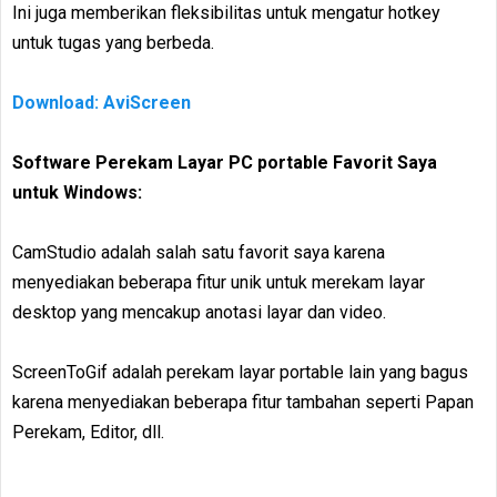
Ini juga memberikan fleksibilitas untuk mengatur hotkey
untuk tugas yang berbeda.
Download: AviScreen
Software Perekam Layar PC portable Favorit Saya
untuk Windows:
CamStudio adalah salah satu favorit saya karena
menyediakan beberapa fitur unik untuk merekam layar
desktop yang mencakup anotasi layar dan video.
ScreenToGif adalah perekam layar portable lain yang bagus
karena menyediakan beberapa fitur tambahan seperti Papan
Perekam, Editor, dll.