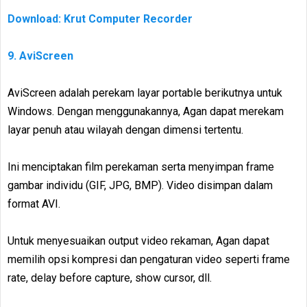
Download: Krut Computer Recorder
9. AviScreen
AviScreen adalah perekam layar portable berikutnya untuk
Windows. Dengan menggunakannya, Agan dapat merekam
layar penuh atau wilayah dengan dimensi tertentu.
Ini menciptakan film perekaman serta menyimpan frame
gambar individu (GIF, JPG, BMP). Video disimpan dalam
format AVI.
Untuk menyesuaikan output video rekaman, Agan dapat
memilih opsi kompresi dan pengaturan video seperti frame
rate, delay before capture, show cursor, dll.