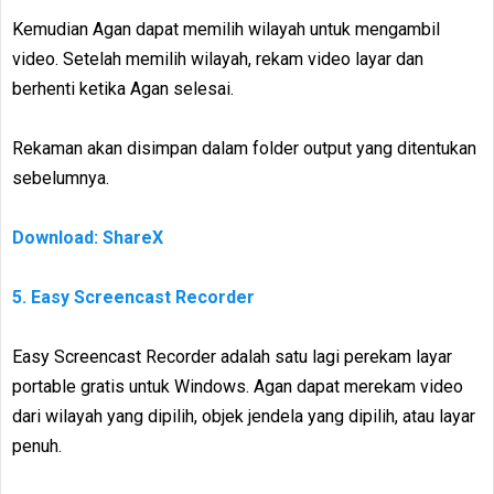
Kemudian Agan dapat memilih wilayah untuk mengambil
video. Setelah memilih wilayah, rekam video layar dan
berhenti ketika Agan selesai.
Rekaman akan disimpan dalam folder output yang ditentukan
sebelumnya.
Download: ShareX
5. Easy Screencast Recorder
Easy Screencast Recorder adalah satu lagi perekam layar
portable gratis untuk Windows. Agan dapat merekam video
dari wilayah yang dipilih, objek jendela yang dipilih, atau layar
penuh.