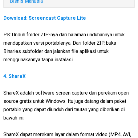
Bisnis Manusia
Download: Screencast Capture Lite
PS: Unduh folder ZIP-nya dari halaman unduhannya untuk
mendapatkan versi portablenya. Dari folder ZIP, buka
Binaries subfolder dan jalankan file aplikasi untuk
menggunakannya tanpa instalasi.
4. ShareX
ShareX adalah software screen capture dan perekam open
source gratis untuk Windows. Itu juga datang dalam paket
portable yang dapat diunduh dari tautan yang diberikan di
bawah ini.
ShareX dapat merekam layar dalam format video (MP4, AVI,