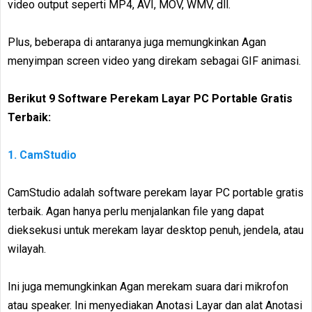
video output seperti MP4, AVI, MOV, WMV, dll.
Plus, beberapa di antaranya juga memungkinkan Agan
menyimpan screen video yang direkam sebagai GIF animasi.
Berikut 9 Software Perekam Layar PC Portable Gratis
Terbaik:
1. CamStudio
CamStudio adalah software perekam layar PC portable gratis
terbaik. Agan hanya perlu menjalankan file yang dapat
dieksekusi untuk merekam layar desktop penuh, jendela, atau
wilayah.
Ini juga memungkinkan Agan merekam suara dari mikrofon
atau speaker. Ini menyediakan Anotasi Layar dan alat Anotasi