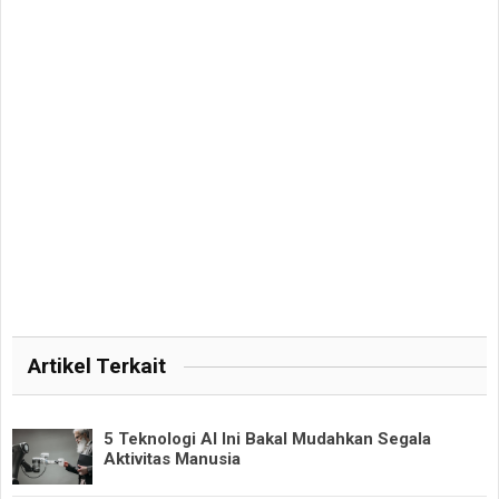
Artikel Terkait
5 Teknologi AI Ini Bakal Mudahkan Segala
Aktivitas Manusia