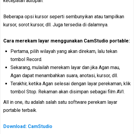
kecepatan autopan.
Beberapa opsi kursor seperti sembunyikan atau tampilkan
kursor, sorot kursor, dll. Juga tersedia di dalamnya.
Cara merekam layar menggunakan CamStudio portable:
Pertama, pilih wilayah yang akan direkam, lalu tekan
tombol Record.
Sekarang, mulailah merekam layar dan jika Agan mau,
Agan dapat menambahkan suara, anotasi, kursor, dll.
Terakhir, ketika Agan selesai dengan layar perekaman, klik
tombol Stop. Rekaman akan disimpan sebagai film AVI.
All in one, itu adalah salah satu software perekam layar
portable terbaik.
Download: CamStudio