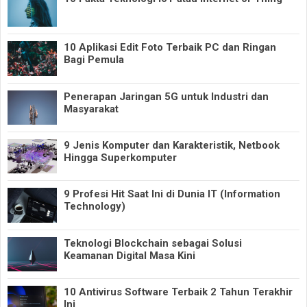
10 Aplikasi Edit Foto Terbaik PC dan Ringan
Bagi Pemula
Penerapan Jaringan 5G untuk Industri dan
Masyarakat
9 Jenis Komputer dan Karakteristik, Netbook
Hingga Superkomputer
9 Profesi Hit Saat Ini di Dunia IT (Information
Technology)
Teknologi Blockchain sebagai Solusi
Keamanan Digital Masa Kini
10 Antivirus Software Terbaik 2 Tahun Terakhir
Ini