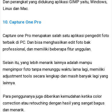
Dan perangkat yang didukung aplikasi GIMP yaitu, Windows,
Linux dan Mac.
10. Capture One Pro
Capture one Pro merupakan salah satu aplikasi pengedit foto
terbaik di PC. Dan bisa menghasilkan edit foto bak
professional, dan memiliki beberapa fitur unggulan.
Selain itu, yang lebih menarik lainnya adalah mampu
mengimpor foto tanpa menunggu waktu lama lagi, memiliki
adjustment tools secara lengkap dan masih banyak lagi yang
lainnya.
Para penggunanya juga diberikan kemudahan ketika color
correction atau retouching dengan hasil yang sangat bagus
dan menarik.