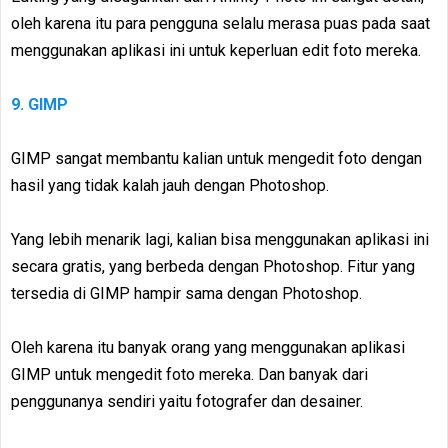
oleh karena itu para pengguna selalu merasa puas pada saat
menggunakan aplikasi ini untuk keperluan edit foto mereka.
9. GIMP
GIMP sangat membantu kalian untuk mengedit foto dengan
hasil yang tidak kalah jauh dengan Photoshop.
Yang lebih menarik lagi, kalian bisa menggunakan aplikasi ini
secara gratis, yang berbeda dengan Photoshop. Fitur yang
tersedia di GIMP hampir sama dengan Photoshop.
Oleh karena itu banyak orang yang menggunakan aplikasi
GIMP untuk mengedit foto mereka. Dan banyak dari
penggunanya sendiri yaitu fotografer dan desainer.