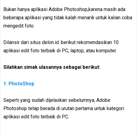
Bukan hanya aplikasi Adobe Photoshop,karena masih ada
beberapa aplikasi yang tidak kalah menarik untuk kalian coba
mengedit foto.
Dilansir dari situs delon.id. berikut rekomendasikan 10
aplikasi edit foto terbaik di PC, laptop, atau komputer.
Silahkan simak ulasannya sebagai berikut:
1. PhotoShop
Seperti yang sudah dijelaskan sebelumnya, Adobe
Photoshop tetap berada di urutan pertama untuk kategori
aplikasi edit foto terbaik di PC.