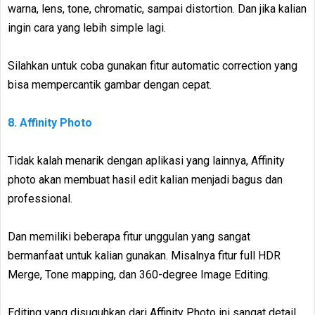
warna, lens, tone, chromatic, sampai distortion. Dan jika kalian
ingin cara yang lebih simple lagi.
Silahkan untuk coba gunakan fitur automatic correction yang
bisa mempercantik gambar dengan cepat.
8. Affinity Photo
Tidak kalah menarik dengan aplikasi yang lainnya, Affinity
photo akan membuat hasil edit kalian menjadi bagus dan
professional.
Dan memiliki beberapa fitur unggulan yang sangat
bermanfaat untuk kalian gunakan. Misalnya fitur full HDR
Merge, Tone mapping, dan 360-degree Image Editing.
Editing yang disuguhkan dari Affinity Photo ini sangat detail,