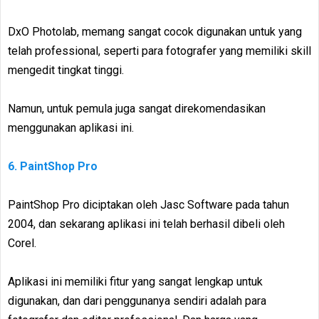
DxO Photolab, memang sangat cocok digunakan untuk yang
telah professional, seperti para fotografer yang memiliki skill
mengedit tingkat tinggi.
Namun, untuk pemula juga sangat direkomendasikan
menggunakan aplikasi ini.
6. PaintShop Pro
PaintShop Pro diciptakan oleh Jasc Software pada tahun
2004, dan sekarang aplikasi ini telah berhasil dibeli oleh
Corel.
Aplikasi ini memiliki fitur yang sangat lengkap untuk
digunakan, dan dari penggunanya sendiri adalah para