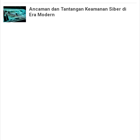
Ancaman dan Tantangan Keamanan Siber di
Era Modern