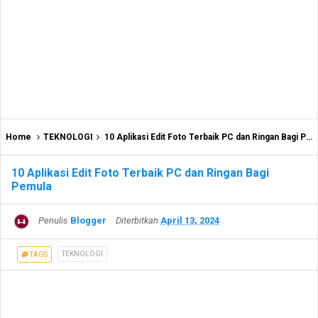
Home
TEKNOLOGI
10 Aplikasi Edit Foto Terbaik PC dan Ringan Bagi Pemula
10 Aplikasi Edit Foto Terbaik PC dan Ringan Bagi
Pemula
Penulis
Blogger
Diterbitkan
April 13, 2024
TEKNOLOGI
TAGS