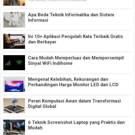
Apa Beda Teknik Informatika dan Sistem
Informasi
Ini 10+ Aplikasi Pengolah Kata Terbaik Gratis
dan Berbayar
Cara Mudah Memperluas dan Mempersempit
Sinyal WiFi Indihome
Mengenal Kelebihan, Kekurangan dan
Perbandingan Harga Monitor LED dan LCD
Peran Komputasi Awan dalam Transformasi
Digital Global
6 Teknik Screenshot Laptop yang Praktis dan
Mudah