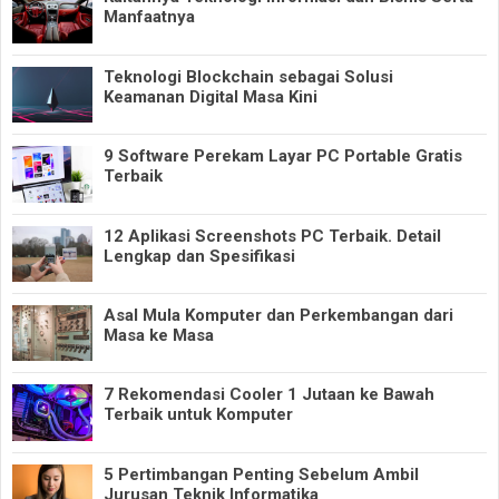
Manfaatnya
Teknologi Blockchain sebagai Solusi
Keamanan Digital Masa Kini
9 Software Perekam Layar PC Portable Gratis
Terbaik
12 Aplikasi Screenshots PC Terbaik. Detail
Lengkap dan Spesifikasi
Asal Mula Komputer dan Perkembangan dari
Masa ke Masa
7 Rekomendasi Cooler 1 Jutaan ke Bawah
Terbaik untuk Komputer
5 Pertimbangan Penting Sebelum Ambil
Jurusan Teknik Informatika