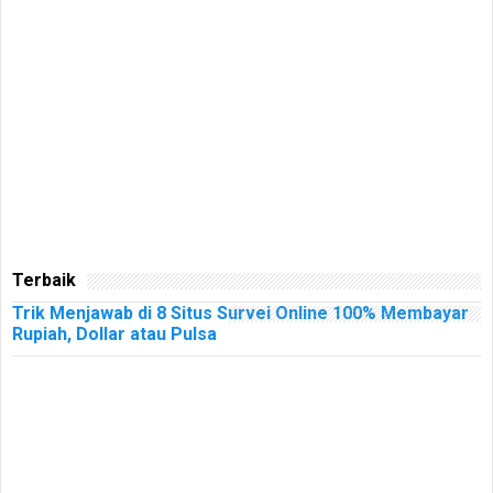
Terbaik
Trik Menjawab di 8 Situs Survei Online 100% Membayar
Rupiah, Dollar atau Pulsa