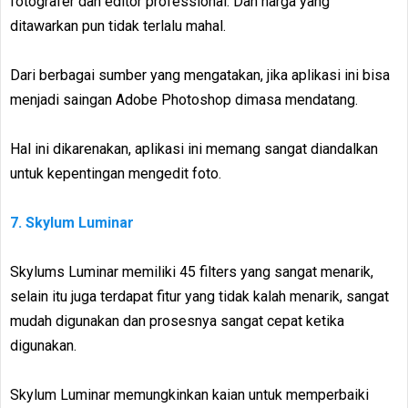
fotografer dan editor professional. Dan harga yang
ditawarkan pun tidak terlalu mahal.
Dari berbagai sumber yang mengatakan, jika aplikasi ini bisa
menjadi saingan Adobe Photoshop dimasa mendatang.
Hal ini dikarenakan, aplikasi ini memang sangat diandalkan
untuk kepentingan mengedit foto.
7. Skylum Luminar
Skylums Luminar memiliki 45 filters yang sangat menarik,
selain itu juga terdapat fitur yang tidak kalah menarik, sangat
mudah digunakan dan prosesnya sangat cepat ketika
digunakan.
Skylum Luminar memungkinkan kaian untuk memperbaiki