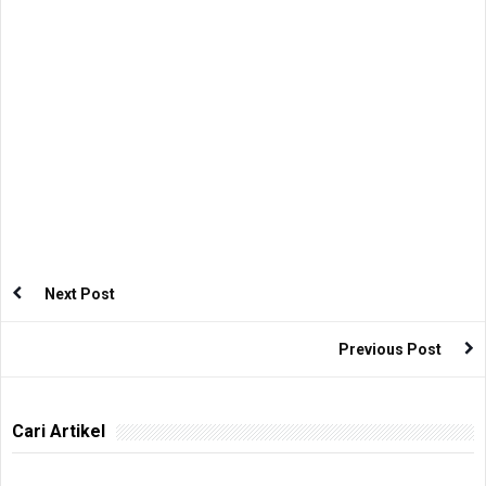
Next Post
Previous Post
Cari Artikel