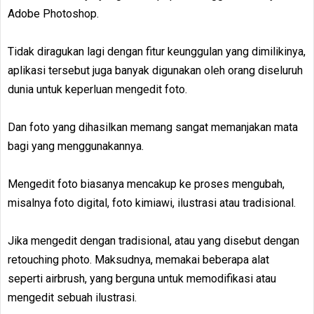
Adobe Photoshop.
Tidak diragukan lagi dengan fitur keunggulan yang dimilikinya,
aplikasi tersebut juga banyak digunakan oleh orang diseluruh
dunia untuk keperluan mengedit foto.
Dan foto yang dihasilkan memang sangat memanjakan mata
bagi yang menggunakannya.
Mengedit foto biasanya mencakup ke proses mengubah,
misalnya foto digital, foto kimiawi, ilustrasi atau tradisional.
Jika mengedit dengan tradisional, atau yang disebut dengan
retouching photo. Maksudnya, memakai beberapa alat
seperti airbrush, yang berguna untuk memodifikasi atau
mengedit sebuah ilustrasi.