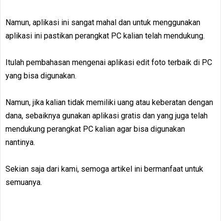
Namun, aplikasi ini sangat mahal dan untuk menggunakan
aplikasi ini pastikan perangkat PC kalian telah mendukung.
Itulah pembahasan mengenai aplikasi edit foto terbaik di PC
yang bisa digunakan.
Namun, jika kalian tidak memiliki uang atau keberatan dengan
dana, sebaiknya gunakan aplikasi gratis dan yang juga telah
mendukung perangkat PC kalian agar bisa digunakan
nantinya.
Sekian saja dari kami, semoga artikel ini bermanfaat untuk
semuanya.