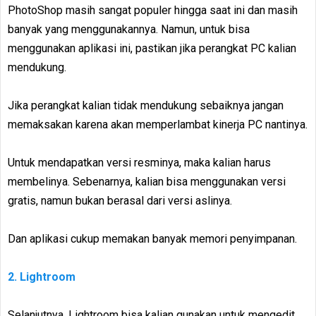
PhotoShop masih sangat populer hingga saat ini dan masih
banyak yang menggunakannya. Namun, untuk bisa
menggunakan aplikasi ini, pastikan jika perangkat PC kalian
mendukung.
Jika perangkat kalian tidak mendukung sebaiknya jangan
memaksakan karena akan memperlambat kinerja PC nantinya.
Untuk mendapatkan versi resminya, maka kalian harus
membelinya. Sebenarnya, kalian bisa menggunakan versi
gratis, namun bukan berasal dari versi aslinya.
Dan aplikasi cukup memakan banyak memori penyimpanan.
2. Lightroom
Selanjutnya, Lightroom bisa kalian gunakan untuk mengedit