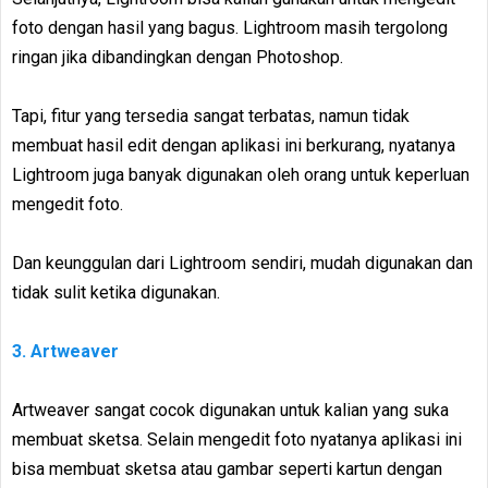
foto dengan hasil yang bagus. Lightroom masih tergolong
ringan jika dibandingkan dengan Photoshop.
Tapi, fitur yang tersedia sangat terbatas, namun tidak
membuat hasil edit dengan aplikasi ini berkurang, nyatanya
Lightroom juga banyak digunakan oleh orang untuk keperluan
mengedit foto.
Dan keunggulan dari Lightroom sendiri, mudah digunakan dan
tidak sulit ketika digunakan.
3. Artweaver
Artweaver sangat cocok digunakan untuk kalian yang suka
membuat sketsa. Selain mengedit foto nyatanya aplikasi ini
bisa membuat sketsa atau gambar seperti kartun dengan