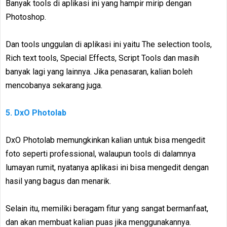
Banyak tools di aplikasi ini yang hampir mirip dengan
Photoshop.
Dan tools unggulan di aplikasi ini yaitu The selection tools,
Rich text tools, Special Effects, Script Tools dan masih
banyak lagi yang lainnya. Jika penasaran, kalian boleh
mencobanya sekarang juga.
5. DxO Photolab
DxO Photolab memungkinkan kalian untuk bisa mengedit
foto seperti professional, walaupun tools di dalamnya
lumayan rumit, nyatanya aplikasi ini bisa mengedit dengan
hasil yang bagus dan menarik.
Selain itu, memiliki beragam fitur yang sangat bermanfaat,
dan akan membuat kalian puas jika menggunakannya.