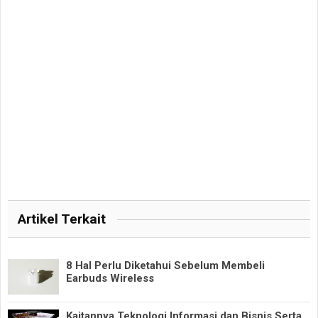
Artikel Terkait
8 Hal Perlu Diketahui Sebelum Membeli
Earbuds Wireless
Kaitannya Teknologi Informasi dan Bisnis Serta