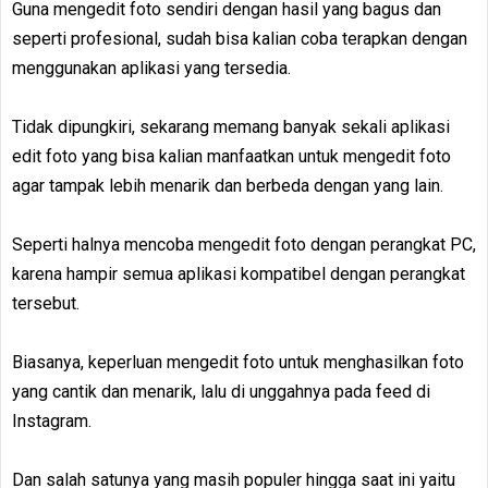
Guna mengedit foto sendiri dengan hasil yang bagus dan
seperti profesional, sudah bisa kalian coba terapkan dengan
menggunakan aplikasi yang tersedia.
Tidak dipungkiri, sekarang memang banyak sekali aplikasi
edit foto yang bisa kalian manfaatkan untuk mengedit foto
agar tampak lebih menarik dan berbeda dengan yang lain.
Seperti halnya mencoba mengedit foto dengan perangkat PC,
karena hampir semua aplikasi kompatibel dengan perangkat
tersebut.
Biasanya, keperluan mengedit foto untuk menghasilkan foto
yang cantik dan menarik, lalu di unggahnya pada feed di
Instagram.
Dan salah satunya yang masih populer hingga saat ini yaitu