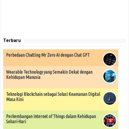
Terbaru
Perbedaan Chatting Mr Zero AI dengan Chat GPT
Wearable Technology yang Semakin Dekat dengan
Kehidupan Manusia
Teknologi Blockchain sebagai Solusi Keamanan Digital
Masa Kini
Perkembangan Internet of Things dalam Kehidupan
Sehari-Hari