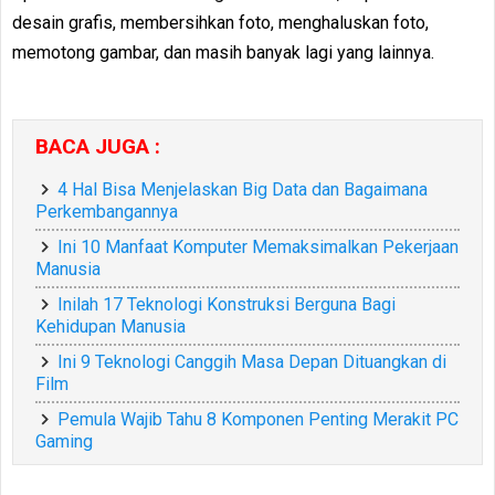
desain grafis, membersihkan foto, menghaluskan foto,
memotong gambar, dan masih banyak lagi yang lainnya.
BACA JUGA :
4 Hal Bisa Menjelaskan Big Data dan Bagaimana
Perkembangannya
Ini 10 Manfaat Komputer Memaksimalkan Pekerjaan
Manusia
Inilah 17 Teknologi Konstruksi Berguna Bagi
Kehidupan Manusia
Ini 9 Teknologi Canggih Masa Depan Dituangkan di
Film
Pemula Wajib Tahu 8 Komponen Penting Merakit PC
Gaming