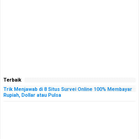
Terbaik
Trik Menjawab di 8 Situs Survei Online 100% Membayar
Rupiah, Dollar atau Pulsa