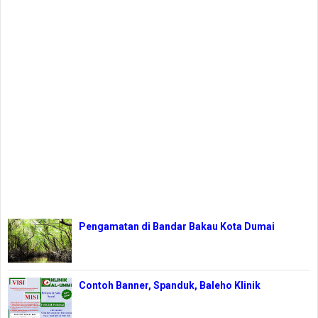
Pengamatan di Bandar Bakau Kota Dumai
Contoh Banner, Spanduk, Baleho Klinik