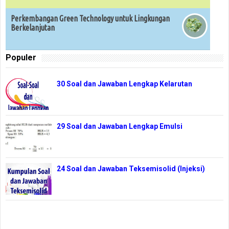
Perkembangan Green Technology untuk Lingkungan
Berkelanjutan
Populer
30 Soal dan Jawaban Lengkap Kelarutan
29 Soal dan Jawaban Lengkap Emulsi
24 Soal dan Jawaban Teksemisolid (Injeksi)