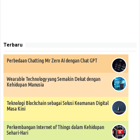
Terbaru
Perbedaan Chatting Mr Zero AI dengan Chat GPT
Wearable Technology yang Semakin Dekat dengan
Kehidupan Manusia
Teknologi Blockchain sebagai Solusi Keamanan Digital
Masa Kini
Perkembangan Internet of Things dalam Kehidupan
Sehari-Hari