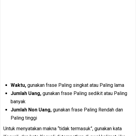
Waktu,
gunakan frase Paling singkat atau Paling lama
Jumlah Uang,
gunakan frase Paling sedikit atau Paling
banyak
Jumlah Non Uang,
gunakan frase Paling Rendah dan
Paling tinggi
Untuk menyatakan makna “tidak termasuk”, gunakan kata