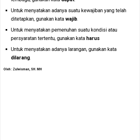
Untuk menyatakan adanya suatu kewajiban yang telah
ditetapkan, gunakan kata
wajib
.
Untuk menyatakan pemenuhan suatu kondisi atau
persyaratan tertentu, gunakan kata
harus
Untuk menyatakan adanya larangan, gunakan kata
dilarang
.
Oleh : Zulwisman, SH. MH