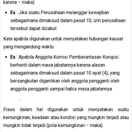
karena – maka)
Ex
: Jika suatu Perusahaan melanggar kewajiban
sebagaimana dimaksud dalam pasal 10, izin perusahaan
tersebut dapat dicabut
Kata apabila digunakan untuk menyatakan hubungan kausal
yang mengandung waktu.
Ex
: Apabila Anggota Komisi Pemberantasan Korupsi
berhenti dalam masa jabatannya karena alasan
sebagaimana dimaksud dalam pasal 10 ayat (4), yang
bersangkutan digantikan oleh anggota pengganti oleh
anggota pengganti sampai habis masa jabatannya
.
Frase dalam hal digunakan untuk menyatakan suatu
kemungkinan, keadaan atau kondisi yang mungkin terjadi atau
mungkin tidak terjadi (pola kemungkinan – maka).