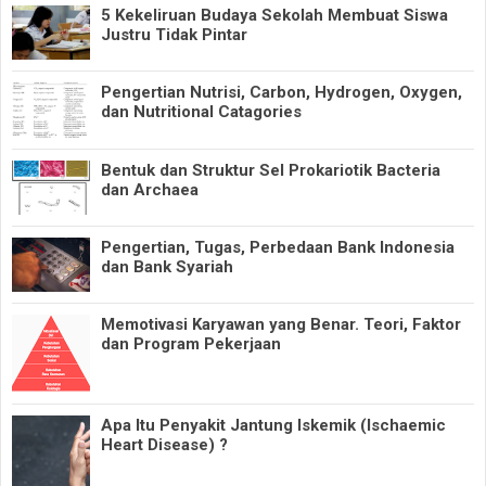
5 Kekeliruan Budaya Sekolah Membuat Siswa
Justru Tidak Pintar
Pengertian Nutrisi, Carbon, Hydrogen, Oxygen,
dan Nutritional Catagories
Bentuk dan Struktur Sel Prokariotik Bacteria
dan Archaea
Pengertian, Tugas, Perbedaan Bank Indonesia
dan Bank Syariah
Memotivasi Karyawan yang Benar. Teori, Faktor
dan Program Pekerjaan
Apa Itu Penyakit Jantung Iskemik (Ischaemic
Heart Disease) ?