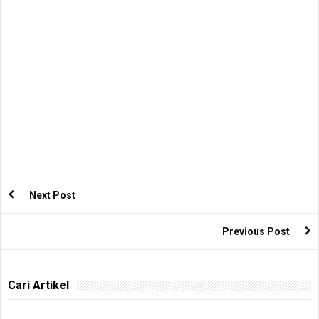
Next Post
Previous Post
Cari Artikel