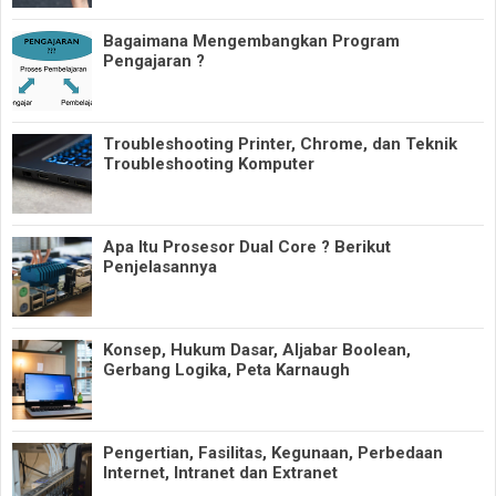
Bagaimana Mengembangkan Program
Pengajaran ?
Troubleshooting Printer, Chrome, dan Teknik
Troubleshooting Komputer
Apa Itu Prosesor Dual Core ? Berikut
Penjelasannya
Konsep, Hukum Dasar, Aljabar Boolean,
Gerbang Logika, Peta Karnaugh
Pengertian, Fasilitas, Kegunaan, Perbedaan
Internet, Intranet dan Extranet