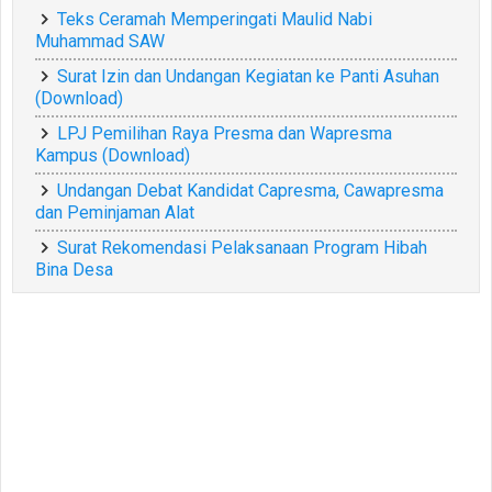
Teks Ceramah Memperingati Maulid Nabi
Muhammad SAW
Surat Izin dan Undangan Kegiatan ke Panti Asuhan
(Download)
LPJ Pemilihan Raya Presma dan Wapresma
Kampus (Download)
Undangan Debat Kandidat Capresma, Cawapresma
dan Peminjaman Alat
Surat Rekomendasi Pelaksanaan Program Hibah
Bina Desa