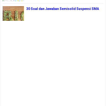
30 Soal dan Jawaban Semisolid Suspensi SMA