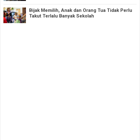
Bijak Memilih, Anak dan Orang Tua Tidak Perlu
Takut Terlalu Banyak Sekolah