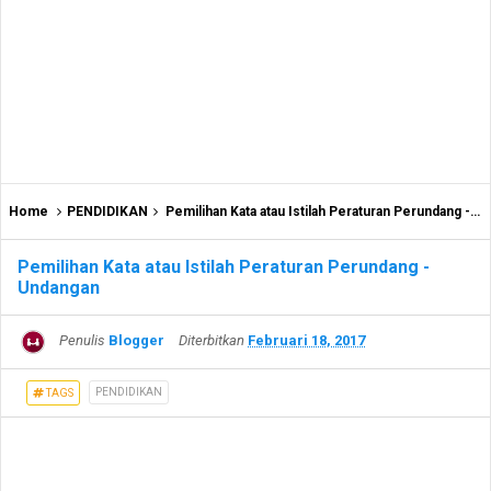
Home
PENDIDIKAN
Pemilihan Kata atau Istilah Peraturan Perundang - Undangan
Pemilihan Kata atau Istilah Peraturan Perundang -
Undangan
Penulis
Blogger
Diterbitkan
Februari 18, 2017
PENDIDIKAN
TAGS