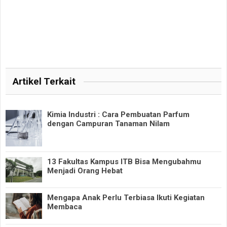
Artikel Terkait
Kimia Industri : Cara Pembuatan Parfum
dengan Campuran Tanaman Nilam
13 Fakultas Kampus ITB Bisa Mengubahmu
Menjadi Orang Hebat
Mengapa Anak Perlu Terbiasa Ikuti Kegiatan
Membaca