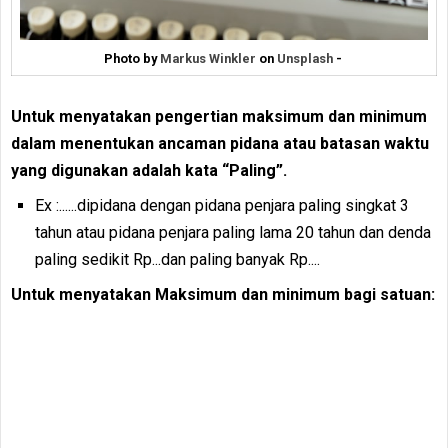
Photo by
Markus Winkler
on
Unsplash
-
Untuk menyatakan pengertian maksimum dan minimum
dalam menentukan ancaman pidana atau batasan waktu
yang digunakan adalah kata “Paling”.
Ex :......dipidana dengan pidana penjara paling singkat 3
tahun atau pidana penjara paling lama 20 tahun dan denda
paling sedikit Rp...dan paling banyak Rp....
Untuk menyatakan Maksimum dan minimum bagi satuan: