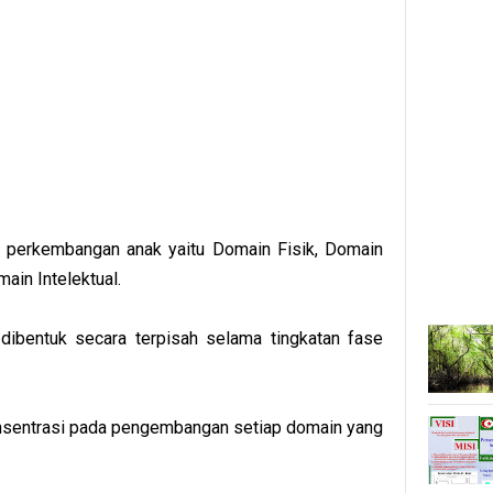
 perkembangan anak yaitu Domain Fisik, Domain
ain Intelektual.
dibentuk secara terpisah selama tingkatan fase
onsentrasi pada pengembangan setiap domain yang