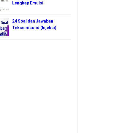
Lengkap Emulsi
24 Soal dan Jawaban
Teksemisolid (Injeksi)