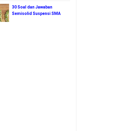
30 Soal dan Jawaban
Semisolid Suspensi SMA