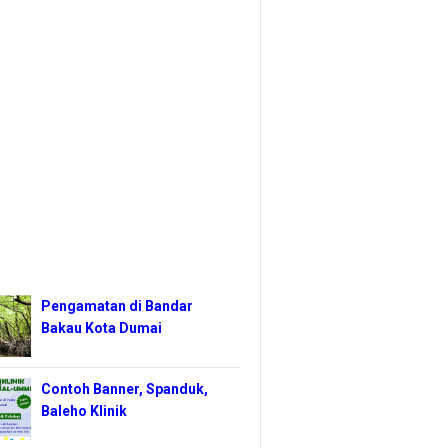
Pengamatan di Bandar
Bakau Kota Dumai
Contoh Banner, Spanduk,
Baleho Klinik