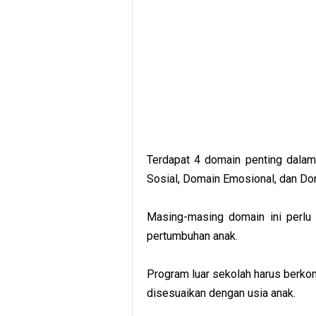
Terdapat 4 domain penting dalam
Sosial, Domain Emosional, dan Dom
Masing-masing domain ini perlu 
pertumbuhan anak.
Program luar sekolah harus berk
disesuaikan dengan usia anak.