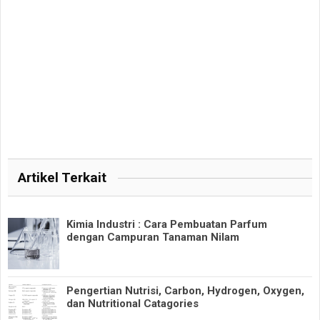
Artikel Terkait
Kimia Industri : Cara Pembuatan Parfum
dengan Campuran Tanaman Nilam
Pengertian Nutrisi, Carbon, Hydrogen, Oxygen,
dan Nutritional Catagories