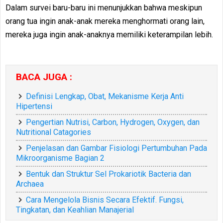
Dalam survei baru-baru ini menunjukkan bahwa meskipun
orang tua ingin anak-anak mereka menghormati orang lain,
mereka juga ingin anak-anaknya memiliki keterampilan lebih.
BACA JUGA :
Definisi Lengkap, Obat, Mekanisme Kerja Anti
Hipertensi
Pengertian Nutrisi, Carbon, Hydrogen, Oxygen, dan
Nutritional Catagories
Penjelasan dan Gambar Fisiologi Pertumbuhan Pada
Mikroorganisme Bagian 2
Bentuk dan Struktur Sel Prokariotik Bacteria dan
Archaea
Cara Mengelola Bisnis Secara Efektif. Fungsi,
Tingkatan, dan Keahlian Manajerial