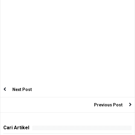
Next Post
Previous Post
Cari Artikel