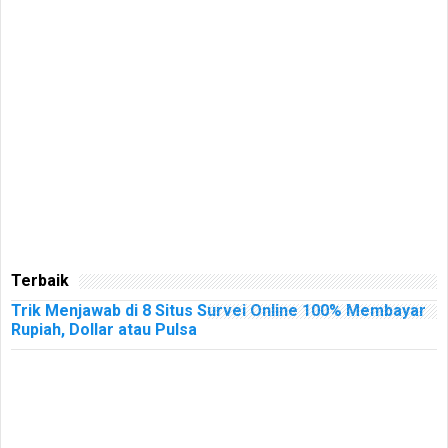
Terbaik
Trik Menjawab di 8 Situs Survei Online 100% Membayar
Rupiah, Dollar atau Pulsa