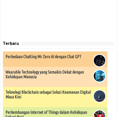
Terbaru
Perbedaan Chatting Mr Zero AI dengan Chat GPT
Wearable Technology yang Semakin Dekat dengan
Kehidupan Manusia
Teknologi Blockchain sebagai Solusi Keamanan Digital
Masa Kini
Perkembangan Internet of Things dalam Kehidupan