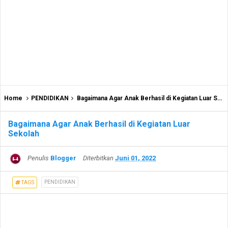
Home
PENDIDIKAN
Bagaimana Agar Anak Berhasil di Kegiatan Luar Sekolah
Bagaimana Agar Anak Berhasil di Kegiatan Luar
Sekolah
Penulis
Blogger
Diterbitkan
Juni 01, 2022
PENDIDIKAN
TAGS