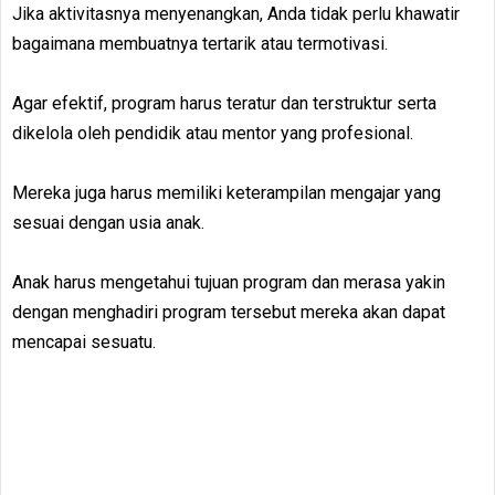
Jika aktivitasnya menyenangkan, Anda tidak perlu khawatir
bagaimana membuatnya tertarik atau termotivasi.
Agar efektif, program harus teratur dan terstruktur serta
dikelola oleh pendidik atau mentor yang profesional.
Mereka juga harus memiliki keterampilan mengajar yang
sesuai dengan usia anak.
Anak harus mengetahui tujuan program dan merasa yakin
dengan menghadiri program tersebut mereka akan dapat
mencapai sesuatu.