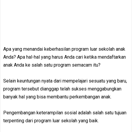
Apa yang menandai keberhasilan program luar sekolah anak
Anda?
Apa hal-hal yang harus Anda cari ketika mendaftarkan
anak Anda ke salah satu program semacam itu?
Selain keuntungan nyata dari mempelajari sesuatu yang baru,
program tersebut dianggap telah sukses menggabungkan
banyak hal yang bisa membantu perkembangan anak.
Pengembangan keterampilan sosial adalah salah satu tujuan
terpenting dari program luar sekolah yang baik.