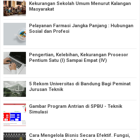
Kekurangan Sekolah Umum Menurut Kalangan
Masyarakat
Pelayanan Farmasi Jangka Panjang : Hubungan
Sosial dan Profesi
Pengertian, Kelebihan, Kekurangan Prosesor
Pentium Satu (I) Sampai Empat (IV)
5 Rekom Universitas di Bandung Bagi Peminat
Jurusan Teknik
Gambar Program Antrian di SPBU - Teknik
Simulasi
Cara Mengelola Bisnis Secara Efektif. Fungsi,