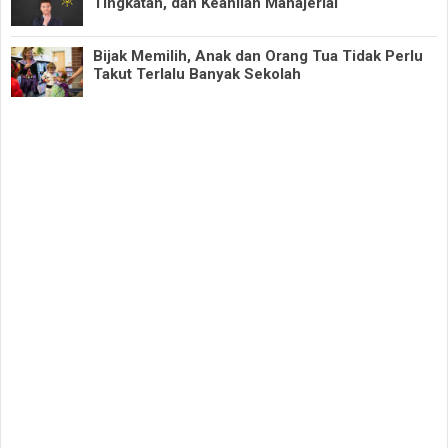
Tingkatan, dan Keahlian Manajerial
Bijak Memilih, Anak dan Orang Tua Tidak Perlu
Takut Terlalu Banyak Sekolah