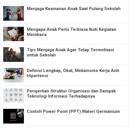
Menjaga Keamanan Anak Saat Pulang Sekolah
Mengapa Anak Perlu Terbiasa Ikuti Kegiatan
Membaca
Tips Menjaga Anak Agar Tetap Termotivasi
untuk Sekolah
Definisi Lengkap, Obat, Mekanisme Kerja Anti
Hipertensi
Pengertian Struktur Organisasi dan Dampak
Teknologi Informasi Terhadapnya
Contoh Power Point (PPT) Materi Germanium