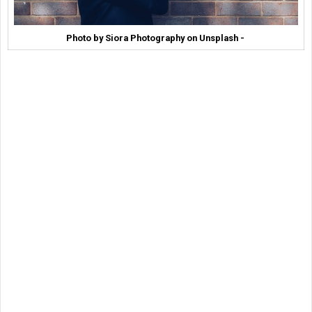
Photo by Siora Photography on Unsplash -