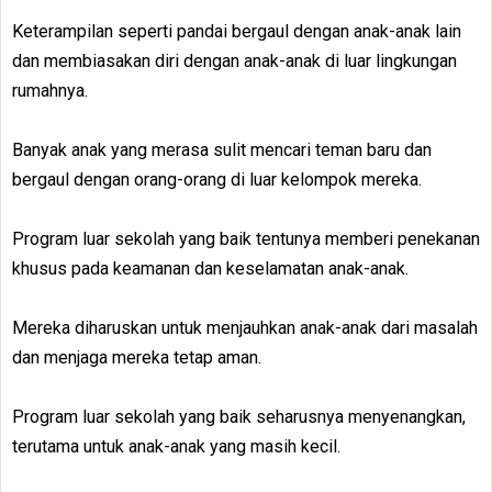
Keterampilan seperti pandai bergaul dengan anak-anak lain
dan membiasakan diri dengan anak-anak di luar lingkungan
rumahnya.
Banyak anak yang merasa sulit mencari teman baru dan
bergaul dengan orang-orang di luar kelompok mereka.
Program luar sekolah yang baik tentunya memberi penekanan
khusus pada keamanan dan keselamatan anak-anak.
Mereka diharuskan untuk menjauhkan anak-anak dari masalah
dan menjaga mereka tetap aman.
Program luar sekolah yang baik seharusnya menyenangkan,
terutama untuk anak-anak yang masih kecil.