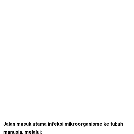
Jalan masuk utama infeksi mikroorganisme ke tubuh
manusia, melalui: