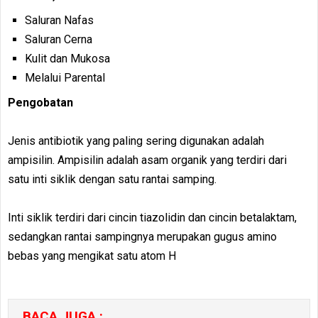
Saluran Nafas
Saluran Cerna
Kulit dan Mukosa
Melalui Parental
Pengobatan
Jenis antibiotik yang paling sering digunakan adalah
ampisilin. Ampisilin adalah asam organik yang terdiri dari
satu inti siklik dengan satu rantai samping.
Inti siklik terdiri dari cincin tiazolidin dan cincin betalaktam,
sedangkan rantai sampingnya merupakan gugus amino
bebas yang mengikat satu atom H
BACA JUGA :