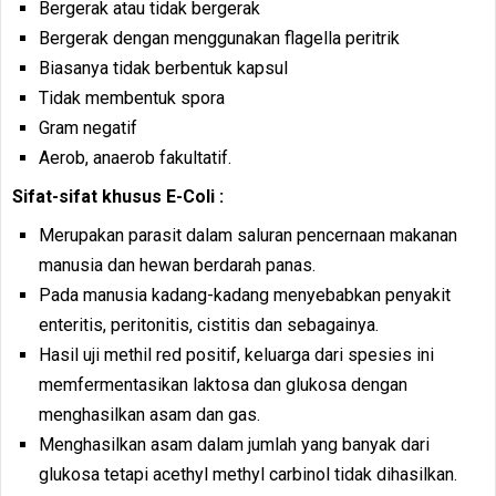
Bergerak atau tidak bergerak
Bergerak dengan menggunakan flagella peritrik
Biasanya tidak berbentuk kapsul
Tidak membentuk spora
Gram negatif
Aerob, anaerob fakultatif.
Sifat-sifat khusus E-Coli :
Merupakan parasit dalam saluran pencernaan makanan
manusia dan hewan berdarah panas.
Pada manusia kadang-kadang menyebabkan penyakit
enteritis, peritonitis, cistitis dan sebagainya.
Hasil uji methil red positif, keluarga dari spesies ini
memfermentasikan laktosa dan glukosa dengan
menghasilkan asam dan gas.
Menghasilkan asam dalam jumlah yang banyak dari
glukosa tetapi acethyl methyl carbinol tidak dihasilkan.