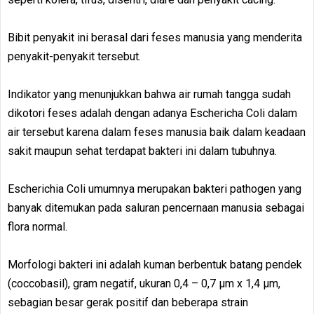
Bibit penyakit ini berasal dari feses manusia yang menderita
penyakit-penyakit tersebut.
Indikator yang menunjukkan bahwa air rumah tangga sudah
dikotori feses adalah dengan adanya Eschericha Coli dalam
air tersebut karena dalam feses manusia baik dalam keadaan
sakit maupun sehat terdapat bakteri ini dalam tubuhnya.
Escherichia Coli umumnya merupakan bakteri pathogen yang
banyak ditemukan pada saluran pencernaan manusia sebagai
flora normal.
Morfologi bakteri ini adalah kuman berbentuk batang pendek
(coccobasil), gram negatif, ukuran 0,4 – 0,7 µm x 1,4 µm,
sebagian besar gerak positif dan beberapa strain