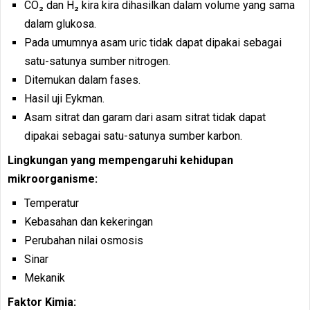
CO₂ dan H₂ kira kira dihasilkan dalam volume yang sama
dalam glukosa.
Pada umumnya asam uric tidak dapat dipakai sebagai
satu-satunya sumber nitrogen.
Ditemukan dalam fases.
Hasil uji Eykman.
Asam sitrat dan garam dari asam sitrat tidak dapat
dipakai sebagai satu-satunya sumber karbon.
Lingkungan yang mempengaruhi kehidupan
mikroorganisme:
Temperatur
Kebasahan dan kekeringan
Perubahan nilai osmosis
Sinar
Mekanik
Faktor Kimia: