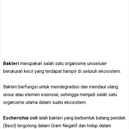
Bakteri
merupakan salah satu organisme uniseluler
berukuran kecil yang terdapat hampir di seluruh ekosistem.
Bakteri
berfungsi untuk mendegradasi dan mendaur ulang
unsur atau elemen esensial, sehingga menjadi salah satu
organisme utama dalam suatu ekosistem.
Escherichia coli
ialah bakteri yang berbentuk batang pendek
(Basil) tergolong dalam Gram Negatif dan hidup dalam