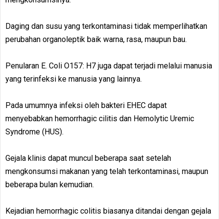
Daging dan susu yang terkontaminasi tidak memperlihatkan
perubahan organoleptik baik warna, rasa, maupun bau.
Penularan E. Coli O157: H7 juga dapat terjadi melalui manusia
yang terinfeksi ke manusia yang lainnya.
Pada umumnya infeksi oleh bakteri EHEC dapat
menyebabkan hemorrhagic cilitis dan Hemolytic Uremic
Syndrome (HUS).
Gejala klinis dapat muncul beberapa saat setelah
mengkonsumsi makanan yang telah terkontaminasi, maupun
beberapa bulan kemudian.
Kejadian hemorrhagic colitis biasanya ditandai dengan gejala