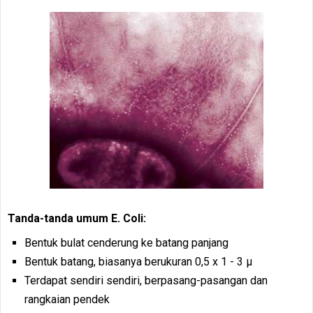
Tanda-tanda umum E. Coli:
Bentuk bulat cenderung ke batang panjang
Bentuk batang, biasanya berukuran 0,5 x 1 - 3 μ
Terdapat sendiri sendiri, berpasang-pasangan dan
rangkaian pendek