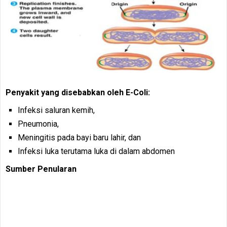
Penyakit yang disebabkan oleh E-Coli:
Infeksi saluran kemih,
Pneumonia,
Meningitis pada bayi baru lahir, dan
Infeksi luka terutama luka di dalam abdomen
Sumber Penularan