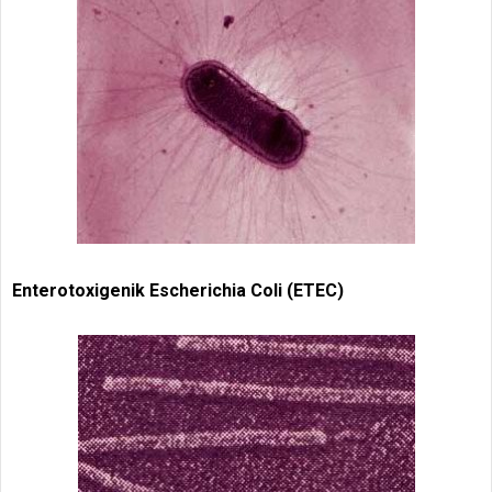
Enterotoxigenik Escherichia Coli (ETEC)