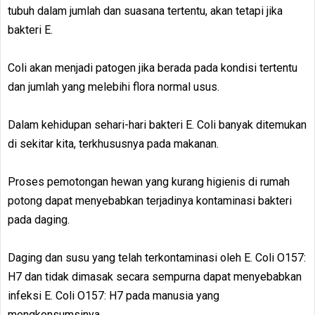
tubuh dalam jumlah dan suasana tertentu, akan tetapi jika
bakteri E.
Coli akan menjadi patogen jika berada pada kondisi tertentu
dan jumlah yang melebihi flora normal usus.
Dalam kehidupan sehari-hari bakteri E. Coli banyak ditemukan
di sekitar kita, terkhususnya pada makanan.
Proses pemotongan hewan yang kurang higienis di rumah
potong dapat menyebabkan terjadinya kontaminasi bakteri
pada daging.
Daging dan susu yang telah terkontaminasi oleh E. Coli O157:
H7 dan tidak dimasak secara sempurna dapat menyebabkan
infeksi E. Coli O157: H7 pada manusia yang
mengkonsumsinya.