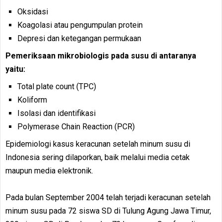
Oksidasi
Koagolasi atau pengumpulan protein
Depresi dan ketegangan permukaan
Pemeriksaan mikrobiologis pada susu di antaranya
yaitu:
Total plate count (TPC)
Koliform
Isolasi dan identifikasi
Polymerase Chain Reaction (PCR)
Epidemiologi kasus keracunan setelah minum susu di
Indonesia sering dilaporkan, baik melalui media cetak
maupun media elektronik.
Pada bulan September 2004 telah terjadi keracunan setelah
minum susu pada 72 siswa SD di Tulung Agung Jawa Timur,