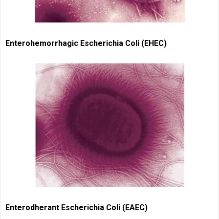
Enterohemorrhagic Escherichia Coli (EHEC)
Enterodherant Escherichia Coli (EAEC)