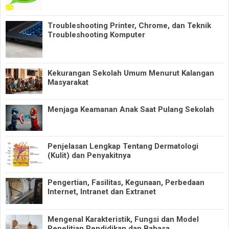
Troubleshooting Printer, Chrome, dan Teknik
Troubleshooting Komputer
Kekurangan Sekolah Umum Menurut Kalangan
Masyarakat
Menjaga Keamanan Anak Saat Pulang Sekolah
Penjelasan Lengkap Tentang Dermatologi
(Kulit) dan Penyakitnya
Pengertian, Fasilitas, Kegunaan, Perbedaan
Internet, Intranet dan Extranet
Mengenal Karakteristik, Fungsi dan Model
Penelitian Pendidikan dan Bahasa