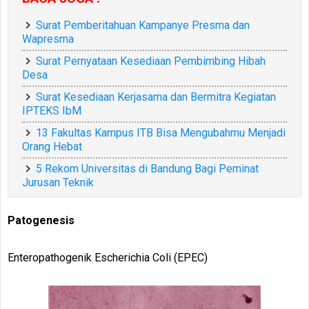
Surat Pemberitahuan Kampanye Presma dan
Wapresma
Surat Pernyataan Kesediaan Pembimbing Hibah
Desa
Surat Kesediaan Kerjasama dan Bermitra Kegiatan
IPTEKS IbM
13 Fakultas Kampus ITB Bisa Mengubahmu Menjadi
Orang Hebat
5 Rekom Universitas di Bandung Bagi Peminat
Jurusan Teknik
Patogenesis
Enteropathogenik Escherichia Coli (EPEC)