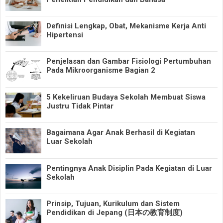
Definisi Lengkap, Obat, Mekanisme Kerja Anti
Hipertensi
Penjelasan dan Gambar Fisiologi Pertumbuhan
Pada Mikroorganisme Bagian 2
5 Kekeliruan Budaya Sekolah Membuat Siswa
Justru Tidak Pintar
Bagaimana Agar Anak Berhasil di Kegiatan
Luar Sekolah
Pentingnya Anak Disiplin Pada Kegiatan di Luar
Sekolah
Prinsip, Tujuan, Kurikulum dan Sistem
Pendidikan di Jepang (日本の教育制度)