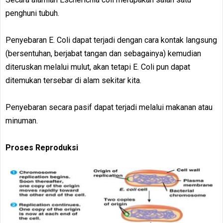
penghuni tubuh.
Penyebaran E. Coli dapat terjadi dengan cara kontak langsung
(bersentuhan, berjabat tangan dan sebagainya) kemudian
diteruskan melalui mulut, akan tetapi E. Coli pun dapat
ditemukan tersebar di alam sekitar kita.
Penyebaran secara pasif dapat terjadi melalui makanan atau
minuman.
Proses Reproduksi