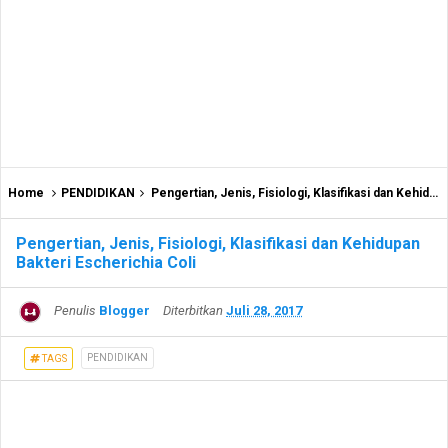
Home
PENDIDIKAN
Pengertian, Jenis, Fisiologi, Klasifikasi dan Kehidupan Bakteri Escherichia Coli
Pengertian, Jenis, Fisiologi, Klasifikasi dan Kehidupan
Bakteri Escherichia Coli
Penulis
Blogger
Diterbitkan
Juli 28, 2017
PENDIDIKAN
TAGS