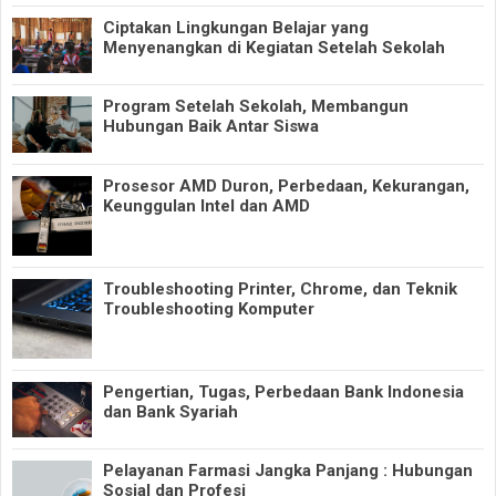
Ciptakan Lingkungan Belajar yang
Menyenangkan di Kegiatan Setelah Sekolah
Program Setelah Sekolah, Membangun
Hubungan Baik Antar Siswa
Prosesor AMD Duron, Perbedaan, Kekurangan,
Keunggulan Intel dan AMD
Troubleshooting Printer, Chrome, dan Teknik
Troubleshooting Komputer
Pengertian, Tugas, Perbedaan Bank Indonesia
dan Bank Syariah
Pelayanan Farmasi Jangka Panjang : Hubungan
Sosial dan Profesi