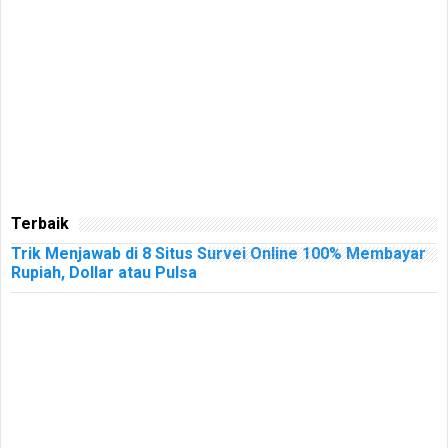
Terbaik
Trik Menjawab di 8 Situs Survei Online 100% Membayar
Rupiah, Dollar atau Pulsa