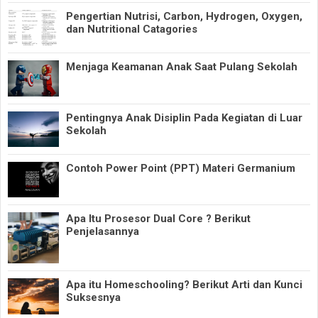
Pengertian Nutrisi, Carbon, Hydrogen, Oxygen,
dan Nutritional Catagories
Menjaga Keamanan Anak Saat Pulang Sekolah
Pentingnya Anak Disiplin Pada Kegiatan di Luar
Sekolah
Contoh Power Point (PPT) Materi Germanium
Apa Itu Prosesor Dual Core ? Berikut
Penjelasannya
Apa itu Homeschooling? Berikut Arti dan Kunci
Suksesnya