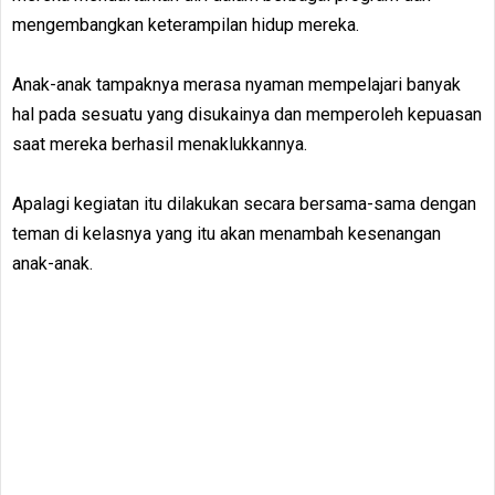
mengembangkan keterampilan hidup mereka.
Anak-anak tampaknya merasa nyaman mempelajari banyak
hal pada sesuatu yang disukainya dan memperoleh kepuasan
saat mereka berhasil menaklukkannya.
Apalagi kegiatan itu dilakukan secara bersama-sama dengan
teman di kelasnya yang itu akan menambah kesenangan
anak-anak.