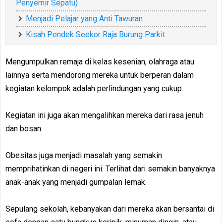
Penyemir Sepatu)
Menjadi Pelajar yang Anti Tawuran
Kisah Pendek Seekor Raja Burung Parkit
Mengumpulkan remaja di kelas kesenian, olahraga atau
lainnya serta mendorong mereka untuk berperan dalam
kegiatan kelompok adalah perlindungan yang cukup.
Kegiatan ini juga akan mengalihkan mereka dari rasa jenuh
dan bosan.
Obesitas juga menjadi masalah yang semakin
memprihatinkan di negeri ini. Terlihat dari semakin banyaknya
anak-anak yang menjadi gumpalan lemak.
Sepulang sekolah, kebanyakan dari mereka akan bersantai di