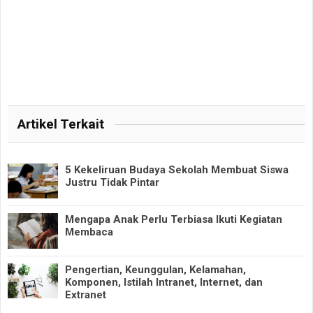
Artikel Terkait
5 Kekeliruan Budaya Sekolah Membuat Siswa
Justru Tidak Pintar
Mengapa Anak Perlu Terbiasa Ikuti Kegiatan
Membaca
Pengertian, Keunggulan, Kelamahan,
Komponen, Istilah Intranet, Internet, dan
Extranet