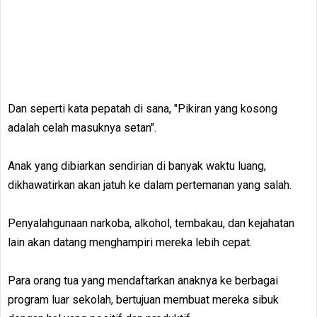
Dan seperti kata pepatah di sana, "Pikiran yang kosong
adalah celah masuknya setan".
Anak yang dibiarkan sendirian di banyak waktu luang,
dikhawatirkan akan jatuh ke dalam pertemanan yang salah.
Penyalahgunaan narkoba, alkohol, tembakau, dan kejahatan
lain akan datang menghampiri mereka lebih cepat.
Para orang tua yang mendaftarkan anaknya ke berbagai
program luar sekolah, bertujuan membuat mereka sibuk