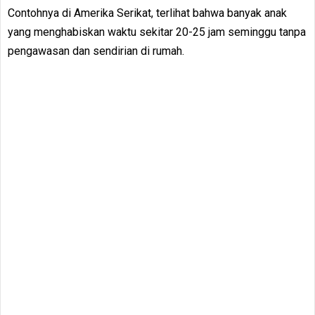
Contohnya di Amerika Serikat, terlihat bahwa banyak anak
yang menghabiskan waktu sekitar 20-25 jam seminggu tanpa
pengawasan dan sendirian di rumah.