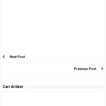
Next Post
Previous Post
Cari Artikel