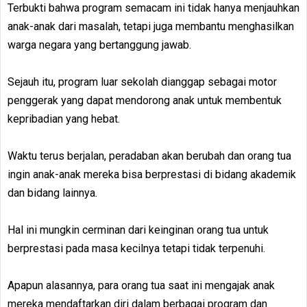
Terbukti bahwa program semacam ini tidak hanya menjauhkan
anak-anak dari masalah, tetapi juga membantu menghasilkan
warga negara yang bertanggung jawab.
Sejauh itu, program luar sekolah dianggap sebagai motor
penggerak yang dapat mendorong anak untuk membentuk
kepribadian yang hebat.
Waktu terus berjalan, peradaban akan berubah dan orang tua
ingin anak-anak mereka bisa berprestasi di bidang akademik
dan bidang lainnya.
Hal ini mungkin cerminan dari keinginan orang tua untuk
berprestasi pada masa kecilnya tetapi tidak terpenuhi.
Apapun alasannya, para orang tua saat ini mengajak anak
mereka mendaftarkan diri dalam berbagai program dan