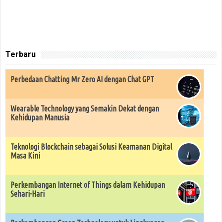
Terbaru
Perbedaan Chatting Mr Zero AI dengan Chat GPT
Wearable Technology yang Semakin Dekat dengan
Kehidupan Manusia
Teknologi Blockchain sebagai Solusi Keamanan Digital
Masa Kini
Perkembangan Internet of Things dalam Kehidupan
Sehari-Hari