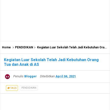
Home
PENDIDIKAN
Kegiatan Luar Sekolah Telah Jadi Kebutuhan Orang Tua dan Anak di AS
Kegiatan Luar Sekolah Telah Jadi Kebutuhan Orang
Tua dan Anak di AS
Penulis
Blogger
Diterbitkan
April 04, 2021
PENDIDIKAN
TAGS