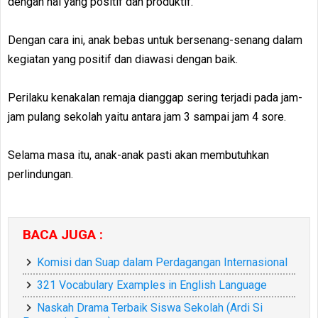
dengan hal yang positif dan produktif.
Dengan cara ini, anak bebas untuk bersenang-senang dalam
kegiatan yang positif dan diawasi dengan baik.
Perilaku kenakalan remaja dianggap sering terjadi pada jam-
jam pulang sekolah yaitu antara jam 3 sampai jam 4 sore.
Selama masa itu, anak-anak pasti akan membutuhkan
perlindungan.
BACA JUGA :
Komisi dan Suap dalam Perdagangan Internasional
321 Vocabulary Examples in English Language
Naskah Drama Terbaik Siswa Sekolah (Ardi Si