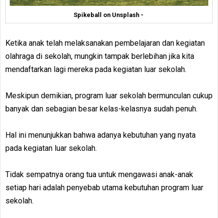
Spikeball on Unsplash -
Ketika anak telah melaksanakan pembelajaran dan kegiatan
olahraga di sekolah, mungkin tampak berlebihan jika kita
mendaftarkan lagi mereka pada kegiatan luar sekolah.
Meskipun demikian, program luar sekolah bermunculan cukup
banyak dan sebagian besar kelas-kelasnya sudah penuh.
Hal ini menunjukkan bahwa adanya kebutuhan yang nyata
pada kegiatan luar sekolah.
Tidak sempatnya orang tua untuk mengawasi anak-anak
setiap hari adalah penyebab utama kebutuhan program luar
sekolah.