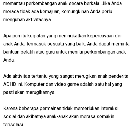
memantau perkembangan anak secara berkala. Jika Anda
merasa tidak ada kemajuan, kemungkinan Anda perlu
mengubah aktivitasnya.
Apa pun itu kegiatan yang meningkatkan kepercayaan diri
anak Anda, termasuk sesuatu yang baik. Anda dapat meminta
bantuan pelatih atau guru untuk menilai perkembangan anak
Anda.
Ada aktivitas tertentu yang sangat merugikan anak penderita
ADHD ini. Komputer dan video game adalah satu hal yang
pasti akan merugikannya.
Karena beberapa permainan tidak memerlukan interaksi
sosial dan akibatnya anak-anak akan merasa semakin
terisolasi.