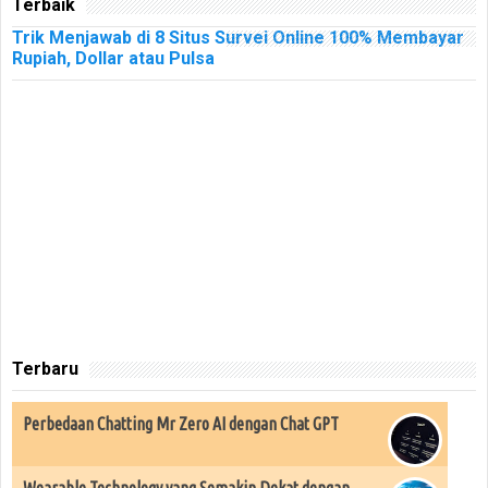
Terbaik
Trik Menjawab di 8 Situs Survei Online 100% Membayar
Rupiah, Dollar atau Pulsa
Terbaru
Perbedaan Chatting Mr Zero AI dengan Chat GPT