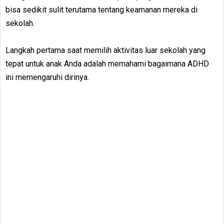
bisa sedikit sulit terutama tentang keamanan mereka di
sekolah.
Langkah pertama saat memilih aktivitas luar sekolah yang
tepat untuk anak Anda adalah memahami bagaimana ADHD
ini memengaruhi dirinya.