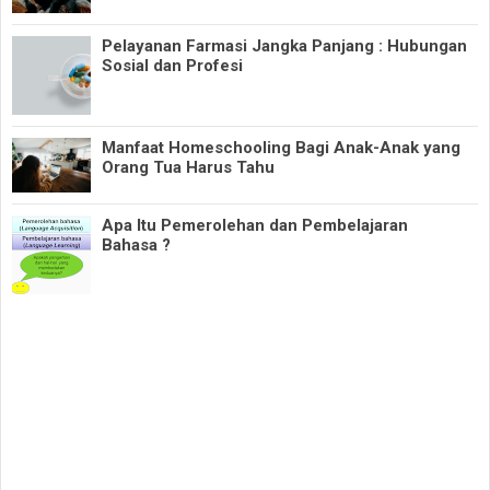
Pelayanan Farmasi Jangka Panjang : Hubungan
Sosial dan Profesi
Manfaat Homeschooling Bagi Anak-Anak yang
Orang Tua Harus Tahu
Apa Itu Pemerolehan dan Pembelajaran
Bahasa ?