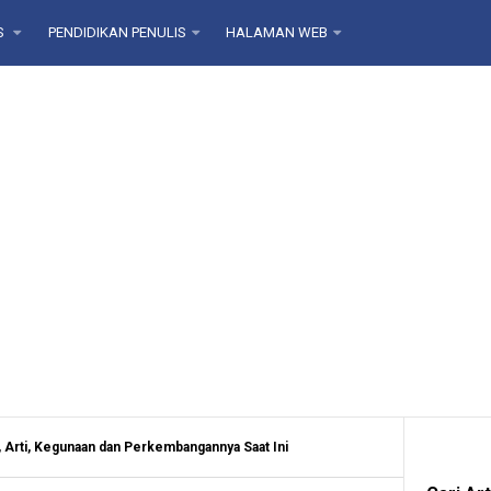
S
PENDIDIKAN PENULIS
HALAMAN WEB
 Arti, Kegunaan dan Perkembangannya Saat Ini