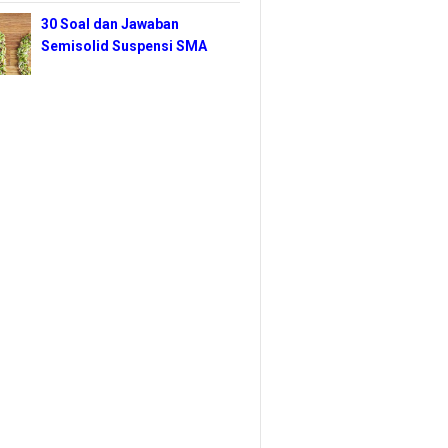
30 Soal dan Jawaban
Semisolid Suspensi SMA