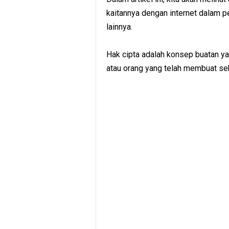
kaitannya dengan internet dalam pe
lainnya.
Hak cipta adalah konsep buatan y
atau orang yang telah membuat se