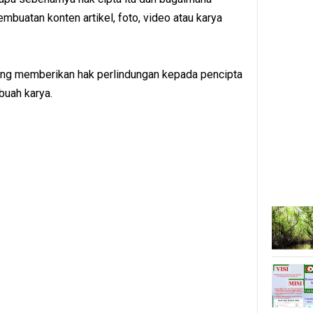
mbuatan konten artikel, foto, video atau karya
ang memberikan hak perlindungan kepada pencipta
buah karya.