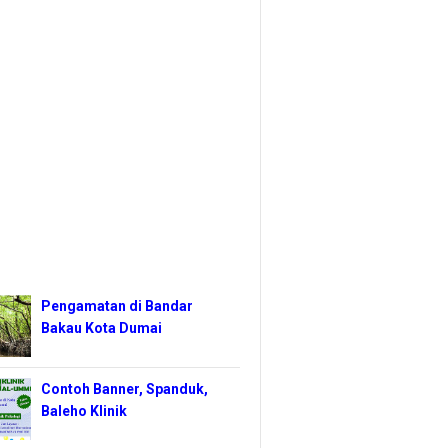
Pengamatan di Bandar
Bakau Kota Dumai
Contoh Banner, Spanduk,
Baleho Klinik