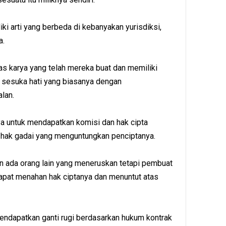
iki arti yang berbeda di kebanyakan yurisdiksi,
a.
tas karya yang telah mereka buat dan memiliki
sesuka hati yang biasanya dengan
lan.
a untuk mendapatkan komisi dan hak cipta
i hak gadai yang menguntungkan penciptanya.
an ada orang lain yang meneruskan tetapi pembuat
apat menahan hak ciptanya dan menuntut atas
 mendapatkan ganti rugi berdasarkan hukum kontrak