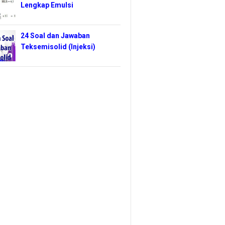
Lengkap Emulsi
24 Soal dan Jawaban
Teksemisolid (Injeksi)