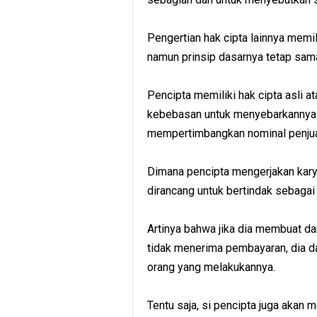
Pengertian hak cipta lainnya memil
namun prinsip dasarnya tetap sam
Pencipta memiliki hak cipta asli a
kebebasan untuk menyebarkannya 
mempertimbangkan nominal penjua
Dimana pencipta mengerjakan kary
dirancang untuk bertindak sebaga
Artinya bahwa jika dia membuat d
tidak menerima pembayaran, dia d
orang yang melakukannya.
Tentu saja, si pencipta juga akan