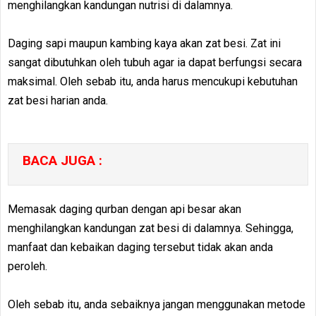
menghilangkan kandungan nutrisi di dalamnya.
Daging sapi maupun kambing kaya akan zat besi. Zat ini
sangat dibutuhkan oleh tubuh agar ia dapat berfungsi secara
maksimal. Oleh sebab itu, anda harus mencukupi kebutuhan
zat besi harian anda.
BACA JUGA :
Memasak daging qurban dengan api besar akan
menghilangkan kandungan zat besi di dalamnya. Sehingga,
manfaat dan kebaikan daging tersebut tidak akan anda
peroleh.
Oleh sebab itu, anda sebaiknya jangan menggunakan metode