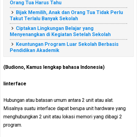
Orang Tua Harus Tahu
Bijak Memilih, Anak dan Orang Tua Tidak Perlu
Takut Terlalu Banyak Sekolah
Ciptakan Lingkungan Belajar yang
Menyenangkan di Kegiatan Setelah Sekolah
Keuntungan Program Luar Sekolah Berbasis
Pendidikan Akademik
(Budiono, Kamus lengkap bahasa Indonesia)
Iinterface
Hubungan atau batasan umum antara 2 unit atau alat.
Misalnya suatu interface dapat berupa unit hardware yang
menghubungkan 2 unit atau lokasi memori yang dibagi 2
program.