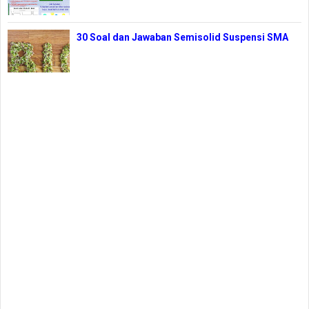
30 Soal dan Jawaban Semisolid Suspensi SMA