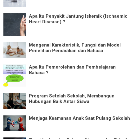
Apa Itu Penyakit Jantung Iskemik (Ischaemic
Heart Disease) ?
Mengenal Karakteristik, Fungsi dan Model
Penelitian Pendidikan dan Bahasa
Apa Itu Pemerolehan dan Pembelajaran
Bahasa ?
Program Setelah Sekolah, Membangun
Hubungan Baik Antar Siswa
Menjaga Keamanan Anak Saat Pulang Sekolah