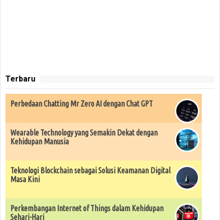
Terbaru
Perbedaan Chatting Mr Zero AI dengan Chat GPT
Wearable Technology yang Semakin Dekat dengan
Kehidupan Manusia
Teknologi Blockchain sebagai Solusi Keamanan Digital
Masa Kini
Perkembangan Internet of Things dalam Kehidupan
Sehari-Hari