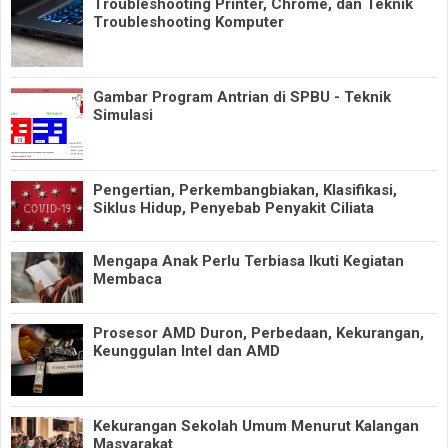
Troubleshooting Printer, Chrome, dan Teknik
Troubleshooting Komputer
Gambar Program Antrian di SPBU - Teknik
Simulasi
Pengertian, Perkembangbiakan, Klasifikasi,
Siklus Hidup, Penyebab Penyakit Ciliata
Mengapa Anak Perlu Terbiasa Ikuti Kegiatan
Membaca
Prosesor AMD Duron, Perbedaan, Kekurangan,
Keunggulan Intel dan AMD
Kekurangan Sekolah Umum Menurut Kalangan
Masyarakat