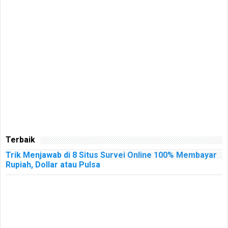
Terbaik
Trik Menjawab di 8 Situs Survei Online 100% Membayar
Rupiah, Dollar atau Pulsa