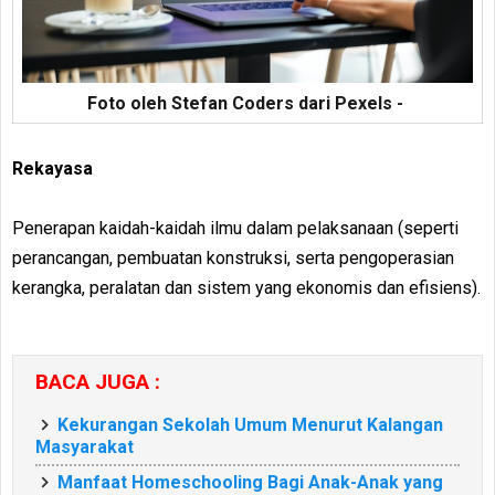
Foto oleh
Stefan Coders
dari
Pexels -
Rekayasa
Penerapan kaidah-kaidah ilmu dalam pelaksanaan (seperti
perancangan, pembuatan konstruksi, serta pengoperasian
kerangka, peralatan dan sistem yang ekonomis dan efisiens).
BACA JUGA :
Kekurangan Sekolah Umum Menurut Kalangan
Masyarakat
Manfaat Homeschooling Bagi Anak-Anak yang