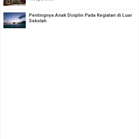
Pentingnya Anak Disiplin Pada Kegiatan di Luar
Sekolah