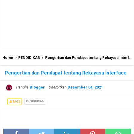
Home
PENDIDIKAN
Pengertian dan Pendapat tentang Rekayasa Interface
Pengertian dan Pendapat tentang Rekayasa Interface
Penulis
Blogger
Diterbitkan
Desember 04, 2021
PENDIDIKAN
TAGS