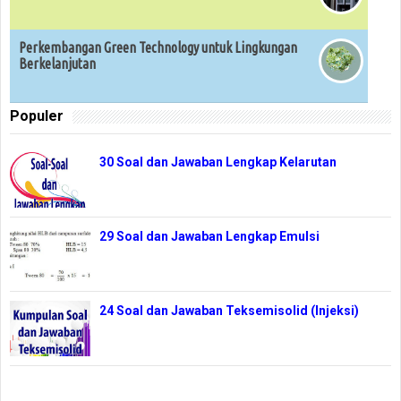
Perkembangan Green Technology untuk Lingkungan
Berkelanjutan
Populer
30 Soal dan Jawaban Lengkap Kelarutan
29 Soal dan Jawaban Lengkap Emulsi
24 Soal dan Jawaban Teksemisolid (Injeksi)