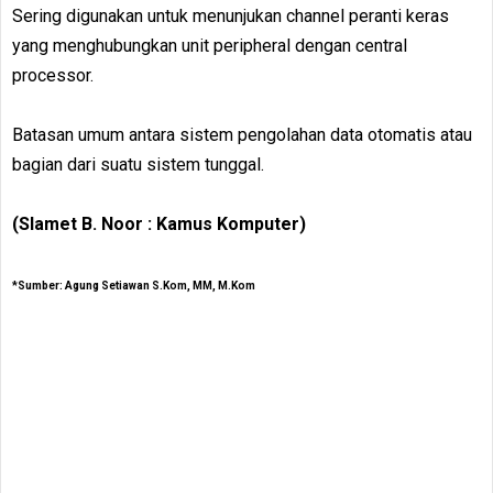
Sering digunakan untuk menunjukan channel peranti keras
yang menghubungkan unit peripheral dengan central
processor.
Batasan umum antara sistem pengolahan data otomatis atau
bagian dari suatu sistem tunggal.
(Slamet B. Noor : Kamus Komputer)
*Sumber: Agung Setiawan S.Kom, MM, M.Kom