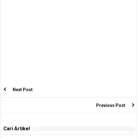
Next Post
Previous Post
Cari Artikel