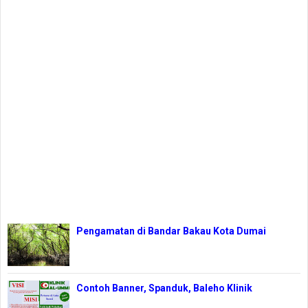
Pengamatan di Bandar Bakau Kota Dumai
Contoh Banner, Spanduk, Baleho Klinik