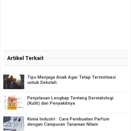
Artikel Terkait
Tips Menjaga Anak Agar Tetap Termotivasi
untuk Sekolah
Penjelasan Lengkap Tentang Dermatologi
(Kulit) dan Penyakitnya
Kimia Industri : Cara Pembuatan Parfum
dengan Campuran Tanaman Nilam