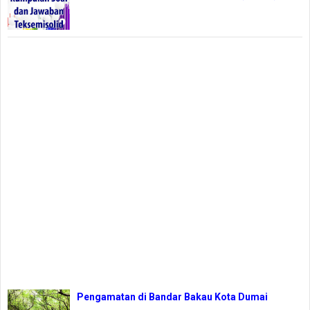
Pengamatan di Bandar Bakau Kota Dumai