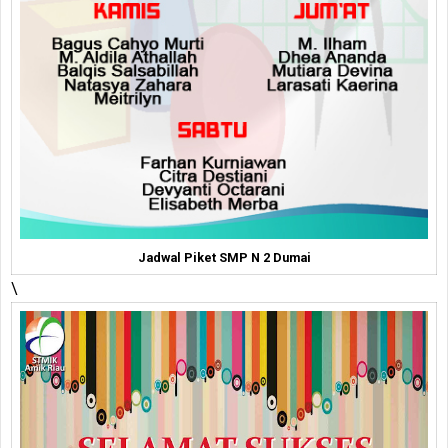
Jadwal Piket SMP N 2 Dumai
\