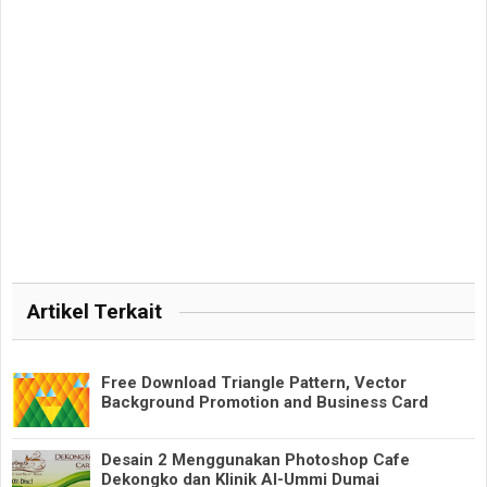
Artikel Terkait
Free Download Triangle Pattern, Vector
Background Promotion and Business Card
Desain 2 Menggunakan Photoshop Cafe
Dekongko dan Klinik Al-Ummi Dumai