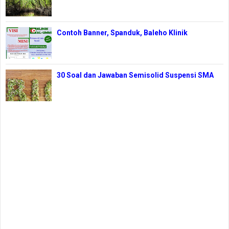
Contoh Banner, Spanduk, Baleho Klinik
30 Soal dan Jawaban Semisolid Suspensi SMA