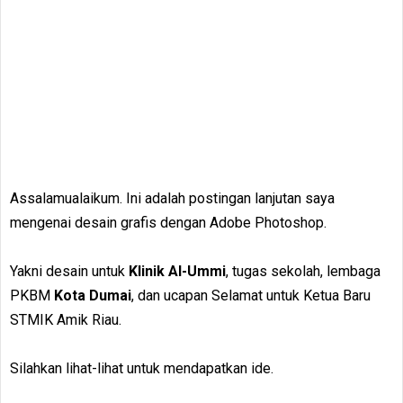
Assalamualaikum. Ini adalah postingan lanjutan saya
mengenai desain grafis dengan Adobe Photoshop.
Yakni desain untuk
Klinik Al-Ummi
, tugas sekolah, lembaga
PKBM
Kota Dumai
, dan ucapan Selamat untuk Ketua Baru
STMIK Amik Riau.
Silahkan lihat-lihat untuk mendapatkan ide.