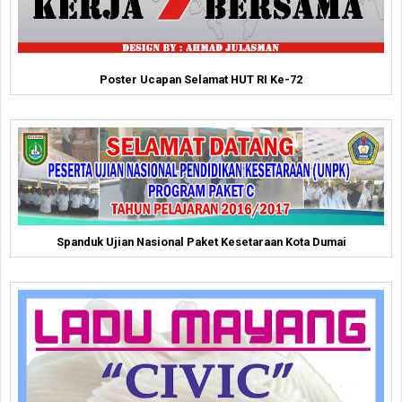
Poster Ucapan Selamat HUT RI Ke-72
Spanduk Ujian Nasional Paket Kesetaraan Kota Dumai