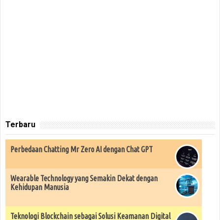
Terbaru
Perbedaan Chatting Mr Zero AI dengan Chat GPT
Wearable Technology yang Semakin Dekat dengan
Kehidupan Manusia
Teknologi Blockchain sebagai Solusi Keamanan Digital