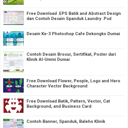
Free Download .EPS Batik and Abstract Design
dan Contoh Desain Spanduk Laundry .Psd
Desain Ke-3 Photoshop Cafe Dekongko Dumai
Contoh Desain Brosur, Sertifikat, Poster dari
Klinik Al-Ummi Dumai
Free Download Flower, People, Logo and Hero
Character Vector Background
Free Download Batik, Pattern, Vector, Cat
Background, and Business Card
Contoh Banner, Spanduk, Baleho Klinik