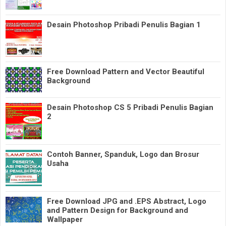
Desain Photoshop Pribadi Penulis Bagian 1
Free Download Pattern and Vector Beautiful
Background
Desain Photoshop CS 5 Pribadi Penulis Bagian
2
Contoh Banner, Spanduk, Logo dan Brosur
Usaha
Free Download JPG and .EPS Abstract, Logo
and Pattern Design for Background and
Wallpaper