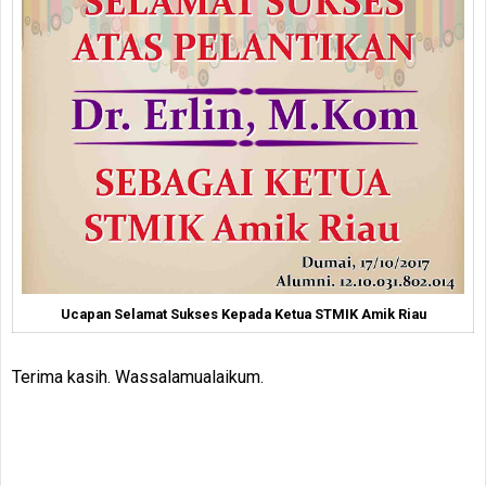
Ucapan Selamat Sukses Kepada Ketua STMIK Amik Riau
Terima kasih. Wassalamualaikum.