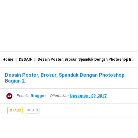
Home
DESAIN
Desain Poster, Brosur, Spanduk Dengan Photoshop Bagian 2
Desain Poster, Brosur, Spanduk Dengan Photoshop
Bagian 2
Penulis
Blogger
Diterbitkan
November 09, 2017
DESAIN
TAGS