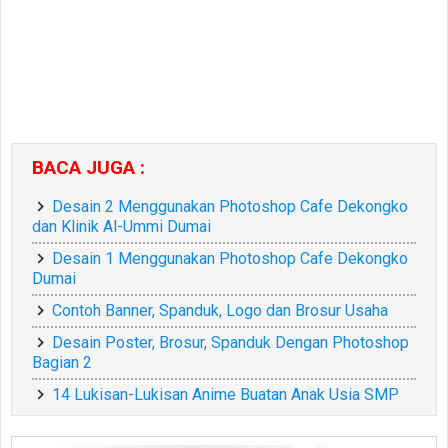
BACA JUGA :
Desain 2 Menggunakan Photoshop Cafe Dekongko
dan Klinik Al-Ummi Dumai
Desain 1 Menggunakan Photoshop Cafe Dekongko
Dumai
Contoh Banner, Spanduk, Logo dan Brosur Usaha
Desain Poster, Brosur, Spanduk Dengan Photoshop
Bagian 2
14 Lukisan-Lukisan Anime Buatan Anak Usia SMP