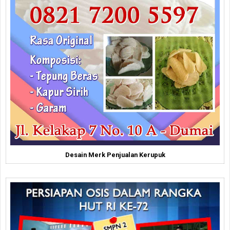
Desain Merk Penjualan Kerupuk