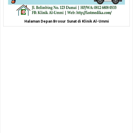
Halaman Depan Brosur Sunat di Klinik Al-Ummi