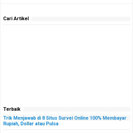
Cari Artikel
Terbaik
Trik Menjawab di 8 Situs Survei Online 100% Membayar
Rupiah, Dollar atau Pulsa