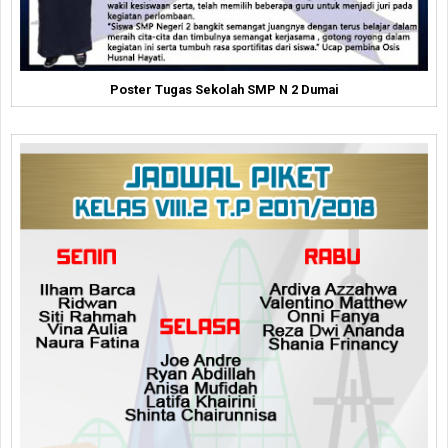
Poster Tugas Sekolah SMP N 2 Dumai