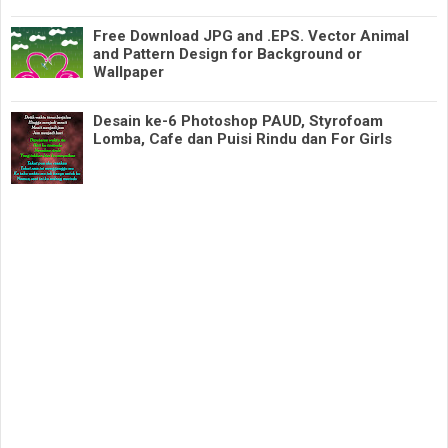
Free Download JPG and .EPS. Vector Animal
and Pattern Design for Background or
Wallpaper
Desain ke-6 Photoshop PAUD, Styrofoam
Lomba, Cafe dan Puisi Rindu dan For Girls