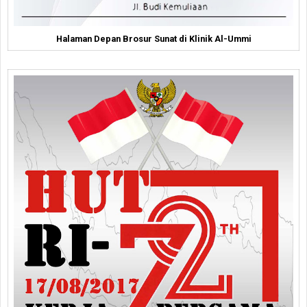
Halaman Depan Brosur Sunat di Klinik Al-Ummi