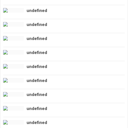
undefined
undefined
undefined
undefined
undefined
undefined
undefined
undefined
undefined