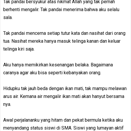
Tak pandai bersyukur atas nikmat Allah yang tak pernah
berhenti mengalir. Tak pandai menerima bahwa aku selalu
sala.
Tak pandai mencerna setiap tutur kata dan nasihat dari orang
tua. Nasihat mereka hanya masuk telinga kanan dan keluar
telinga kiri saja.
Aku hanya memikirkan kesenangan belaka. Bagaimana
caranya agar aku bisa seperti kebanyakan orang.
Hidupku tak jauh beda dengan ikan mati, tak mampu melawan
arus air. Kemana air mengalir ikan mati akan hanyut bersama
nya.
Awal perjalananku yang hitam dan pekat bermula ketika aku
menyandang status siswi di SMA. Siswi yang lumayan aktif