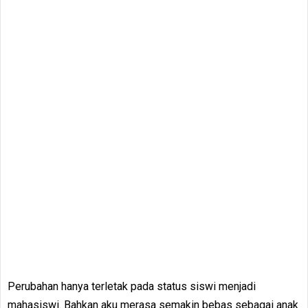
Perubahan hanya terletak pada status siswi menjadi
mahasiswi. Bahkan aku merasa semakin bebas sebagai anak