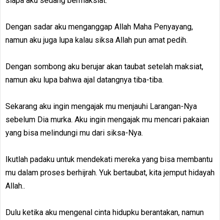
siapa aku sedang bermaksiat.
Dengan sadar aku menganggap Allah Maha Penyayang,
namun aku juga lupa kalau siksa Allah pun amat pedih.
Dengan sombong aku berujar akan taubat setelah maksiat,
namun aku lupa bahwa ajal datangnya tiba-tiba.
Sekarang aku ingin mengajak mu menjauhi Larangan-Nya
sebelum Dia murka. Aku ingin mengajak mu mencari pakaian
yang bisa melindungi mu dari siksa-Nya.
Ikutlah padaku untuk mendekati mereka yang bisa membantu
mu dalam proses berhijrah. Yuk bertaubat, kita jemput hidayah
Allah..
Dulu ketika aku mengenal cinta hidupku berantakan, namun