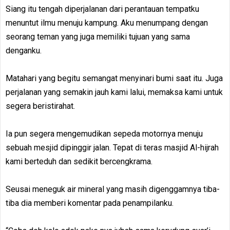
Siang itu tengah diperjalanan dari perantauan tempatku
menuntut ilmu menuju kampung. Aku menumpang dengan
seorang teman yang juga memiliki tujuan yang sama
denganku.
Matahari yang begitu semangat menyinari bumi saat itu. Juga
perjalanan yang semakin jauh kami lalui, memaksa kami untuk
segera beristirahat.
Ia pun segera mengemudikan sepeda motornya menuju
sebuah mesjid dipinggir jalan. Tepat di teras masjid Al-hijrah
kami berteduh dan sedikit bercengkrama.
Seusai meneguk air mineral yang masih digenggamnya tiba-
tiba dia memberi komentar pada penampilanku.