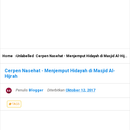
Home
Unlabelled
Cerpen Nasehat - Menjemput Hidayah di Masjid Al-Hijrah
Cerpen Nasehat - Menjemput Hidayah di Masjid Al-
Hijrah
Penulis
Blogger
Diterbitkan
Oktober 12, 2017
TAGS