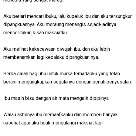
Aku berlari mencari ibuku, lalu kupeluk ibu dan aku tersungkur
dipangkuannya. Aku meraung menangis sejadi-jadinya
menceritakan kisah maksiatku.
Aku melihat kekecewaan diwajah ibu, dan aku lebih
membenamkan lagi kepalaku dipangkuan nya.
Serba salah bagi ibu untuk murka terhadapku yang telah
berani mengungkapkan segalanya dengan penuh penyesalan.
Ibu masih bisu dengan air mata mengalir dipipinya.
Walau akhirnya ibu memaafkanku dan memberi banyak
nasehat agar aku tidak mengulangi maksiat lagi.