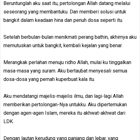
Beruntunglah aku saat itu, pertolongan Allah datang melalui
seseorang yang membantuku. Dan memberi solusi untuk
bangkit dalam keadaan hina dan penuh dosa seperti itu.
Setelah berbulan-bulan menikmati perang bathin, akhirnya aku
memutuskan untuk bangkit, kembali kejalan yang benar.
Merangkak perlahan menuju ridho Allah, mulai ku tinggalkan
masa-masa yang suram. Aku bertaubat menyesali semua
dosa-dosa yang pernah kuperbuat kala itu.
Aku mendatangi majelis-majelis ilmu, dan lagi-lagi Allah
memberikan pertolongan-Nya untukku. Aku dipertemukan
dengan agen-agen Islam, mereka itu akhwat-akhwat dari
LDK.
Dengan lautan kerudung yang panjang dan lebar, yang