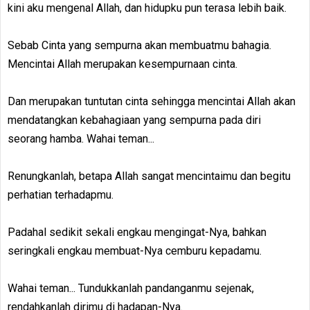
kini aku mengenal Allah, dan hidupku pun terasa lebih baik.
Sebab Cinta yang sempurna akan membuatmu bahagia.
Mencintai Allah merupakan kesempurnaan cinta.
Dan merupakan tuntutan cinta sehingga mencintai Allah akan
mendatangkan kebahagiaan yang sempurna pada diri
seorang hamba. Wahai teman...
Renungkanlah, betapa Allah sangat mencintaimu dan begitu
perhatian terhadapmu.
Padahal sedikit sekali engkau mengingat-Nya, bahkan
seringkali engkau membuat-Nya cemburu kepadamu.
Wahai teman... Tundukkanlah pandanganmu sejenak,
rendahkanlah dirimu di hadapan-Nya.