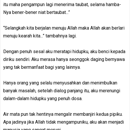
itu maha pengampun lagi menerima taubat, selama hamba-
Nya bener-bener niat bertaubat...”
“Selangkah kita berjalan menuju Allah maka Allah akan berlari
menuju kearah kita...” tambahnya lagi.
Dengan penuh sesal aku meratapi hidupku, aku benci kepada
diriku sendiri. Aku merasa hanya seonggok daging bernyawa
yang tak bermanfaat bagi yang lainnya.
Hanya orang yang selalu menyusahkan dan menimbulkan
banyak masalah, setelah dialog panjang itu, aku merenungi
dalam-dalam hidupku yang penuh dosa.
Air mata pun tak hentinya mengalir membanjiri kedua pipiku.
Apa jadinya jika Allah tidak mengampuniku, aku akan menjadi
manusia yang sangat merugi.