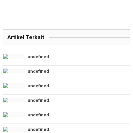
Artikel Terkait
undefined
undefined
undefined
undefined
undefined
undefined