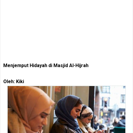
Menjemput Hidayah di Masjid Al-Hijrah
Oleh: Kiki