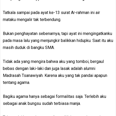
Tatkala sampai pada ayat ke-13 surat Ar-rahman ini air
mataku mengalir tak terbendung.
Bukan penghayatan sebenarnya, tapi ayat ini mengingatkanku
pada masa lalu yang menjungkir balikkan hidupku. Saat itu aku
masih duduk di bangku SMA.
Tidak ada yang mengira bahwa aku yang tomboi, bergaul
bebas dengan laki-laki dan juga lasak adalah alumni
Madrasah Tsanawiyah. Karena aku yang tak pandai apapun
tentang agama.
Bagiku agama hanya sebagai formalitas saja. Terlebih aku
sebagai anak bungsu sudah terbiasa manja.