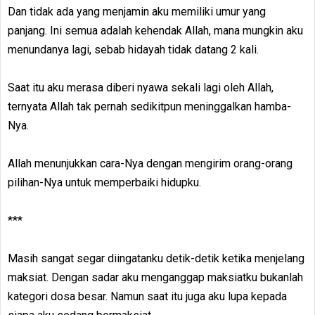
Dan tidak ada yang menjamin aku memiliki umur yang
panjang. Ini semua adalah kehendak Allah, mana mungkin aku
menundanya lagi, sebab hidayah tidak datang 2 kali.
Saat itu aku merasa diberi nyawa sekali lagi oleh Allah,
ternyata Allah tak pernah sedikitpun meninggalkan hamba-
Nya.
Allah menunjukkan cara-Nya dengan mengirim orang-orang
pilihan-Nya untuk memperbaiki hidupku.
***
Masih sangat segar diingatanku detik-detik ketika menjelang
maksiat. Dengan sadar aku menganggap maksiatku bukanlah
kategori dosa besar. Namun saat itu juga aku lupa kepada