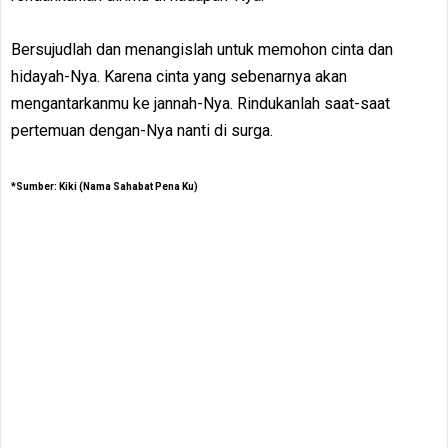
Bersujudlah dan menangislah untuk memohon cinta dan
hidayah-Nya. Karena cinta yang sebenarnya akan
mengantarkanmu ke jannah-Nya. Rindukanlah saat-saat
pertemuan dengan-Nya nanti di surga.
*Sumber: Kiki (Nama Sahabat Pena Ku)