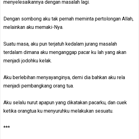
menyelesaikannya dengan masalah lagi.
Dengan sombong aku tak pernah meminta pertolongan Allah,
melainkan aku memaki-Nya.
Suatu masa, aku pun terjatuh kedalam jurang masalah
terdalam dimana aku menganggap pacar ku lah yang akan
menjadi jodohku kelak.
Aku berlebihan menyayanginya, demi dia bahkan aku rela
menjadi pembangkang orang tua.
Aku selalu nurut apapun yang dikatakan pacarku, dan cuek
ketika orangtua ku menyuruhku melakukan sesuatu.
***