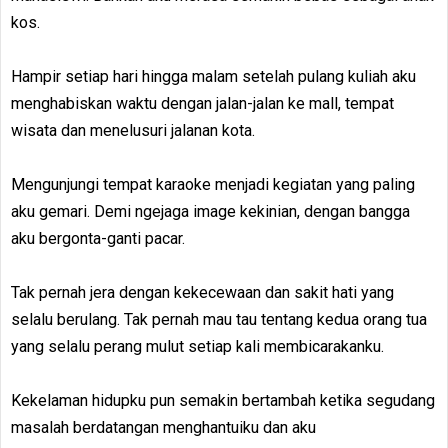
kos.
Hampir setiap hari hingga malam setelah pulang kuliah aku
menghabiskan waktu dengan jalan-jalan ke mall, tempat
wisata dan menelusuri jalanan kota.
Mengunjungi tempat karaoke menjadi kegiatan yang paling
aku gemari. Demi ngejaga image kekinian, dengan bangga
aku bergonta-ganti pacar.
Tak pernah jera dengan kekecewaan dan sakit hati yang
selalu berulang. Tak pernah mau tau tentang kedua orang tua
yang selalu perang mulut setiap kali membicarakanku.
Kekelaman hidupku pun semakin bertambah ketika segudang
masalah berdatangan menghantuiku dan aku