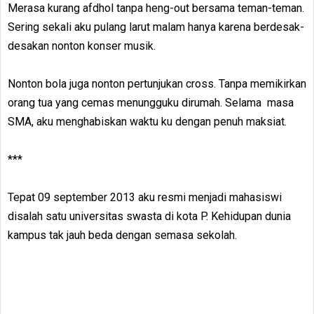
Merasa kurang afdhol tanpa heng-out bersama teman-teman.
Sering sekali aku pulang larut malam hanya karena berdesak-
desakan nonton konser musik.
Nonton bola juga nonton pertunjukan cross. Tanpa memikirkan
orang tua yang cemas menungguku dirumah. Selama masa
SMA, aku menghabiskan waktu ku dengan penuh maksiat.
***
Tepat 09 september 2013 aku resmi menjadi mahasiswi
disalah satu universitas swasta di kota P. Kehidupan dunia
kampus tak jauh beda dengan semasa sekolah.