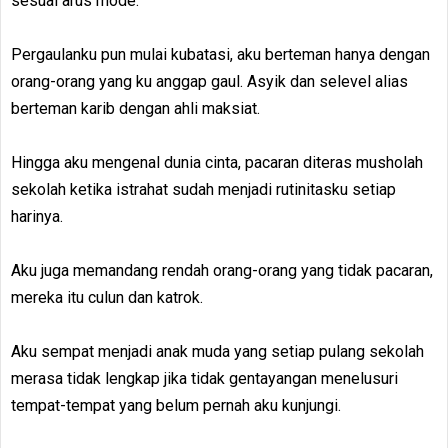
sesuai arus mode.
Pergaulanku pun mulai kubatasi, aku berteman hanya dengan
orang-orang yang ku anggap gaul. Asyik dan selevel alias
berteman karib dengan ahli maksiat.
Hingga aku mengenal dunia cinta, pacaran diteras musholah
sekolah ketika istrahat sudah menjadi rutinitasku setiap
harinya.
Aku juga memandang rendah orang-orang yang tidak pacaran,
mereka itu culun dan katrok.
Aku sempat menjadi anak muda yang setiap pulang sekolah
merasa tidak lengkap jika tidak gentayangan menelusuri
tempat-tempat yang belum pernah aku kunjungi.