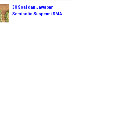
30 Soal dan Jawaban
Semisolid Suspensi SMA