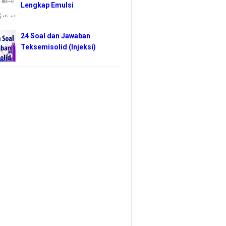
Lengkap Emulsi
24 Soal dan Jawaban
Teksemisolid (Injeksi)