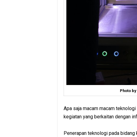
Photo by
Apa saja macam macam teknologi 
kegiatan yang berkaitan dengan inf
Penerapan teknologi pada bidang 