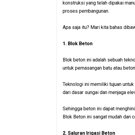
konstruksi yang telah dipakai man
proses pembangunan.
Apa saja itu? Mari kita bahas dibaw
1. Blok Beton
Blok beton ini adalah sebuah tekn
untuk pemasangan batu atau beton
Teknologi ini memiliki tujuan untu
dari dasar sungai dan menjaga eleva
Sehingga beton ini dapat menghinda
Blok Beton ini sangat mudah dan c
2. Saluran Irigasi Beton