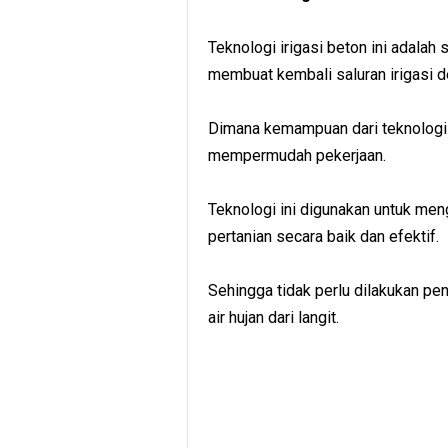
Teknologi irigasi beton ini adalah 
membuat kembali saluran irigasi d
Dimana kemampuan dari teknologi s
mempermudah pekerjaan.
Teknologi ini digunakan untuk men
pertanian secara baik dan efektif.
Sehingga tidak perlu dilakukan p
air hujan dari langit.