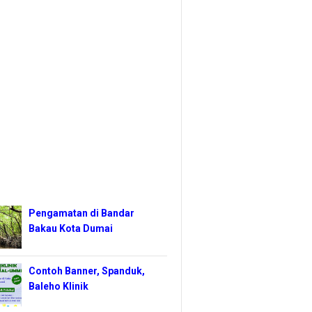
Pengamatan di Bandar
Bakau Kota Dumai
Contoh Banner, Spanduk,
Baleho Klinik