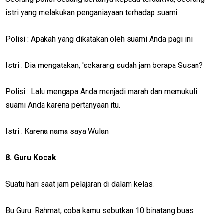
istri yang melakukan penganiayaan terhadap suami.
Polisi : Apakah yang dikatakan oleh suami Anda pagi ini
Istri : Dia mengatakan, 'sekarang sudah jam berapa Susan?
Polisi : Lalu mengapa Anda menjadi marah dan memukuli
suami Anda karena pertanyaan itu.
Istri : Karena nama saya Wulan
8. Guru Kocak
Suatu hari saat jam pelajaran di dalam kelas.
Bu Guru: Rahmat, coba kamu sebutkan 10 binatang buas