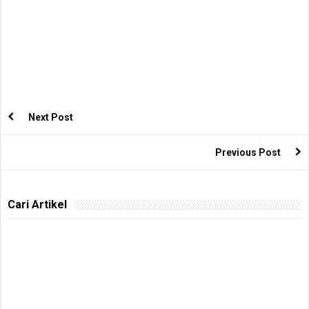
Next Post
Previous Post
Cari Artikel