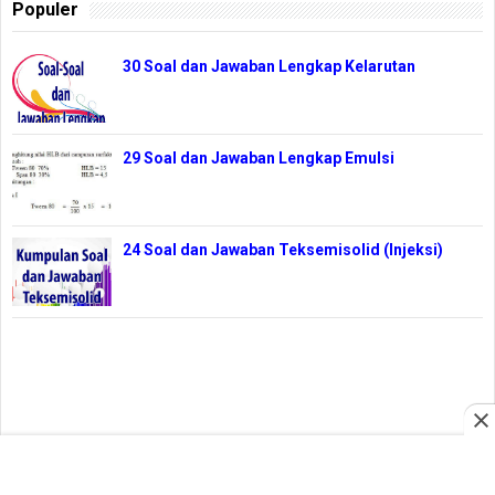
Populer
30 Soal dan Jawaban Lengkap Kelarutan
29 Soal dan Jawaban Lengkap Emulsi
24 Soal dan Jawaban Teksemisolid (Injeksi)