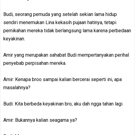
Budi, seorang pemuda yang setelah sekian lama hidup
sendiri menemukan Lina kekasih pujaan hatinya, tetapi
pernikahan mereka tidak berlangsung lama karena perbedaan
keyakinan.
Amir yang merupakan sahabat Budi mempertanyakan perihal
penyebab perpisahan mereka.
Amir: Kenapa broo sampai kalian bercerai seperti ini, apa
masalahnya?
Budi: Kita berbeda keyakinan bro, aku dah ngga tahan lagi.
Amir: Bukannya kalian seagama ya?