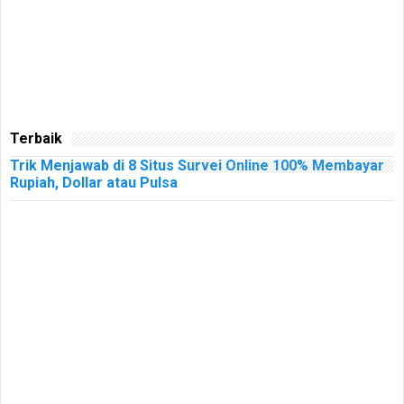
Terbaik
Trik Menjawab di 8 Situs Survei Online 100% Membayar
Rupiah, Dollar atau Pulsa