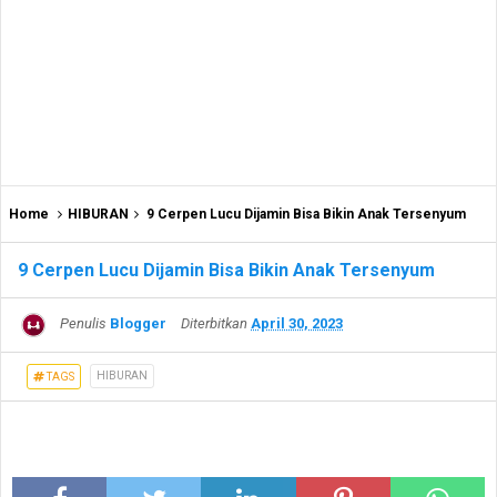
Home
HIBURAN
9 Cerpen Lucu Dijamin Bisa Bikin Anak Tersenyum
9 Cerpen Lucu Dijamin Bisa Bikin Anak Tersenyum
Penulis
Blogger
Diterbitkan
April 30, 2023
HIBURAN
TAGS