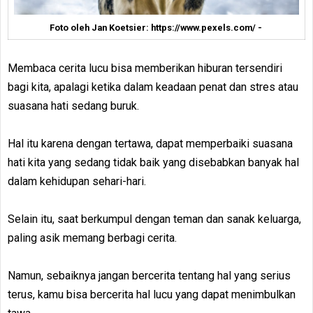
Foto oleh Jan Koetsier: https://www.pexels.com/ -
Membaca cerita lucu bisa memberikan hiburan tersendiri
bagi kita, apalagi ketika dalam keadaan penat dan stres atau
suasana hati sedang buruk.
Hal itu karena dengan tertawa, dapat memperbaiki suasana
hati kita yang sedang tidak baik yang disebabkan banyak hal
dalam kehidupan sehari-hari.
Selain itu, saat berkumpul dengan teman dan sanak keluarga,
paling asik memang berbagi cerita.
Namun, sebaiknya jangan bercerita tentang hal yang serius
terus, kamu bisa bercerita hal lucu yang dapat menimbulkan