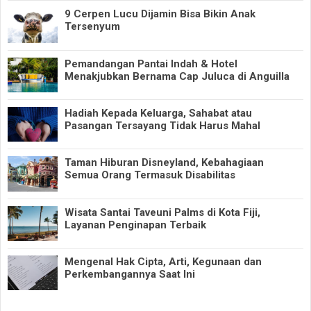
9 Cerpen Lucu Dijamin Bisa Bikin Anak
Tersenyum
Pemandangan Pantai Indah & Hotel
Menakjubkan Bernama Cap Juluca di Anguilla
Hadiah Kepada Keluarga, Sahabat atau
Pasangan Tersayang Tidak Harus Mahal
Taman Hiburan Disneyland, Kebahagiaan
Semua Orang Termasuk Disabilitas
Wisata Santai Taveuni Palms di Kota Fiji,
Layanan Penginapan Terbaik
Mengenal Hak Cipta, Arti, Kegunaan dan
Perkembangannya Saat Ini