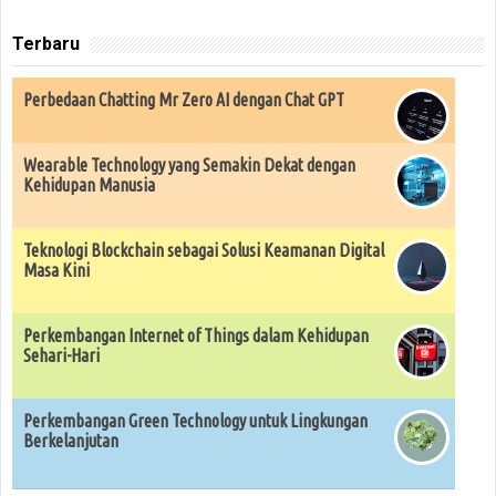
Terbaru
Perbedaan Chatting Mr Zero AI dengan Chat GPT
Wearable Technology yang Semakin Dekat dengan
Kehidupan Manusia
Teknologi Blockchain sebagai Solusi Keamanan Digital
Masa Kini
Perkembangan Internet of Things dalam Kehidupan
Sehari-Hari
Perkembangan Green Technology untuk Lingkungan
Berkelanjutan