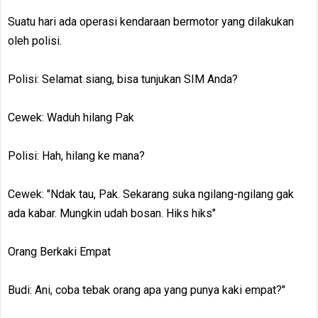
Suatu hari ada operasi kendaraan bermotor yang dilakukan
oleh polisi.
Polisi: Selamat siang, bisa tunjukan SIM Anda?
Cewek: Waduh hilang Pak
Polisi: Hah, hilang ke mana?
Cewek: "Ndak tau, Pak. Sekarang suka ngilang-ngilang gak
ada kabar. Mungkin udah bosan. Hiks hiks"
Orang Berkaki Empat
Budi: Ani, coba tebak orang apa yang punya kaki empat?"