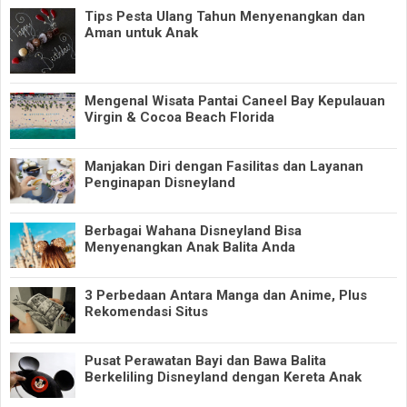
Tips Pesta Ulang Tahun Menyenangkan dan
Aman untuk Anak
Mengenal Wisata Pantai Caneel Bay Kepulauan
Virgin & Cocoa Beach Florida
Manjakan Diri dengan Fasilitas dan Layanan
Penginapan Disneyland
Berbagai Wahana Disneyland Bisa
Menyenangkan Anak Balita Anda
3 Perbedaan Antara Manga dan Anime, Plus
Rekomendasi Situs
Pusat Perawatan Bayi dan Bawa Balita
Berkeliling Disneyland dengan Kereta Anak