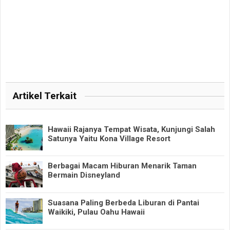
Artikel Terkait
Hawaii Rajanya Tempat Wisata, Kunjungi Salah
Satunya Yaitu Kona Village Resort
Berbagai Macam Hiburan Menarik Taman
Bermain Disneyland
Suasana Paling Berbeda Liburan di Pantai
Waikiki, Pulau Oahu Hawaii