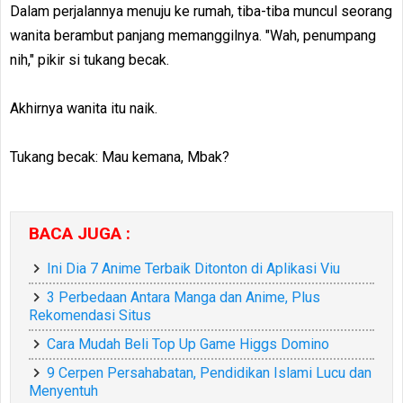
Dalam perjalannya menuju ke rumah, tiba-tiba muncul seorang
wanita berambut panjang memanggilnya. "Wah, penumpang
nih," pikir si tukang becak.
Akhirnya wanita itu naik.
Tukang becak: Mau kemana, Mbak?
BACA JUGA :
Ini Dia 7 Anime Terbaik Ditonton di Aplikasi Viu
3 Perbedaan Antara Manga dan Anime, Plus
Rekomendasi Situs
Cara Mudah Beli Top Up Game Higgs Domino
9 Cerpen Persahabatan, Pendidikan Islami Lucu dan
Menyentuh