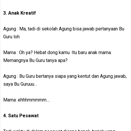
3. Anak Kreatif
Agung : Ma, tadi di sekolah Agung bisa jawab pertanyaan Bu
Guru loh.
Mama : Oh ya? Hebat dong kamu. Itu baru anak mama.
Memangnya Bu Guru tanya apa?
Agung : Bu Guru bertanya siapa yang kentut dan Agung jawab,
saya Bu Guruuu…
Mama: ehhhmmmmm....
4. Satu Pesawat