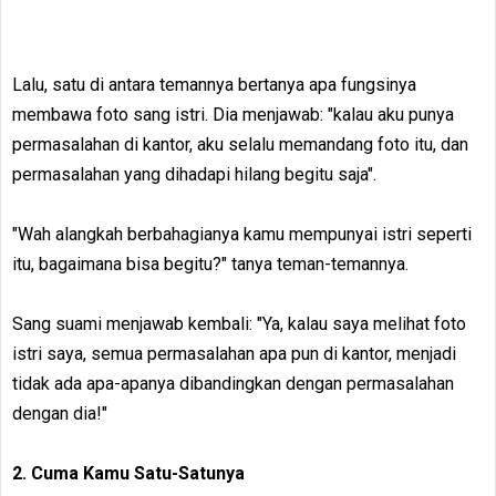
Lalu, satu di antara temannya bertanya apa fungsinya
membawa foto sang istri. Dia menjawab: "kalau aku punya
permasalahan di kantor, aku selalu memandang foto itu, dan
permasalahan yang dihadapi hilang begitu saja".
"Wah alangkah berbahagianya kamu mempunyai istri seperti
itu, bagaimana bisa begitu?" tanya teman-temannya.
Sang suami menjawab kembali: "Ya, kalau saya melihat foto
istri saya, semua permasalahan apa pun di kantor, menjadi
tidak ada apa-apanya dibandingkan dengan permasalahan
dengan dia!"
2. Cuma Kamu Satu-Satunya