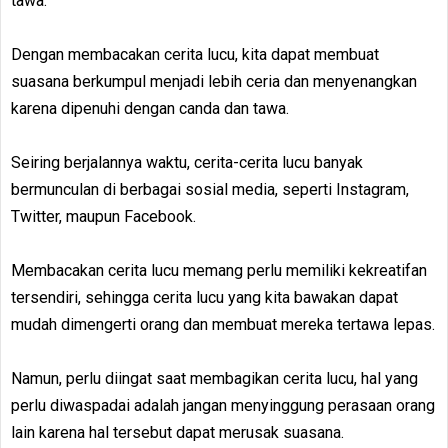
tawa.
Dengan membacakan cerita lucu, kita dapat membuat
suasana berkumpul menjadi lebih ceria dan menyenangkan
karena dipenuhi dengan canda dan tawa.
Seiring berjalannya waktu, cerita-cerita lucu banyak
bermunculan di berbagai sosial media, seperti Instagram,
Twitter, maupun Facebook.
Membacakan cerita lucu memang perlu memiliki kekreatifan
tersendiri, sehingga cerita lucu yang kita bawakan dapat
mudah dimengerti orang dan membuat mereka tertawa lepas.
Namun, perlu diingat saat membagikan cerita lucu, hal yang
perlu diwaspadai adalah jangan menyinggung perasaan orang
lain karena hal tersebut dapat merusak suasana.