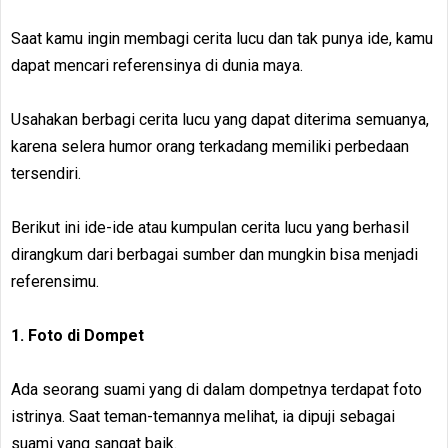
Saat kamu ingin membagi cerita lucu dan tak punya ide, kamu
dapat mencari referensinya di dunia maya.
Usahakan berbagi cerita lucu yang dapat diterima semuanya,
karena selera humor orang terkadang memiliki perbedaan
tersendiri.
Berikut ini ide-ide atau kumpulan cerita lucu yang berhasil
dirangkum dari berbagai sumber dan mungkin bisa menjadi
referensimu.
1. Foto di Dompet
Ada seorang suami yang di dalam dompetnya terdapat foto
istrinya. Saat teman-temannya melihat, ia dipuji sebagai
suami yang sangat baik.