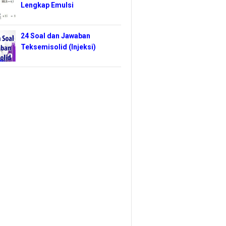
Lengkap Emulsi
24 Soal dan Jawaban
Teksemisolid (Injeksi)