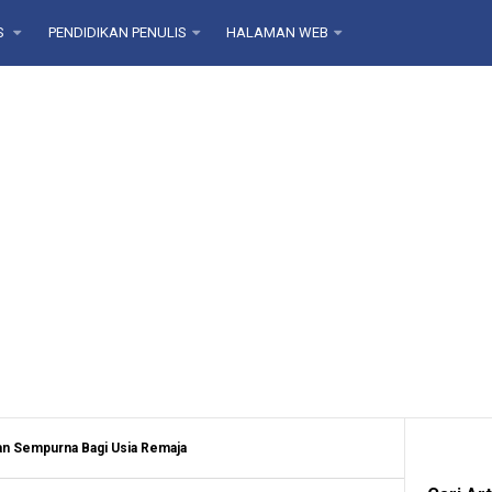
S
PENDIDIKAN PENULIS
HALAMAN WEB
an Sempurna Bagi Usia Remaja