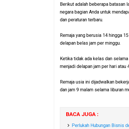
Berikut adalah beberapa batasan la
negara bagian Anda untuk mendapa
dan peraturan terbaru.
Remaja yang berusia 14 hingga 15 t
delapan belas jam per minggu.
Ketika tidak ada kelas dan selama 
menjadi delapan jam per hari atau 
Remaja usia ini dijadwalkan beker
dan jam 9 malam selama liburan m
BACA JUGA :
Perlukah Hubungan Bisnis 