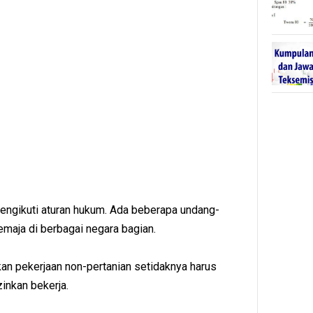
mengikuti aturan hukum. Ada beberapa undang-
maja di berbagai negara bagian.
an pekerjaan non-pertanian setidaknya harus
zinkan bekerja.