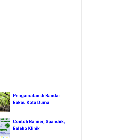
Pengamatan di Bandar
Bakau Kota Dumai
Contoh Banner, Spanduk,
Baleho Klinik