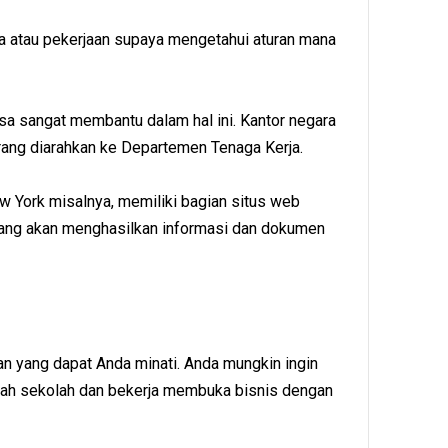
usia atau pekerjaan supaya mengetahui aturan mana
sa sangat membantu dalam hal ini. Kantor negara
ang diarahkan ke Departemen Tenaga Kerja.
w York misalnya, memiliki bagian situs web
yang akan menghasilkan informasi dan dokumen
n yang dapat Anda minati. Anda mungkin ingin
ah sekolah dan bekerja membuka bisnis dengan