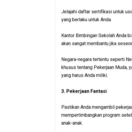
Jelajahi daftar sertifikasi untuk 
yang berlaku untuk Anda.
Kantor Bimbingan Sekolah Anda bi
akan sangat membantu jika seseor
Negara-negara tertentu seperti Ne
khusus tentang Pekerjaan Muda, 
yang harus Anda miliki.
3. Pekerjaan Fantasi
Pastikan Anda mengambil pekerjaa
mempertimbangkan program setel
anak-anak.