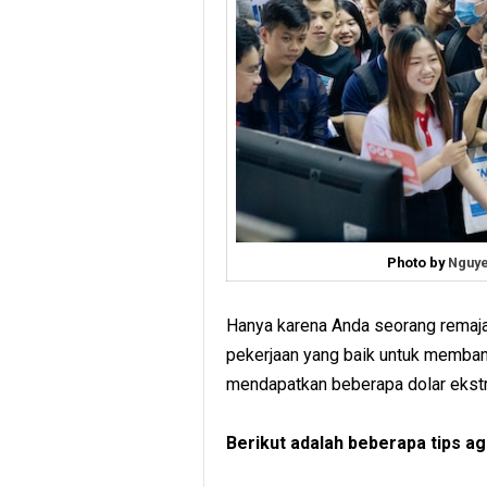
Photo by
Nguye
Hanya karena Anda seorang remaja
pekerjaan yang baik untuk memban
mendapatkan beberapa dolar ekstr
Berikut adalah beberapa tips a