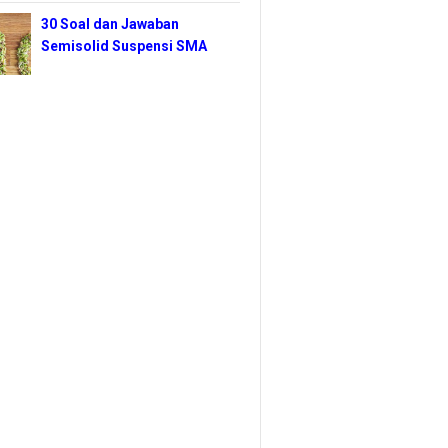
30 Soal dan Jawaban
Semisolid Suspensi SMA