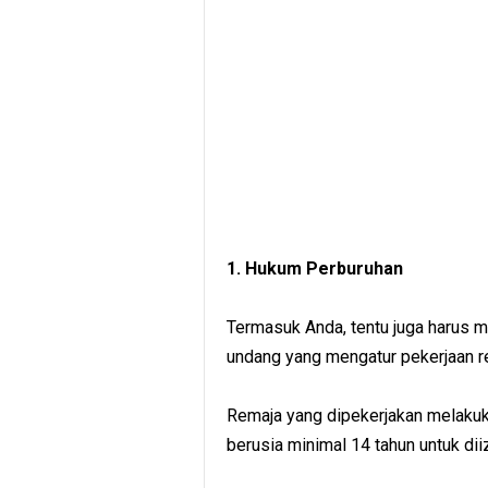
1. Hukum Perburuhan
Termasuk Anda, tentu juga harus 
undang yang mengatur pekerjaan re
Remaja yang dipekerjakan melakuk
berusia minimal 14 tahun untuk dii