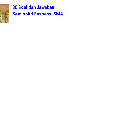
30 Soal dan Jawaban
Semisolid Suspensi SMA