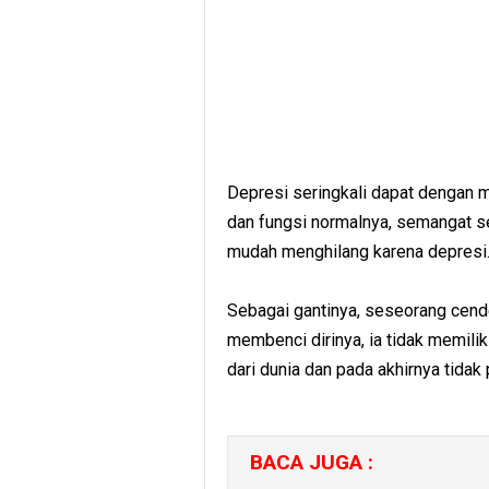
Depresi seringkali dapat dengan 
dan fungsi normalnya, semangat s
mudah menghilang karena depresi
Sebagai gantinya, seseorang cend
membenci dirinya, ia tidak memilik
dari dunia dan pada akhirnya tidak 
BACA JUGA :