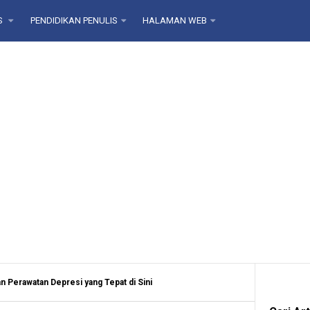
S
PENDIDIKAN PENULIS
HALAMAN WEB
Perawatan Depresi yang Tepat di Sini