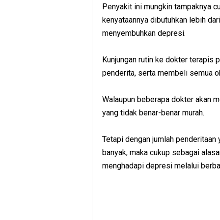
Penyakit ini mungkin tampaknya cu
kenyataannya dibutuhkan lebih da
menyembuhkan depresi.
Kunjungan rutin ke dokter terapis 
penderita, serta membeli semua o
Walaupun beberapa dokter akan m
yang tidak benar-benar murah.
Tetapi dengan jumlah penderitaan
banyak, maka cukup sebagai alasan
menghadapi depresi melalui berbag