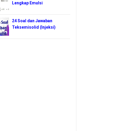
Lengkap Emulsi
24 Soal dan Jawaban
Teksemisolid (Injeksi)