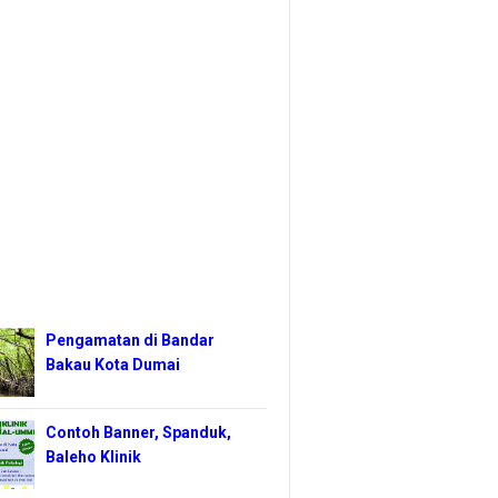
Pengamatan di Bandar
Bakau Kota Dumai
Contoh Banner, Spanduk,
Baleho Klinik