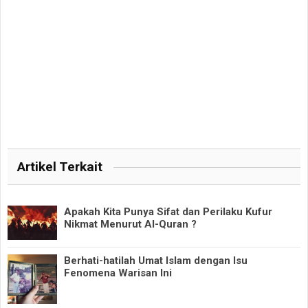
Artikel Terkait
Apakah Kita Punya Sifat dan Perilaku Kufur
Nikmat Menurut Al-Quran ?
Berhati-hatilah Umat Islam dengan Isu
Fenomena Warisan Ini