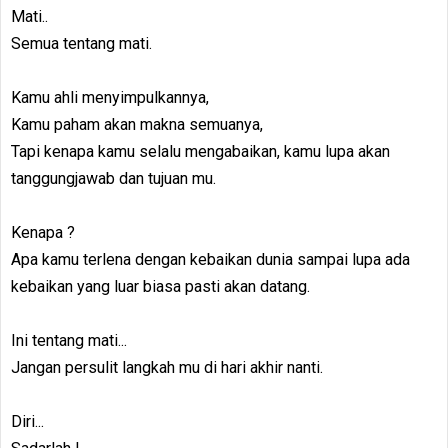
Mati..
Semua tentang mati.
Kamu ahli menyimpulkannya,
Kamu paham akan makna semuanya,
Tapi kenapa kamu selalu mengabaikan, kamu lupa akan
tanggungjawab dan tujuan mu.
Kenapa ?
Apa kamu terlena dengan kebaikan dunia sampai lupa ada
kebaikan yang luar biasa pasti akan datang.
Ini tentang mati...
Jangan persulit langkah mu di hari akhir nanti.
Diri...