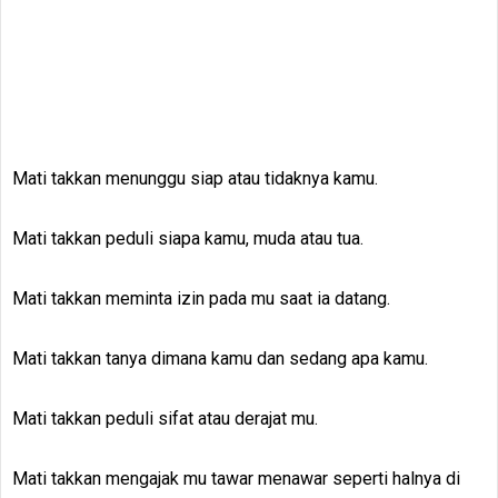
Mati takkan menunggu siap atau tidaknya kamu.
Mati takkan peduli siapa kamu, muda atau tua.
Mati takkan meminta izin pada mu saat ia datang.
Mati takkan tanya dimana kamu dan sedang apa kamu.
Mati takkan peduli sifat atau derajat mu.
Mati takkan mengajak mu tawar menawar seperti halnya di