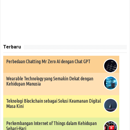
Terbaru
Perbedaan Chatting Mr Zero AI dengan Chat GPT
Wearable Technology yang Semakin Dekat dengan
Kehidupan Manusia
Teknologi Blockchain sebagai Solusi Keamanan Digital
Masa Kini
Perkembangan Internet of Things dalam Kehidupan
Sehari-Hari