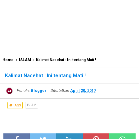
Home
ISLAM
Kalimat Nasehat : Ini tentang Mati !
Kalimat Nasehat : Ini tentang Mati !
Penulis
Blogger
Diterbitkan
April 20, 2017
ISLAM
TAGS