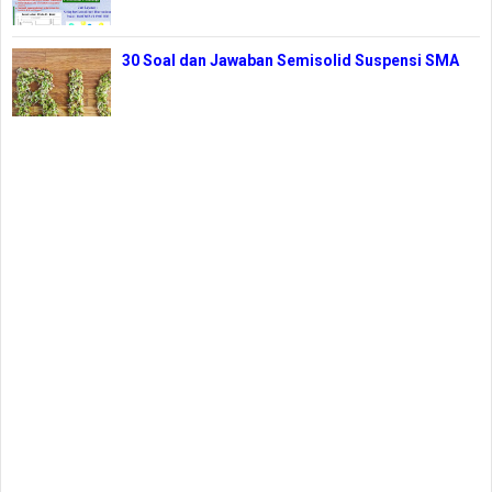
30 Soal dan Jawaban Semisolid Suspensi SMA