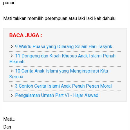
pasar.
Mati takkan memilih perempuan atau laki laki kah dahulu.
BACA JUGA :
9 Waktu Puasa yang Dilarang Selain Hari Tasyrik
11 Dongeng dan Kisah Khusus Anak Islami Penuh
Hikmah
10 Cerita Anak Islami yang Menginspirasi Kita
Semua
3 Contoh Cerita Islami Anak Penuh Pesan Moral
Pengalaman Umrah Part VI - Hajar Aswad
Mati...
Dan