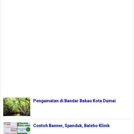
Pengamatan di Bandar Bakau Kota Dumai
Contoh Banner, Spanduk, Baleho Klinik