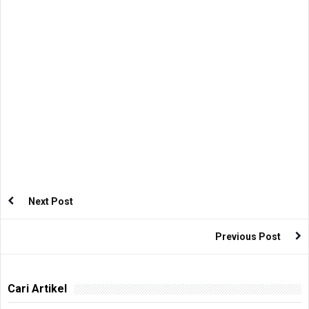
Next Post
Previous Post
Cari Artikel