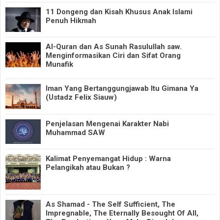
11 Dongeng dan Kisah Khusus Anak Islami
Penuh Hikmah
Al-Quran dan As Sunah Rasulullah saw.
Menginformasikan Ciri dan Sifat Orang
Munafik
Iman Yang Bertanggungjawab Itu Gimana Ya
(Ustadz Felix Siauw)
Penjelasan Mengenai Karakter Nabi
Muhammad SAW
Kalimat Penyemangat Hidup : Warna
Pelangikah atau Bukan ?
As Shamad - The Self Sufficient, The
Impregnable, The Eternally Besought Of All,