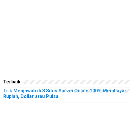
Terbaik
Trik Menjawab di 8 Situs Survei Online 100% Membayar
Rupiah, Dollar atau Pulsa