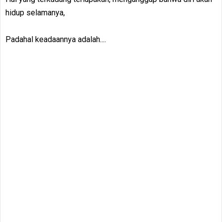
hidup selamanya,
Padahal keadaannya adalah....