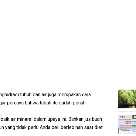
ghidrasi tubuh dan air juga merupakan cara
gar percaya bahwa tubuh itu sudah penuh.
baik air mineral dalam upaya ini. Bahkan jus buah
 yang tidak perlu Anda beli berlebihan saat diet.