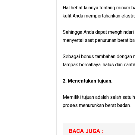
Hal hebat lainnya tentang minum b
kulit Anda mempertahankan elastis
Sehingga Anda dapat menghindari b
menyertai saat penurunan berat b
Sebagai bonus tambahan dengan mi
tampak bercahaya, halus dan cantik
2. Menentukan tujuan.
Memiliki tujuan adalah salah satu 
proses menurunkan berat badan.
BACA JUGA :