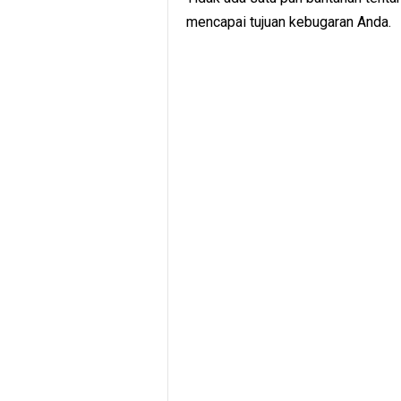
mencapai tujuan kebugaran Anda.