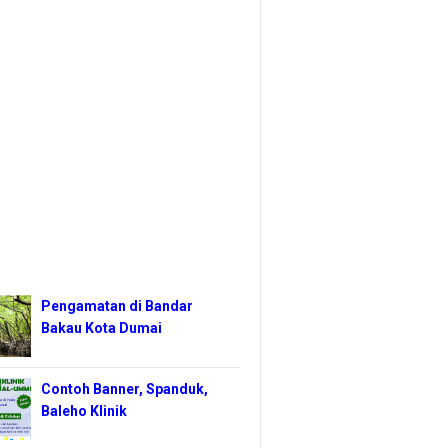
Pengamatan di Bandar
Bakau Kota Dumai
Contoh Banner, Spanduk,
Baleho Klinik