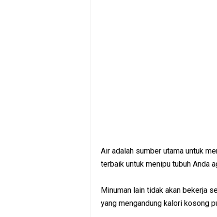
Air adalah sumber utama untuk men
terbaik untuk menipu tubuh Anda a
Minuman lain tidak akan bekerja se
yang mengandung kalori kosong pun