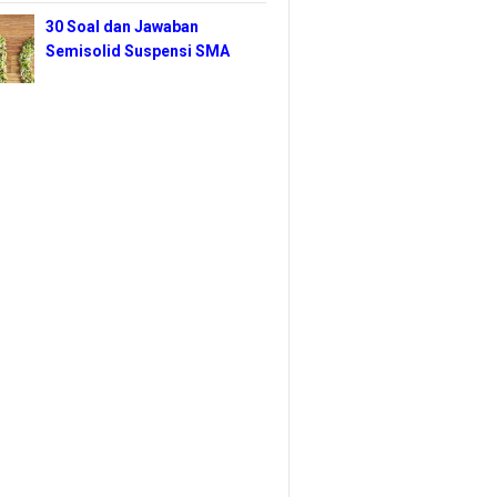
30 Soal dan Jawaban
Semisolid Suspensi SMA