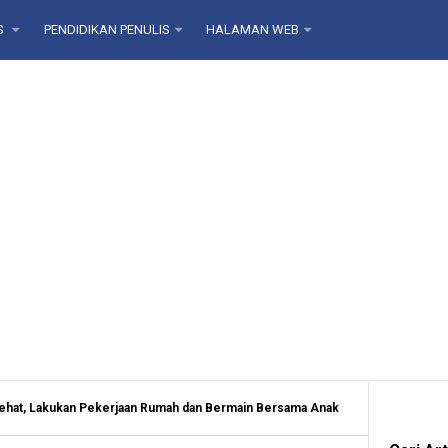
S
PENDIDIKAN PENULIS
HALAMAN WEB
Sehat, Lakukan Pekerjaan Rumah dan Bermain Bersama Anak