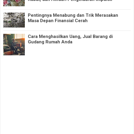
Pentingnya Menabung dan Trik Merasakan
Masa Depan Finansial Cerah
Cara Menghasilkan Uang, Jual Barang di
Gudang Rumah Anda