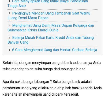
Cara Menyiapkan Uang untuk Biaya Pendidikan
Tinggi Anak
Pentingnya Mencari Uang Tambahan Saat Waktu
Luang Demi Masa Depan
Menghemat Uang Demi Masa Depan Keluarga dan
Selamatkan Krisis Energi Dunia
Belanja Murah Pakai Kartu Kredit Anda dan Tabung
Banyak Uang
6 Cara Menghemat Uang dan Hindari Godaan Belanja
Selain itu, dengan menyimpan uang di bank sebenarnya Anda
telah mendapatkan suku bunga dari tabungan biasa.
Apa itu suku bunga tabungan ? Suku bunga bank adalah
pemberian uang yang dilakukan oleh pihak bank kepada Anda
karena telah menyimpan uang di bank tersebut.