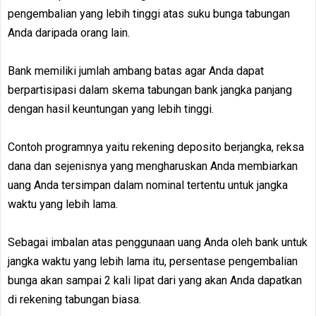
pengembalian yang lebih tinggi atas suku bunga tabungan
Anda daripada orang lain.
Bank memiliki jumlah ambang batas agar Anda dapat
berpartisipasi dalam skema tabungan bank jangka panjang
dengan hasil keuntungan yang lebih tinggi.
Contoh programnya yaitu rekening deposito berjangka, reksa
dana dan sejenisnya yang mengharuskan Anda membiarkan
uang Anda tersimpan dalam nominal tertentu untuk jangka
waktu yang lebih lama.
Sebagai imbalan atas penggunaan uang Anda oleh bank untuk
jangka waktu yang lebih lama itu, persentase pengembalian
bunga akan sampai 2 kali lipat dari yang akan Anda dapatkan
di rekening tabungan biasa.