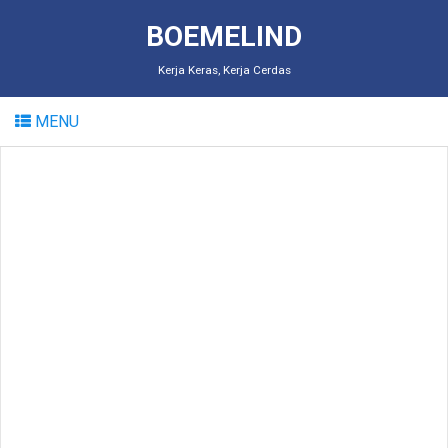
BOEMELIND
Kerja Keras, Kerja Cerdas
MENU