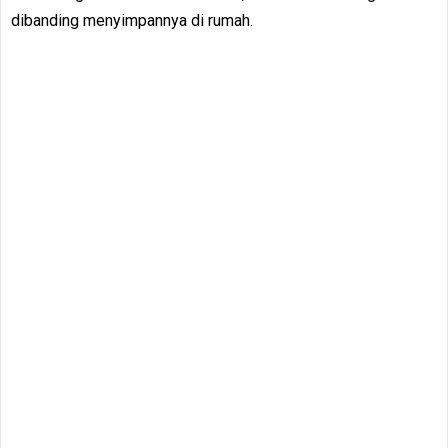
dibanding menyimpannya di rumah.