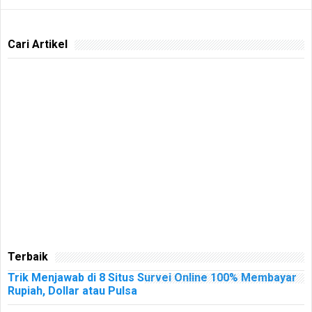
Cari Artikel
Terbaik
Trik Menjawab di 8 Situs Survei Online 100% Membayar
Rupiah, Dollar atau Pulsa