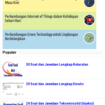
Masa Kini
Perkembangan Internet of Things dalam Kehidupan
Sehari-Hari
Perkembangan Green Technology untuk Lingkungan
Berkelanjutan
Populer
30 Soal dan Jawaban Lengkap Kelarutan
29 Soal dan Jawaban Lengkap Emulsi
24 Soal dan Jawaban Teksemisolid (Injeksi)