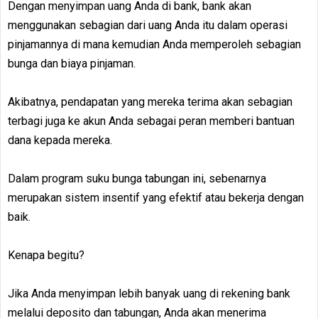
Dengan menyimpan uang Anda di bank, bank akan
menggunakan sebagian dari uang Anda itu dalam operasi
pinjamannya di mana kemudian Anda memperoleh sebagian
bunga dan biaya pinjaman.
Akibatnya, pendapatan yang mereka terima akan sebagian
terbagi juga ke akun Anda sebagai peran memberi bantuan
dana kepada mereka.
Dalam program suku bunga tabungan ini, sebenarnya
merupakan sistem insentif yang efektif atau bekerja dengan
baik.
Kenapa begitu?
Jika Anda menyimpan lebih banyak uang di rekening bank
melalui deposito dan tabungan, Anda akan menerima