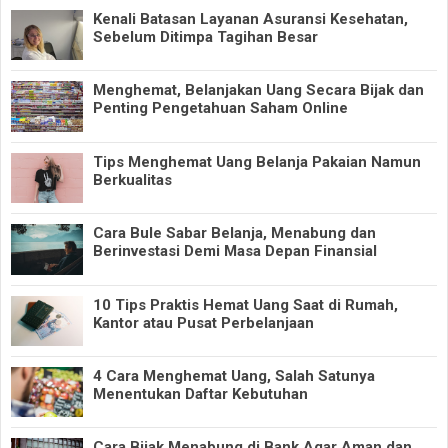
Kenali Batasan Layanan Asuransi Kesehatan,
Sebelum Ditimpa Tagihan Besar
Menghemat, Belanjakan Uang Secara Bijak dan
Penting Pengetahuan Saham Online
Tips Menghemat Uang Belanja Pakaian Namun
Berkualitas
Cara Bule Sabar Belanja, Menabung dan
Berinvestasi Demi Masa Depan Finansial
10 Tips Praktis Hemat Uang Saat di Rumah,
Kantor atau Pusat Perbelanjaan
4 Cara Menghemat Uang, Salah Satunya
Menentukan Daftar Kebutuhan
Cara Bijak Menabung di Bank Agar Aman dan