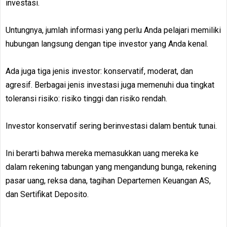
investasi.
Untungnya, jumlah informasi yang perlu Anda pelajari memiliki
hubungan langsung dengan tipe investor yang Anda kenal.
Ada juga tiga jenis investor: konservatif, moderat, dan
agresif. Berbagai jenis investasi juga memenuhi dua tingkat
toleransi risiko: risiko tinggi dan risiko rendah.
Investor konservatif sering berinvestasi dalam bentuk tunai.
Ini berarti bahwa mereka memasukkan uang mereka ke
dalam rekening tabungan yang mengandung bunga, rekening
pasar uang, reksa dana, tagihan Departemen Keuangan AS,
dan Sertifikat Deposito.