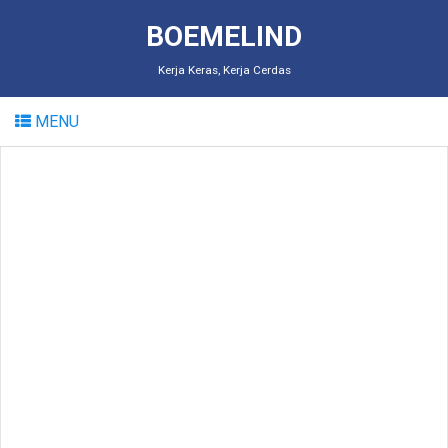
BOEMELIND
Kerja Keras, Kerja Cerdas
MENU