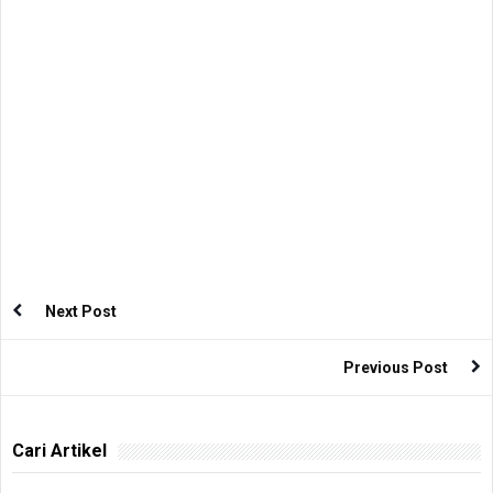
Next Post
Previous Post
Cari Artikel