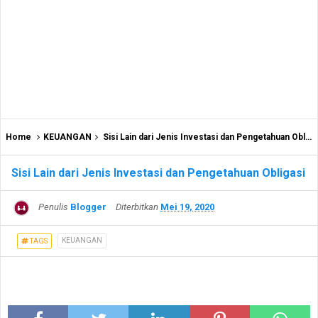
Home
KEUANGAN
Sisi Lain dari Jenis Investasi dan Pengetahuan Obligasi
Sisi Lain dari Jenis Investasi dan Pengetahuan Obligasi
Penulis
Blogger
Diterbitkan
Mei 19, 2020
KEUANGAN
TAGS