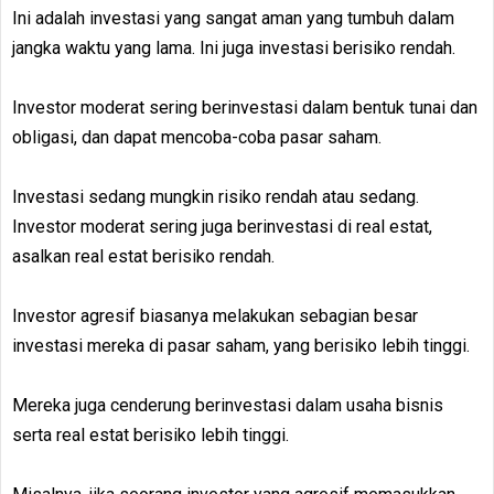
Ini adalah investasi yang sangat aman yang tumbuh dalam
jangka waktu yang lama. Ini juga investasi berisiko rendah.
Investor moderat sering berinvestasi dalam bentuk tunai dan
obligasi, dan dapat mencoba-coba pasar saham.
Investasi sedang mungkin risiko rendah atau sedang.
Investor moderat sering juga berinvestasi di real estat,
asalkan real estat berisiko rendah.
Investor agresif biasanya melakukan sebagian besar
investasi mereka di pasar saham, yang berisiko lebih tinggi.
Mereka juga cenderung berinvestasi dalam usaha bisnis
serta real estat berisiko lebih tinggi.