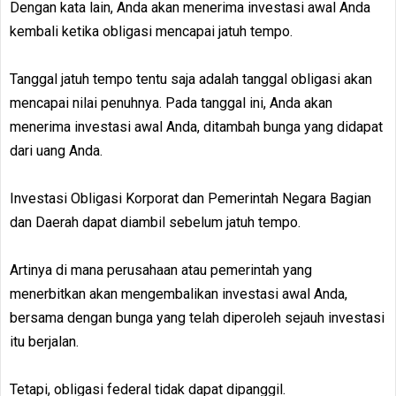
Dengan kata lain, Anda akan menerima investasi awal Anda
kembali ketika obligasi mencapai jatuh tempo.
Tanggal jatuh tempo tentu saja adalah tanggal obligasi akan
mencapai nilai penuhnya. Pada tanggal ini, Anda akan
menerima investasi awal Anda, ditambah bunga yang didapat
dari uang Anda.
Investasi Obligasi Korporat dan Pemerintah Negara Bagian
dan Daerah dapat diambil sebelum jatuh tempo.
Artinya di mana perusahaan atau pemerintah yang
menerbitkan akan mengembalikan investasi awal Anda,
bersama dengan bunga yang telah diperoleh sejauh investasi
itu berjalan.
Tetapi, obligasi federal tidak dapat dipanggil.