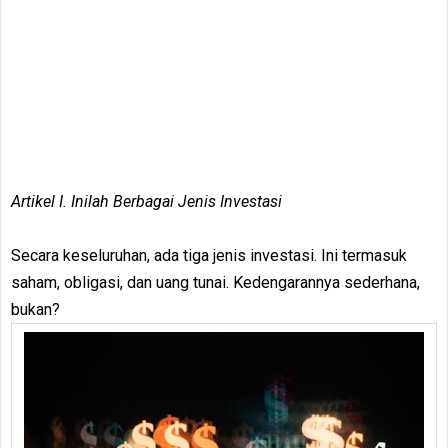
Artikel I. Inilah Berbagai Jenis Investasi
Secara keseluruhan, ada tiga jenis investasi. Ini termasuk
saham, obligasi, dan uang tunai. Kedengarannya sederhana,
bukan?