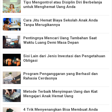
Tips Mengontrol atau Disiplin Diri Berbelanja
untuk Menghemat Uang Anda
Cara Jitu Hemat Biaya Sekolah Anak Anda
Tanpa Merugikannya
Pentingnya Mencari Uang Tambahan Saat
Waktu Luang Demi Masa Depan
Sisi Lain dari Jenis Investasi dan Pengetahuan
Obligasi
Program Penganggaran yang Berhasil dan
Rahasia Cerdasnya
Metode Terbaik Menyimpan Uang dan Kiat
Mengajari Anak Hemat Uang
4 Trik Menyenangkan Bisa Membuat Anda