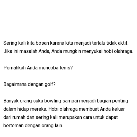
Sering kali kita bosan karena kita menjadi terlalu tidak aktif.
Jika ini masalah Anda, Anda mungkin menyukai hobi olahraga.
Pernahkah Anda mencoba tenis?
Bagaimana dengan golf?
Banyak orang suka bowling sampai menjadi bagian penting
dalam hidup mereka. Hobi olahraga membuat Anda keluar
dari rumah dan sering kali merupakan cara untuk dapat
berteman dengan orang lain.