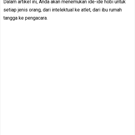
Dalam artikel ini, Anda akan menemukan ide-ide hobi untuk
setiap jenis orang, dari intelektual ke atlet, dari ibu rumah
tangga ke pengacara.