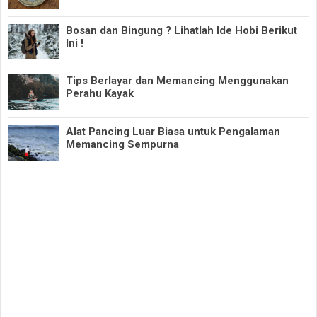
Bosan dan Bingung ? Lihatlah Ide Hobi Berikut
Ini !
Tips Berlayar dan Memancing Menggunakan
Perahu Kayak
Alat Pancing Luar Biasa untuk Pengalaman
Memancing Sempurna