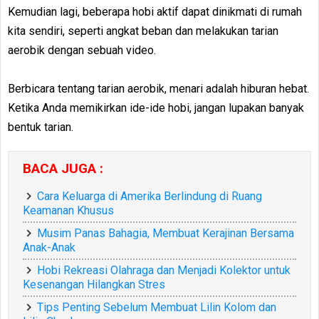
Kemudian lagi, beberapa hobi aktif dapat dinikmati di rumah
kita sendiri, seperti angkat beban dan melakukan tarian
aerobik dengan sebuah video.
Berbicara tentang tarian aerobik, menari adalah hiburan hebat.
Ketika Anda memikirkan ide-ide hobi, jangan lupakan banyak
bentuk tarian.
BACA JUGA :
Cara Keluarga di Amerika Berlindung di Ruang
Keamanan Khusus
Musim Panas Bahagia, Membuat Kerajinan Bersama
Anak-Anak
Hobi Rekreasi Olahraga dan Menjadi Kolektor untuk
Kesenangan Hilangkan Stres
Tips Penting Sebelum Membuat Lilin Kolom dan