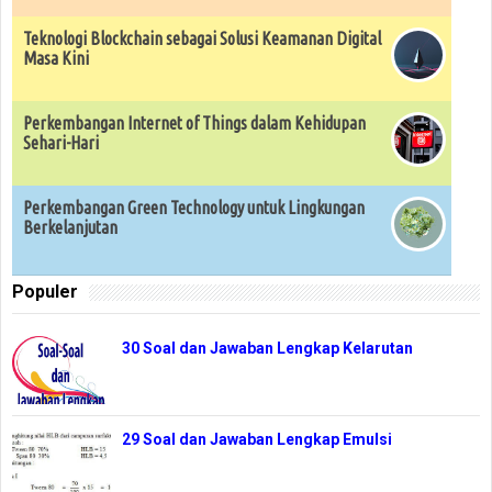
Teknologi Blockchain sebagai Solusi Keamanan Digital
Masa Kini
Perkembangan Internet of Things dalam Kehidupan
Sehari-Hari
Perkembangan Green Technology untuk Lingkungan
Berkelanjutan
Populer
30 Soal dan Jawaban Lengkap Kelarutan
29 Soal dan Jawaban Lengkap Emulsi