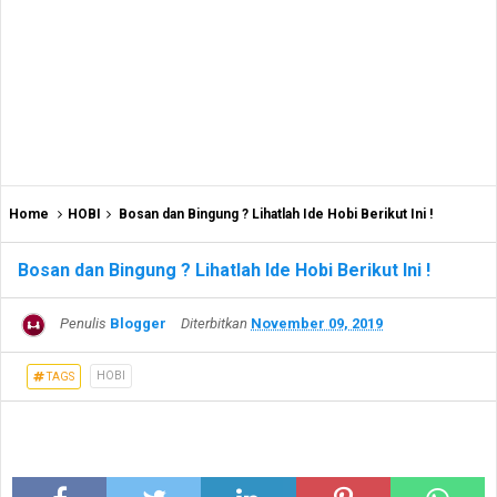
Home
HOBI
Bosan dan Bingung ? Lihatlah Ide Hobi Berikut Ini !
Bosan dan Bingung ? Lihatlah Ide Hobi Berikut Ini !
Penulis
Blogger
Diterbitkan
November 09, 2019
HOBI
TAGS