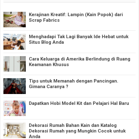
Kerajinan Kreatif: Lampin (Kain Popok) dari
Scrap Fabrics
Menghadapi Tak Lagi Banyak Ide Hebat untuk
Situs Blog Anda
Cara Keluarga di Amerika Berlindung di Ruang
Keamanan Khusus
Tips untuk Memanah dengan Pancingan.
Gimana Caranya ?
Dapatkan Hobi Model Kit dan Pelajari Hal Baru
Dekorasi Rumah Bahan Kain dan Katalog
Dekorasi Rumah yang Mungkin Cocok untuk
Anda