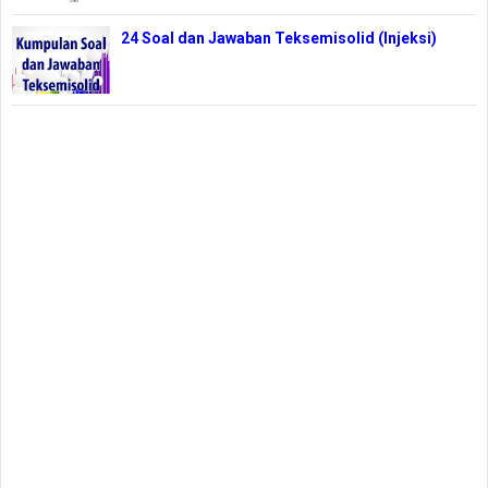
24 Soal dan Jawaban Teksemisolid (Injeksi)