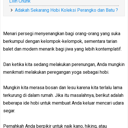
Lilin Chunk
Adakah Sekarang Hobi Koleksi Perangko dan Batu ?
Menari persegi menyenangkan bagi orang-orang yang suka
berkumpul dengan kelompok-kelompok, sementara tarian
balet dan modern menarik bagi jiwa yang lebih kontemplatif.
Dan ketika kita sedang melakukan perenungan, Anda mungkin
menikmati melakukan peregangan yoga sebagai hobi.
Mungkin kita merasa bosan dan lesu karena kita terlalu lama
terkurung di dalam rumah. Jika itu masalahnya, berikut adalah
beberapa ide hobi untuk membuat Anda keluar mencari udara
segar.
Pernahkah Anda berpikir untuk naik kano, hiking, atau