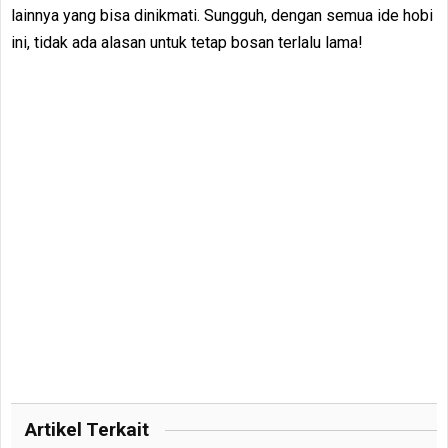
lainnya yang bisa dinikmati. Sungguh, dengan semua ide hobi
ini, tidak ada alasan untuk tetap bosan terlalu lama!
Artikel Terkait