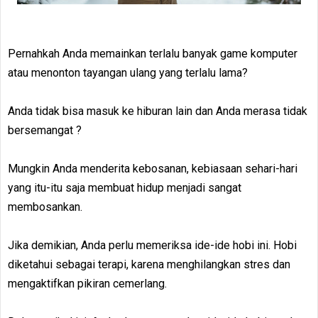
Pernahkah Anda memainkan terlalu banyak game komputer
atau menonton tayangan ulang yang terlalu lama?
Anda tidak bisa masuk ke hiburan lain dan Anda merasa tidak
bersemangat ?
Mungkin Anda menderita kebosanan, kebiasaan sehari-hari
yang itu-itu saja membuat hidup menjadi sangat
membosankan.
Jika demikian, Anda perlu memeriksa ide-ide hobi ini. Hobi
diketahui sebagai terapi, karena menghilangkan stres dan
mengaktifkan pikiran cemerlang.