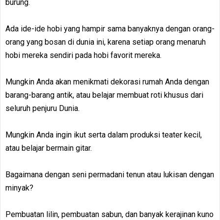
burung.
Ada ide-ide hobi yang hampir sama banyaknya dengan orang-
orang yang bosan di dunia ini, karena setiap orang menaruh
hobi mereka sendiri pada hobi favorit mereka.
Mungkin Anda akan menikmati dekorasi rumah Anda dengan
barang-barang antik, atau belajar membuat roti khusus dari
seluruh penjuru Dunia.
Mungkin Anda ingin ikut serta dalam produksi teater kecil,
atau belajar bermain gitar.
Bagaimana dengan seni permadani tenun atau lukisan dengan
minyak?
Pembuatan lilin, pembuatan sabun, dan banyak kerajinan kuno