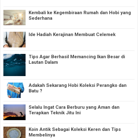
Kembali ke Kegembiraan Rumah dan Hobi yang
Sederhana
Ide Hadiah Kerajinan Membuat Celemek
Tips Agar Berhasil Memancing Ikan Besar di
Lautan Dalam
Adakah Sekarang Hobi Koleksi Perangko dan
Batu ?
Selalu Ingat Cara Berburu yang Aman dan
Terapkan Teknik Jitu Ini
Koin Antik Sebagai Koleksi Keren dan Tips
Membelinya