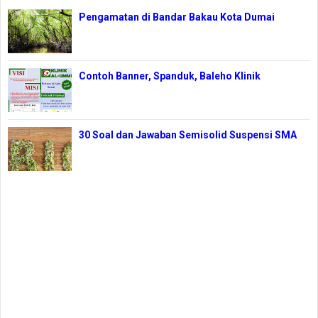
Pengamatan di Bandar Bakau Kota Dumai
Contoh Banner, Spanduk, Baleho Klinik
30 Soal dan Jawaban Semisolid Suspensi SMA