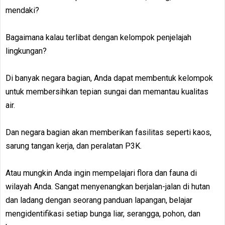
mendaki?
Bagaimana kalau terlibat dengan kelompok penjelajah
lingkungan?
Di banyak negara bagian, Anda dapat membentuk kelompok
untuk membersihkan tepian sungai dan memantau kualitas
air.
Dan negara bagian akan memberikan fasilitas seperti kaos,
sarung tangan kerja, dan peralatan P3K.
Atau mungkin Anda ingin mempelajari flora dan fauna di
wilayah Anda. Sangat menyenangkan berjalan-jalan di hutan
dan ladang dengan seorang panduan lapangan, belajar
mengidentifikasi setiap bunga liar, serangga, pohon, dan