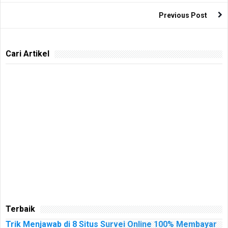
Previous Post
Cari Artikel
Terbaik
Trik Menjawab di 8 Situs Survei Online 100% Membayar