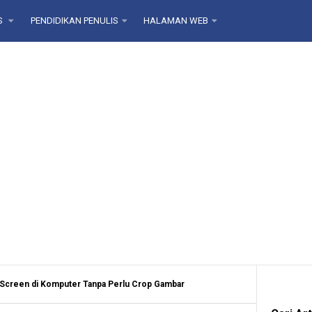
S
PENDIDIKAN PENULIS
HALAMAN WEB
 Screen di Komputer Tanpa Perlu Crop Gambar