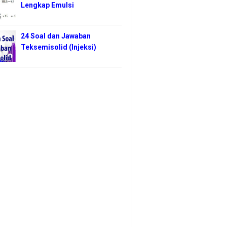
Lengkap Emulsi
24 Soal dan Jawaban
Teksemisolid (Injeksi)