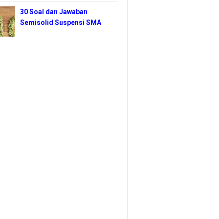
30 Soal dan Jawaban
Semisolid Suspensi SMA