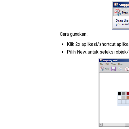
Cara gunakan :
Klik 2x aplikasi/shortcut aplika
Pilih New, untuk seleksi obje