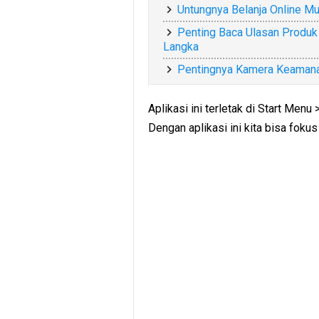
Untungnya Belanja Online Mu
Penting Baca Ulasan Produk 
Langka
Pentingnya Kamera Keamana
Aplikasi ini terletak di Start Men
Dengan aplikasi ini kita bisa foku