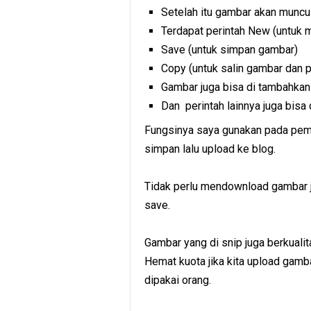
Setelah itu gambar akan muncu
Terdapat perintah New (untuk 
Save (untuk simpan gambar)
Copy (untuk salin gambar dan p
Gambar juga bisa di tambahkan 
Dan perintah lainnya juga bisa
Fungsinya saya gunakan pada pem
simpan lalu upload ke blog.
Tidak perlu mendownload gambar ji
save.
Gambar yang di snip juga berkualit
Hemat kuota jika kita upload gamb
dipakai orang.