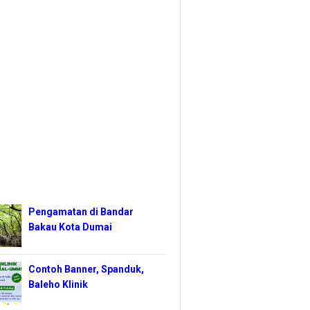
Pengamatan di Bandar
Bakau Kota Dumai
Contoh Banner, Spanduk,
Baleho Klinik