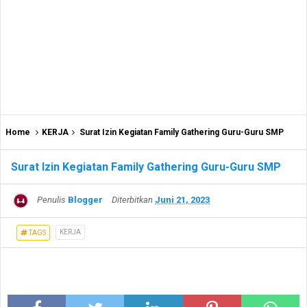
Home
KERJA
Surat Izin Kegiatan Family Gathering Guru-Guru SMP
Surat Izin Kegiatan Family Gathering Guru-Guru SMP
Penulis
Blogger
Diterbitkan
Juni 21, 2023
KERJA
TAGS