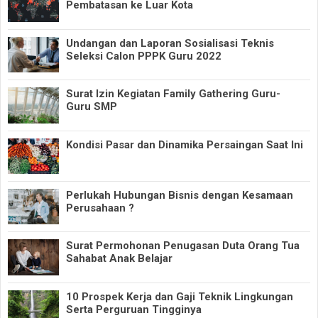
Pembatasan ke Luar Kota
Undangan dan Laporan Sosialisasi Teknis
Seleksi Calon PPPK Guru 2022
Surat Izin Kegiatan Family Gathering Guru-
Guru SMP
Kondisi Pasar dan Dinamika Persaingan Saat Ini
Perlukah Hubungan Bisnis dengan Kesamaan
Perusahaan ?
Surat Permohonan Penugasan Duta Orang Tua
Sahabat Anak Belajar
10 Prospek Kerja dan Gaji Teknik Lingkungan
Serta Perguruan Tingginya