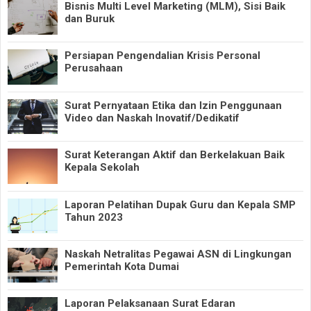
Bisnis Multi Level Marketing (MLM), Sisi Baik
dan Buruk
Persiapan Pengendalian Krisis Personal
Perusahaan
Surat Pernyataan Etika dan Izin Penggunaan
Video dan Naskah Inovatif/Dedikatif
Surat Keterangan Aktif dan Berkelakuan Baik
Kepala Sekolah
Laporan Pelatihan Dupak Guru dan Kepala SMP
Tahun 2023
Naskah Netralitas Pegawai ASN di Lingkungan
Pemerintah Kota Dumai
Laporan Pelaksanaan Surat Edaran