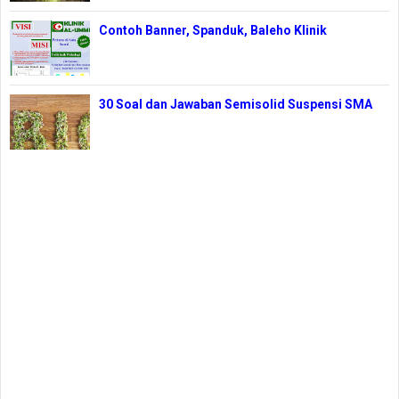
Contoh Banner, Spanduk, Baleho Klinik
30 Soal dan Jawaban Semisolid Suspensi SMA