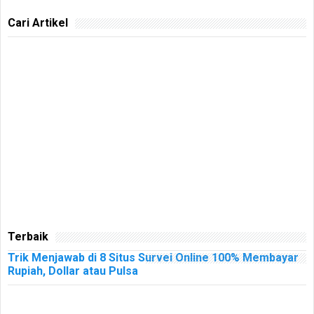
Cari Artikel
Terbaik
Trik Menjawab di 8 Situs Survei Online 100% Membayar
Rupiah, Dollar atau Pulsa