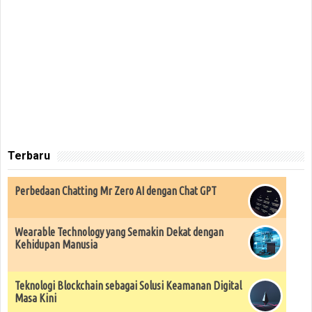
Terbaru
Perbedaan Chatting Mr Zero AI dengan Chat GPT
Wearable Technology yang Semakin Dekat dengan
Kehidupan Manusia
Teknologi Blockchain sebagai Solusi Keamanan Digital
Masa Kini