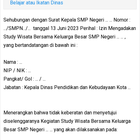
Belajar atau Ikatan Dinas
Sehubungan dengan Surat Kepala SMP Negeri ... ... Nomor :
.../SMPN.../... tanggal 13 Juni 2023 Perihal : Izin Mengadakan
Study Wisata Bersama Keluarga Besar SMP Negeri ... ... ,
yang bertandatangan di bawah ini :
Nama : ...
NIP / NIK : ...
Pangkat/ Gol : ... / ...
Jabatan : Kepala Dinas Pendidikan dan Kebudayaan Kota ...
Menerangkan bahwa tidak keberatan dan menyetujui
diselenggaranya Kegiatan Study Wisata Bersama Keluarga
Besar SMP Negeri ... ... yang akan dilaksanakan pada: