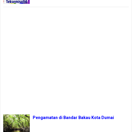
Pengamatan di Bandar Bakau Kota Dumai