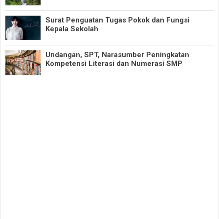
Surat Penguatan Tugas Pokok dan Fungsi
Kepala Sekolah
Undangan, SPT, Narasumber Peningkatan
Kompetensi Literasi dan Numerasi SMP