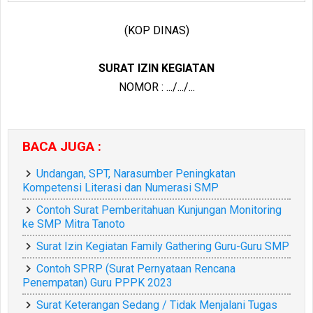
(KOP DINAS)
SURAT IZIN KEGIATAN
NOMOR : .../.../...
BACA JUGA :
Undangan, SPT, Narasumber Peningkatan
Kompetensi Literasi dan Numerasi SMP
Contoh Surat Pemberitahuan Kunjungan Monitoring
ke SMP Mitra Tanoto
Surat Izin Kegiatan Family Gathering Guru-Guru SMP
Contoh SPRP (Surat Pernyataan Rencana
Penempatan) Guru PPPK 2023
Surat Keterangan Sedang / Tidak Menjalani Tugas