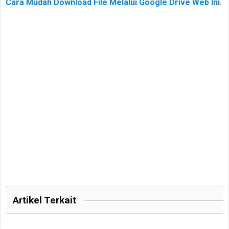
Cara Mudah Download File Melalui Google Drive Web Ini
.
Artikel Terkait