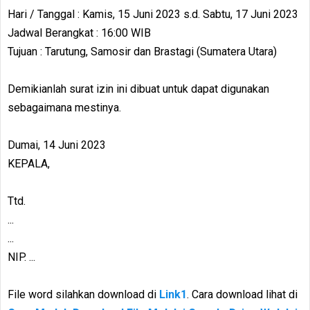
Hari / Tanggal : Kamis, 15 Juni 2023 s.d. Sabtu, 17 Juni 2023
Jadwal Berangkat : 16:00 WIB
Tujuan : Tarutung, Samosir dan Brastagi (Sumatera Utara)
Demikianlah surat izin ini dibuat untuk dapat digunakan
sebagaimana mestinya.
Dumai, 14 Juni 2023
KEPALA,
Ttd.
...
...
NIP. ...
File word silahkan download di
Link1
. Cara download lihat di