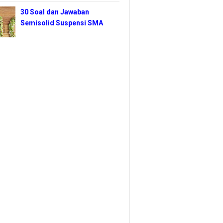
30 Soal dan Jawaban
Semisolid Suspensi SMA