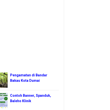
Pengamatan di Bandar
Bakau Kota Dumai
Contoh Banner, Spanduk,
Baleho Klinik