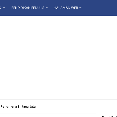
S
PENDIDIKAN PENULIS
HALAMAN WEB
a Fenomena Bintang Jatuh