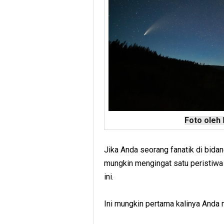
Foto oleh
Jika Anda seorang fanatik di bida
mungkin mengingat satu peristiwa
ini.
Ini mungkin pertama kalinya Anda m