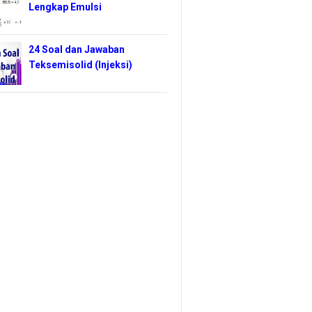
Lengkap Emulsi
24 Soal dan Jawaban
Teksemisolid (Injeksi)