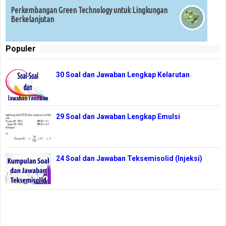
Perkembangan Green Technology untuk Lingkungan
Berkelanjutan
Populer
30 Soal dan Jawaban Lengkap Kelarutan
29 Soal dan Jawaban Lengkap Emulsi
24 Soal dan Jawaban Teksemisolid (Injeksi)