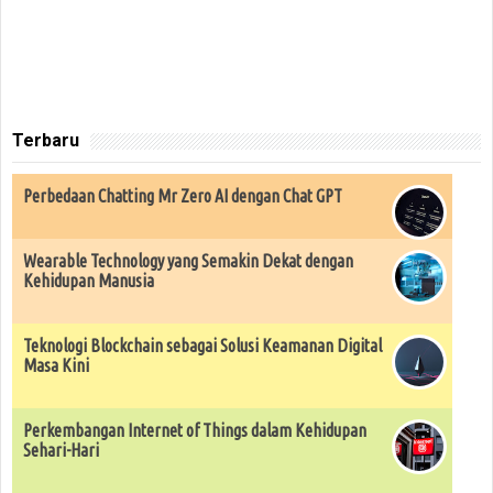
Terbaru
Perbedaan Chatting Mr Zero AI dengan Chat GPT
Wearable Technology yang Semakin Dekat dengan
Kehidupan Manusia
Teknologi Blockchain sebagai Solusi Keamanan Digital
Masa Kini
Perkembangan Internet of Things dalam Kehidupan
Sehari-Hari