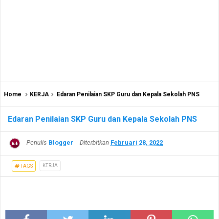
Home
KERJA
Edaran Penilaian SKP Guru dan Kepala Sekolah PNS
Edaran Penilaian SKP Guru dan Kepala Sekolah PNS
Penulis
Blogger
Diterbitkan
Februari 28, 2022
KERJA
TAGS