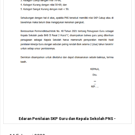
Edaran Penilaian SKP Guru dan Kepala Sekolah PNS -