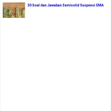
30 Soal dan Jawaban Semisolid Suspensi SMA