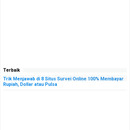
Terbaik
Trik Menjawab di 8 Situs Survei Online 100% Membayar
Rupiah, Dollar atau Pulsa