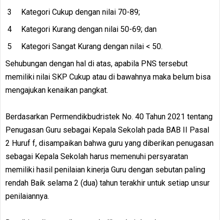
Kategori Cukup dengan nilai 70-89;
Kategori Kurang dengan nilai 50-69; dan
Kategori Sangat Kurang dengan nilai < 50.
Sehubungan dengan hal di atas, apabila PNS tersebut
memiliki nilai SKP Cukup atau di bawahnya maka belum bisa
mengajukan kenaikan pangkat.
Berdasarkan Permendikbudristek No. 40 Tahun 2021 tentang
Penugasan Guru sebagai Kepala Sekolah pada BAB II Pasal
2 Huruf f, disampaikan bahwa guru yang diberikan penugasan
sebagai Kepala Sekolah harus memenuhi persyaratan
memiliki hasil penilaian kinerja Guru dengan sebutan paling
rendah Baik selama 2 (dua) tahun terakhir untuk setiap unsur
penilaiannya.