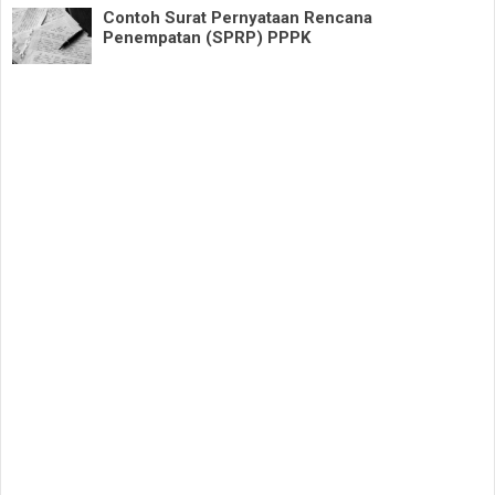
Contoh Surat Pernyataan Rencana
Penempatan (SPRP) PPPK