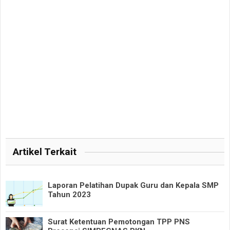
Artikel Terkait
Laporan Pelatihan Dupak Guru dan Kepala SMP
Tahun 2023
Surat Ketentuan Pemotongan TPP PNS