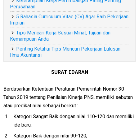
Keterampilan Kerja Pertimbangan Paling Penting
Perusahaan
5 Rahasia Curriculum Vitae (CV) Agar Raih Pekerjaan
Impian
Tips Mencari Kerja Sesuai Minat, Tujuan dan
Kemampuan Anda
Penting Ketahui Tips Mencari Pekerjaan Lulusan
Ilmu Akuntansi
SURAT EDARAN
Berdasarkan Ketentuan Peraturan Pemerintah Nomor 30
Tahun 2019 tentang Penilaian Kinerja PNS, memiliki sebutan
atau predikat nilai sebagai berikut :
Kategori Sangat Baik dengan nilai 110-120 dan memiliki
ide baru;
Kategori Baik dengan nilai 90-120;