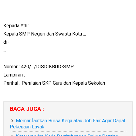
Kepada Yth.:
Kepala SMP Negeri dan Swasta Kota ...
di-
...
Nomor : 420/.../DISDIKBUD-SMP
Lampiran : -
Perihal : Penilaian SKP Guru dan Kepala Sekolah
BACA JUGA :
Memanfaatkan Bursa Kerja atau Job Fair Agar Dapat
Pekerjaan Layak