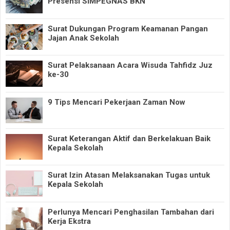
Presensi SIMPEGNAS BKN
Surat Dukungan Program Keamanan Pangan
Jajan Anak Sekolah
Surat Pelaksanaan Acara Wisuda Tahfidz Juz
ke-30
9 Tips Mencari Pekerjaan Zaman Now
Surat Keterangan Aktif dan Berkelakuan Baik
Kepala Sekolah
Surat Izin Atasan Melaksanakan Tugas untuk
Kepala Sekolah
Perlunya Mencari Penghasilan Tambahan dari
Kerja Ekstra