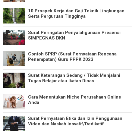
10 Prospek Kerja dan Gaji Teknik Lingkungan
Serta Perguruan Tingginya
Surat Peringatan Penyalahgunaan Presensi
SIMPEGNAS BKN
Contoh SPRP (Surat Pernyataan Rencana
Penempatan) Guru PPPK 2023
Surat Keterangan Sedang / Tidak Menjalani
Tugas Belajar atau Ikatan Dinas
Cara Menentukan Niche Perusahaan Online
Anda
Surat Pernyataan Etika dan Izin Penggunaan
Video dan Naskah Inovatif/Dedikatif