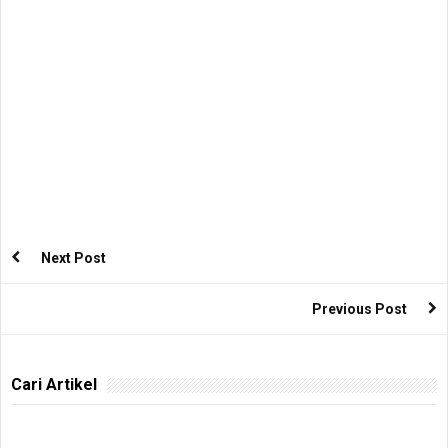
Next Post
Previous Post
Cari Artikel