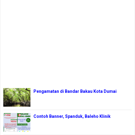
Pengamatan di Bandar Bakau Kota Dumai
Contoh Banner, Spanduk, Baleho Klinik