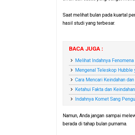
Saat melihat bulan pada kuartal p
hasil studi yang terbesar.
BACA JUGA :
Melihat Indahnya Fenomena 
Mengenal Teleskop Hubble 
Cara Mencari Keindahan dan
Ketahui Fakta dan Keindaha
Indahnya Komet Sang Pengun
Namun, Anda jangan sampai melewa
berada di tahap bulan purnama.