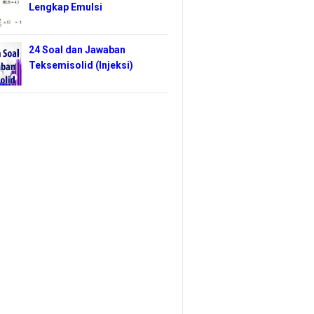
Lengkap Emulsi
24 Soal dan Jawaban
Teksemisolid (Injeksi)