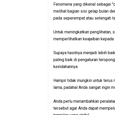
Fenomena yang dikenal sebagai "
melihat bagian sisi gelap bulan de
pada seperempat atau setengah ta
Untuk meningkatkan penglihatan, 
memperlihatkan keajaiban kepada 
Supaya hasilnya menjadi lebih baik
paling baik di pengaturan teropong
keindahannya.
Hampir tidak mungkin untuk teru
lama, padahal Anda sangat ingin me
Anda perlu menambahkan peralatan
tersebut agar Anda dapat mempela