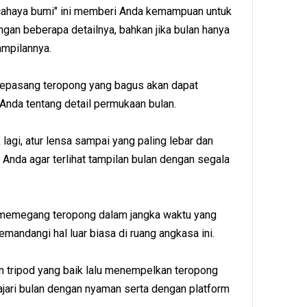
cahaya bumi" ini memberi Anda kemampuan untuk
ngan beberapa detailnya, bahkan jika bulan hanya
mpilannya.
sepasang teropong yang bagus akan dapat
Anda tentang detail permukaan bulan.
 lagi, atur lensa sampai yang paling lebar dan
 Anda agar terlihat tampilan bulan dengan segala
s memegang teropong dalam jangka waktu yang
mandangi hal luar biasa di ruang angkasa ini.
 tripod yang baik lalu menempelkan teropong
jari bulan dengan nyaman serta dengan platform