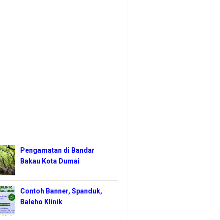
Pengamatan di Bandar
Bakau Kota Dumai
Contoh Banner, Spanduk,
Baleho Klinik