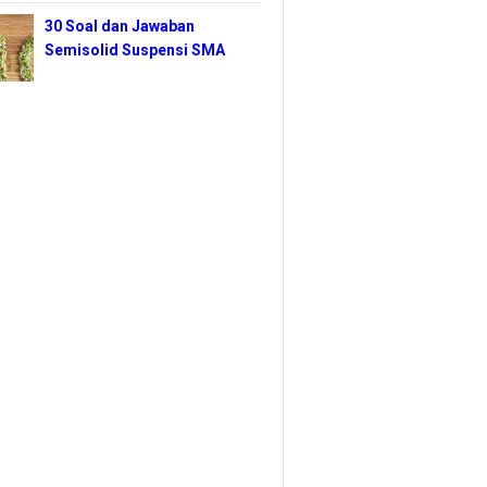
30 Soal dan Jawaban
Semisolid Suspensi SMA