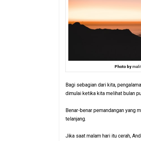
Photo by
mali
Bagi sebagian dari kita, pengalama
dimulai ketika kita melihat bulan p
Benar-benar pemandangan yang men
telanjang.
Jika saat malam hari itu cerah, And