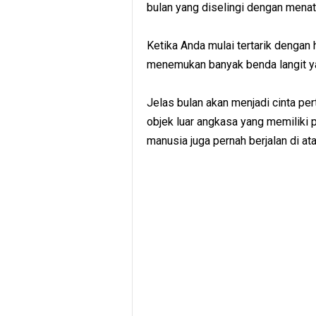
bulan yang diselingi dengan menat
Ketika Anda mulai tertarik dengan
menemukan banyak benda langit y
Jelas bulan akan menjadi cinta pe
objek luar angkasa yang memiliki
manusia juga pernah berjalan di at