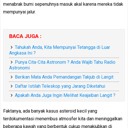
menabrak bumi sepenuhnya masuk akal karena mereka tidak
mempunyai jalur.
BACA JUGA :
Tahukah Anda, Kita Mempunyai Tetangga di Luar
Angkasa Ini ?
Punya Cita-Cita Astronom ? Anda Wajib Tahu Radio
Astronomi
Berikan Mata Anda Pemandangan Takjub di Langit
Daftar Istilah Teleskop yang Jarang Diketahui
Apakah Anda Juga Ingin Melihat Keajaiban Langit ?
Faktanya, ada banyak kasus asteroid kecil yang
terdokumentasi menembus atmosfer kita dan meninggalkan
beberapa kawah yang berbentuk cukup menakjubkan di