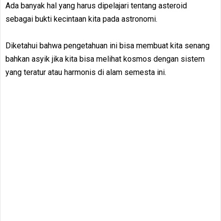
Ada banyak hal yang harus dipelajari tentang asteroid
sebagai bukti kecintaan kita pada astronomi.
Diketahui bahwa pengetahuan ini bisa membuat kita senang
bahkan asyik jika kita bisa melihat kosmos dengan sistem
yang teratur atau harmonis di alam semesta ini.