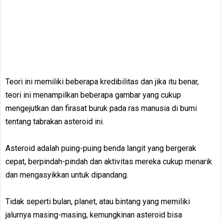
Teori ini memiliki beberapa kredibilitas dan jika itu benar,
teori ini menampilkan beberapa gambar yang cukup
mengejutkan dan firasat buruk pada ras manusia di bumi
tentang tabrakan asteroid ini.
Asteroid adalah puing-puing benda langit yang bergerak
cepat, berpindah-pindah dan aktivitas mereka cukup menarik
dan mengasyikkan untuk dipandang.
Tidak seperti bulan, planet, atau bintang yang memiliki
jalurnya masing-masing, kemungkinan asteroid bisa