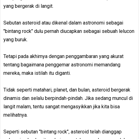
yang bergerak di langit.
Sebutan asteroid atau dikenal dalam astronomi sebagai
"bintang rock" dulu pernah diucapkan sebagai sebuah lelucon
yang buruk.
Tetapi pada akhirnya dengan penggambaran yang akurat
tentang bagaimana penggemar astronomi memandang
mereka, maka istilah itu diganti.
Tidak seperti matahari, planet, dan bulan, asteroid bergerak
dinamis dan selalu berpindah-pindah. Jika sedang muncul di
langit malam, tentu sangat mengasyikkan jika kita bisa
melihatnya.
Seperti sebutan "bintang rock", asteroid telah dianggap