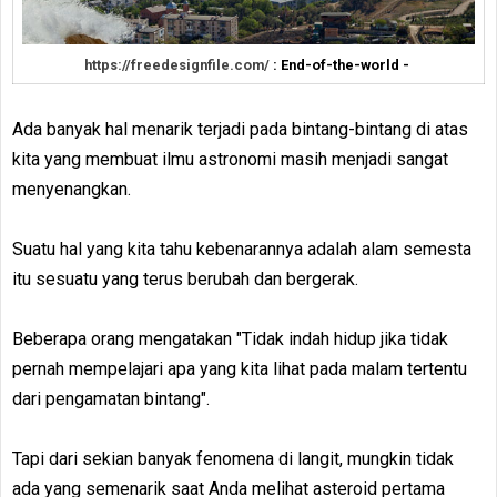
https://freedesignfile.com/
: End-of-the-world -
Ada banyak hal menarik terjadi pada bintang-bintang di atas
kita yang membuat ilmu astronomi masih menjadi sangat
menyenangkan.
Suatu hal yang kita tahu kebenarannya adalah alam semesta
itu sesuatu yang terus berubah dan bergerak.
Beberapa orang mengatakan "Tidak indah hidup jika tidak
pernah mempelajari apa yang kita lihat pada malam tertentu
dari pengamatan bintang".
Tapi dari sekian banyak fenomena di langit, mungkin tidak
ada yang semenarik saat Anda melihat asteroid pertama