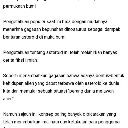
permukaan bumi.
Pengetahuan populer saat ini bisa dengan mudahnya
menerima gagasan kepunahan dinosaurus sebagai dampak
benturan asteroid di muka bumi.
Pengetahuan tentang asteroid ini telah melahirkan banyak
cerita fiksi ilmiah.
Seperti menambahkan gagasan bahwa adanya bentuk-bentuk
kehidupan alien yang dapat terbawa oleh asteroid ke dunia
kita dan memulai sebuah situasi "perang dunia melawan
alien".
Namun sejauh ini, konsep paling banyak dibicarakan yang
telah menimbulkan imajinasi dan ketakutan para penggemar