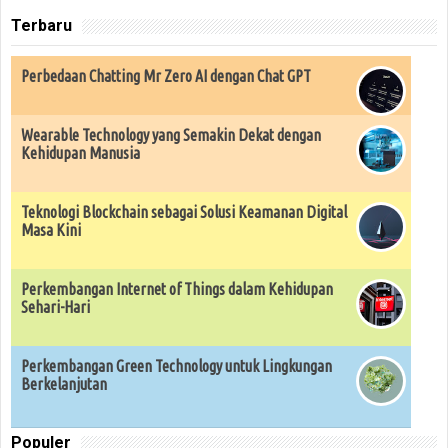
Terbaru
Perbedaan Chatting Mr Zero AI dengan Chat GPT
Wearable Technology yang Semakin Dekat dengan
Kehidupan Manusia
Teknologi Blockchain sebagai Solusi Keamanan Digital
Masa Kini
Perkembangan Internet of Things dalam Kehidupan
Sehari-Hari
Perkembangan Green Technology untuk Lingkungan
Berkelanjutan
Populer