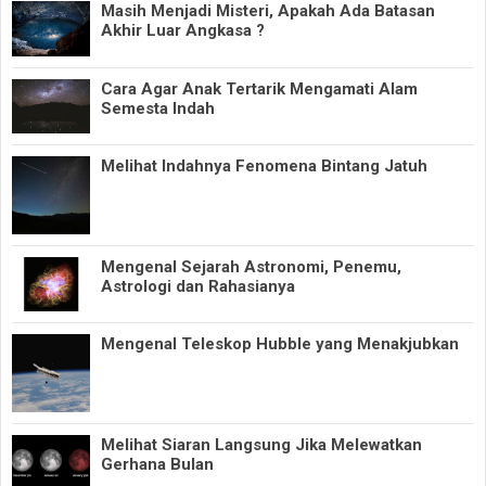
Masih Menjadi Misteri, Apakah Ada Batasan
Akhir Luar Angkasa ?
Cara Agar Anak Tertarik Mengamati Alam
Semesta Indah
Melihat Indahnya Fenomena Bintang Jatuh
Mengenal Sejarah Astronomi, Penemu,
Astrologi dan Rahasianya
Mengenal Teleskop Hubble yang Menakjubkan
Melihat Siaran Langsung Jika Melewatkan
Gerhana Bulan