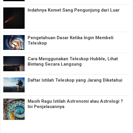
Indahnya Komet Sang Pengunjung dari Luar
Pengetahuan Dasar Ketika Ingin Membeli
Teleskop
Cara Menggunakan Teleskop Hubble, Lihat
Bintang Secara Langsung
Daftar Istilah Teleskop yang Jarang Diketahui
Masih Ragu Istilah Astronomi atau Astrologi ?
Ini Penjelasannya