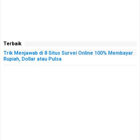
Terbaik
Trik Menjawab di 8 Situs Survei Online 100% Membayar
Rupiah, Dollar atau Pulsa