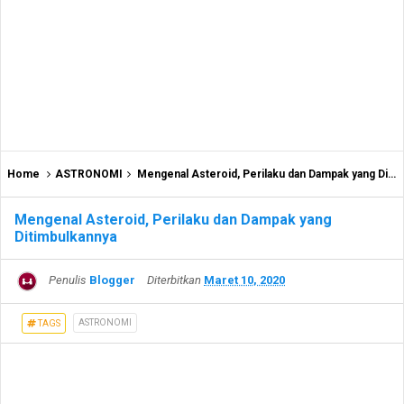
Home
ASTRONOMI
Mengenal Asteroid, Perilaku dan Dampak yang Ditimbulkannya
Mengenal Asteroid, Perilaku dan Dampak yang
Ditimbulkannya
Penulis
Blogger
Diterbitkan
Maret 10, 2020
ASTRONOMI
TAGS