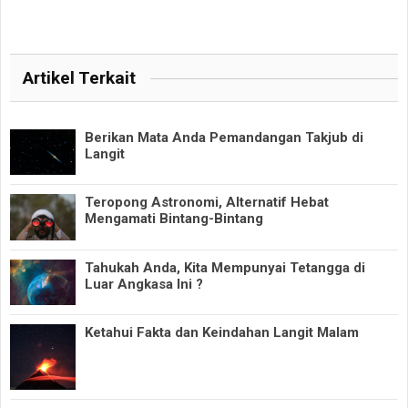
Artikel Terkait
Berikan Mata Anda Pemandangan Takjub di
Langit
Teropong Astronomi, Alternatif Hebat
Mengamati Bintang-Bintang
Tahukah Anda, Kita Mempunyai Tetangga di
Luar Angkasa Ini ?
Ketahui Fakta dan Keindahan Langit Malam