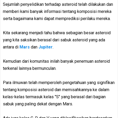
Sejumlah penyelidikan terhadap asteroid telah dilakukan dan
memberi kami banyak informasi tentang komposisi mereka
serta bagaimana kami dapat memprediksi perilaku mereka.
Kita sekarang menjadi tahu bahwa sebagian besar asteroid
yang kita saksikan berasal dari sabuk asteroid yang ada
antara di
Mars
dan
Jupiter
.
Kemudian dari komunitas inilah banyak penemuan asteroid
terkenal lainnya bermunculan.
Para ilmuwan telah memperoleh pengetahuan yang signifikan
tentang komposisi asteroid dan memisahkannya ke dalam
kelas-kelas termasuk kelas "S" yang berasal dari bagian
sabuk yang paling dekat dengan Mars.