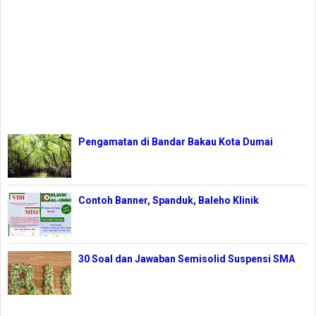
Pengamatan di Bandar Bakau Kota Dumai
Contoh Banner, Spanduk, Baleho Klinik
30 Soal dan Jawaban Semisolid Suspensi SMA