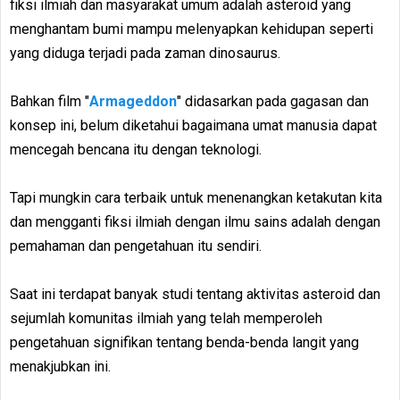
fiksi ilmiah dan masyarakat umum adalah asteroid yang
menghantam bumi mampu melenyapkan kehidupan seperti
yang diduga terjadi pada zaman dinosaurus.
Bahkan film "
Armageddon
" didasarkan pada gagasan dan
konsep ini, belum diketahui bagaimana umat manusia dapat
mencegah bencana itu dengan teknologi.
Tapi mungkin cara terbaik untuk menenangkan ketakutan kita
dan mengganti fiksi ilmiah dengan ilmu sains adalah dengan
pemahaman dan pengetahuan itu sendiri.
Saat ini terdapat banyak studi tentang aktivitas asteroid dan
sejumlah komunitas ilmiah yang telah memperoleh
pengetahuan signifikan tentang benda-benda langit yang
menakjubkan ini.