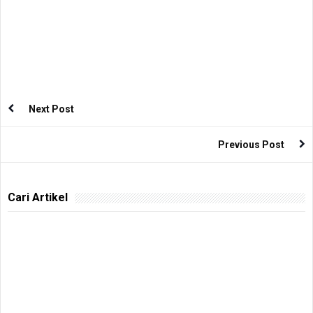
Next Post
Previous Post
Cari Artikel