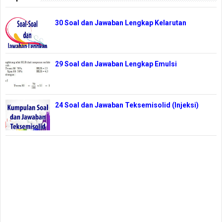
30 Soal dan Jawaban Lengkap Kelarutan
29 Soal dan Jawaban Lengkap Emulsi
24 Soal dan Jawaban Teksemisolid (Injeksi)