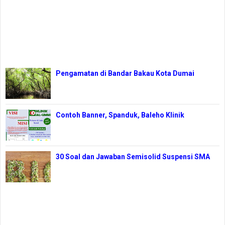
Pengamatan di Bandar Bakau Kota Dumai
Contoh Banner, Spanduk, Baleho Klinik
30 Soal dan Jawaban Semisolid Suspensi SMA