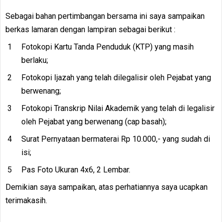
Sebagai bahan pertimbangan bersama ini saya sampaikan
berkas lamaran dengan lampiran sebagai berikut :
Fotokopi Kartu Tanda Penduduk (KTP) yang masih
berlaku;
Fotokopi Ijazah yang telah dilegalisir oleh Pejabat yang
berwenang;
Fotokopi Transkrip Nilai Akademik yang telah di legalisir
oleh Pejabat yang berwenang (cap basah);
Surat Pernyataan bermaterai Rp 10.000,- yang sudah di
isi;
Pas Foto Ukuran 4x6, 2 Lembar.
Demikian saya sampaikan, atas perhatiannya saya ucapkan
terimakasih.