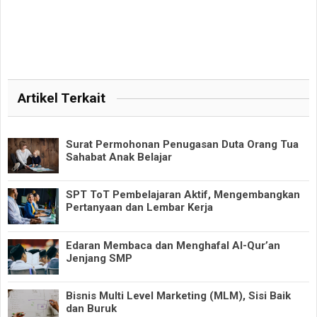
Artikel Terkait
Surat Permohonan Penugasan Duta Orang Tua
Sahabat Anak Belajar
SPT ToT Pembelajaran Aktif, Mengembangkan
Pertanyaan dan Lembar Kerja
Edaran Membaca dan Menghafal Al-Qur’an
Jenjang SMP
Bisnis Multi Level Marketing (MLM), Sisi Baik
dan Buruk