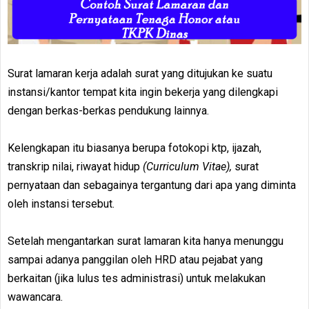
Surat lamaran kerja adalah surat yang ditujukan ke suatu
instansi/kantor tempat kita ingin bekerja yang dilengkapi
dengan berkas-berkas pendukung lainnya.
Kelengkapan itu biasanya berupa fotokopi ktp, ijazah,
transkrip nilai, riwayat hidup
(Curriculum Vitae),
surat
pernyataan dan sebagainya tergantung dari apa yang diminta
oleh instansi tersebut.
Setelah mengantarkan surat lamaran kita hanya menunggu
sampai adanya panggilan oleh HRD atau pejabat yang
berkaitan (jika lulus tes administrasi) untuk melakukan
wawancara.