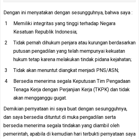
Dengan ini menyatakan dengan sesungguhnya, bahwa saya :
Memiliki integritas yang tinggi terhadap Negara
Kesatuan Republik Indonesia;
Tidak pernah dihukum penjara atau kurungan berdasarkan
putusan pengadilan yang telah mempunyai kekuatan
hukum tetap karena melakukan tindak pidana kejahatan;
Tidak akan menuntut diangkat menjadi PNS/ASN;
Bersedia menerima segala Keputusan Tim Pengadaan
Tenaga Kerja dengan Perjanjian Kerja (TKPK) dan tidak
akan mengganggu gugat.
Demikian pernyataan ini saya buat dengan sesungguhnya,
dan saya bersedia dituntut di muka pengadilan serta
bersedia menerima segala tindakan yang diambil oleh
pemerintah, apabila di kemudian hari terbukti pernyataan saya