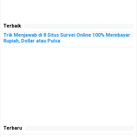
Terbaik
Trik Menjawab di 8 Situs Survei Online 100% Membayar
Rupiah, Dollar atau Pulsa
Terbaru