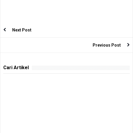
Next Post
Previous Post
Cari Artikel