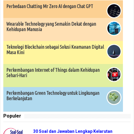
Perbedaan Chatting Mr Zero AI dengan Chat GPT
Wearable Technology yang Semakin Dekat dengan
Kehidupan Manusia
Teknologi Blockchain sebagai Solusi Keamanan Digital
Masa Kini
Perkembangan Internet of Things dalam Kehidupan
Sehari-Hari
Perkembangan Green Technology untuk Lingkungan
Berkelanjutan
Populer
30 Soal dan Jawaban Lengkap Kelarutan