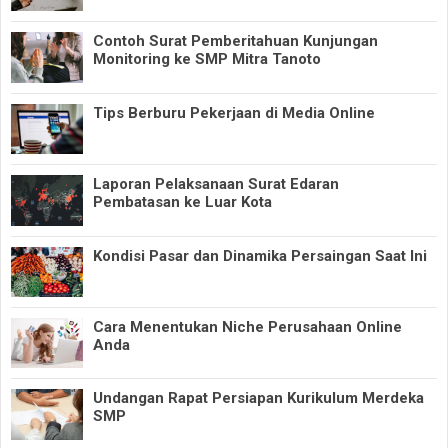
Contoh Surat Pemberitahuan Kunjungan
Monitoring ke SMP Mitra Tanoto
Tips Berburu Pekerjaan di Media Online
Laporan Pelaksanaan Surat Edaran
Pembatasan ke Luar Kota
Kondisi Pasar dan Dinamika Persaingan Saat Ini
Cara Menentukan Niche Perusahaan Online
Anda
Undangan Rapat Persiapan Kurikulum Merdeka
SMP