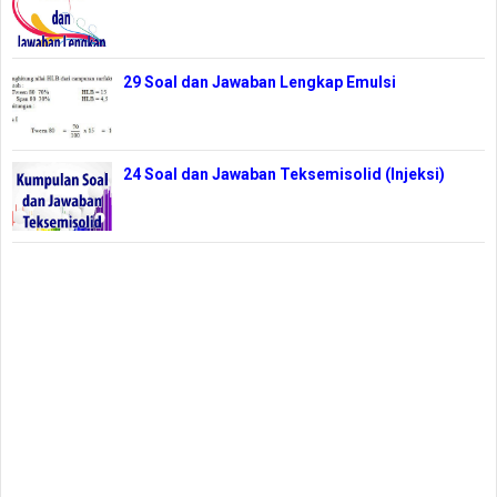
29 Soal dan Jawaban Lengkap Emulsi
24 Soal dan Jawaban Teksemisolid (Injeksi)