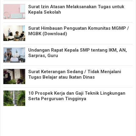
Surat Izin Atasan Melaksanakan Tugas untuk
Kepala Sekolah
Surat Himbauan Penguatan Komunitas MGMP /
MGBK (Download)
Undangan Rapat Kepala SMP tentang IKM, AN,
Sarpras, Guru
Surat Keterangan Sedang / Tidak Menjalani
Tugas Belajar atau Ikatan Dinas
10 Prospek Kerja dan Gaji Teknik Lingkungan
Serta Perguruan Tingginya