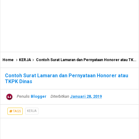
Home
KERJA
Contoh Surat Lamaran dan Pernyataan Honorer atau TKPK Dinas
Contoh Surat Lamaran dan Pernyataan Honorer atau
TKPK Dinas
Penulis
Blogger
Diterbitkan
Januari 28, 2019
KERJA
TAGS