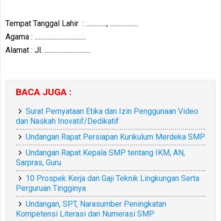
Tempat Tanggal Lahir : .............., ...................
Agama : ...................................
Alamat : Jl. ...............................
BACA JUGA :
Surat Pernyataan Etika dan Izin Penggunaan Video
dan Naskah Inovatif/Dedikatif
Undangan Rapat Persiapan Kurikulum Merdeka SMP
Undangan Rapat Kepala SMP tentang IKM, AN,
Sarpras, Guru
10 Prospek Kerja dan Gaji Teknik Lingkungan Serta
Perguruan Tingginya
Undangan, SPT, Narasumber Peningkatan
Kompetensi Literasi dan Numerasi SMP