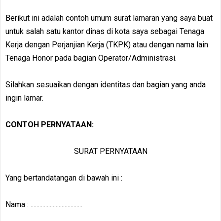
Berikut ini adalah contoh umum surat lamaran yang saya buat
untuk salah satu kantor dinas di kota saya sebagai Tenaga
Kerja dengan Perjanjian Kerja (TKPK) atau dengan nama lain
Tenaga Honor pada bagian Operator/Administrasi.
Silahkan sesuaikan dengan identitas dan bagian yang anda
ingin lamar.
CONTOH PERNYATAAN:
SURAT PERNYATAAN
Yang bertandatangan di bawah ini :
Nama : ...................................